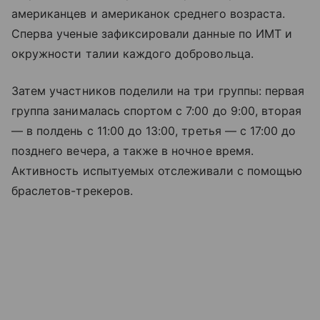
американцев и американок среднего возраста.
Сперва ученые зафиксировали данные по ИМТ и
окружности талии каждого добровольца.
Затем участников поделили на три группы: первая
группа занималась спортом с 7:00 до 9:00, вторая
— в полдень с 11:00 до 13:00, третья — с 17:00 до
позднего вечера, а также в ночное время.
Активность испытуемых отслеживали с помощью
браслетов-трекеров.