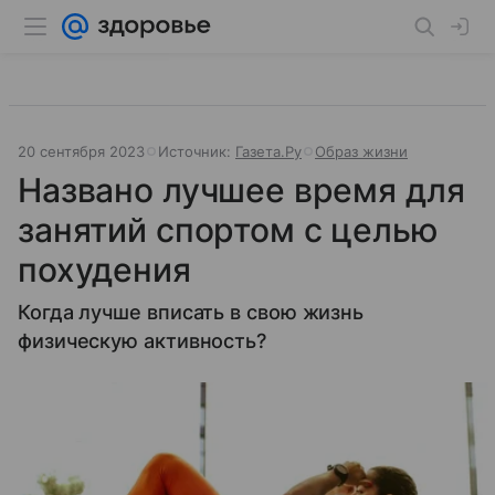
20 сентября 2023
Источник:
Газета.Ру
Образ жизни
Названо лучшее время для
занятий спортом с целью
похудения
Когда лучше вписать в свою жизнь
физическую активность?