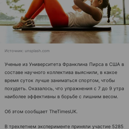
Источник:
unsplash.com
Ученые из Университета Франклина Пирса в США в
составе научного коллектива выяснили, в какое
время суток лучше заниматься спортом, чтобы
похудеть. Оказалось, что упражнения с 7 до 9 утра
наиболее эффективны в борьбе с лишним весом.
Об этом сообщает TheTimesUK.
В трехлетнем эксперименте приняли участие 5285