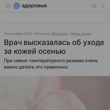
13 сентября 2023
Источник:
Мослента
Образ жизни
Врач высказалась об уходе
за кожей осенью
При смене температурного режима очень
важно делать это правильно.