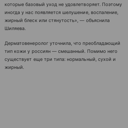
которые базовый уход не удовлетворяет. Поэтому
иногда у нас появляется шелушение, воспаление,
жирный блеск или стянутость», — объяснила
Шиляева.
Дерматовенеролог уточнила, что преобладающий
тип кожи у россиян — смешанный. Помимо него
существует еще три типа: нормальный, сухой и
жирный.