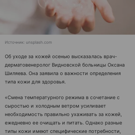
Источник:
unsplash.com
Об уходе за кожей осенью высказалась врач-
дерматовенеролог Видновской больницы Оксана
Шиляева. Она заявила о важности определения
типа кожи для здоровья.
«Смена температурного режима в сочетание с
сыростью и холодным ветром усиливает
необходимость правильно ухаживать за кожей,
ежедневно ее очищать и питать. Однако разные
типы кожи имеют специфические потребности,