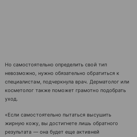
Но самостоятельно определить свой тип
невозможно, нужно обязательно обратиться к
специалистам, подчеркнула врач. Дерматолог или
косметолог также поможет грамотно подобрать
уход.
«Если самостоятельно пытаться высушить
жирную кожу, вы достигнете лишь обратного
результата — она будет еще активней