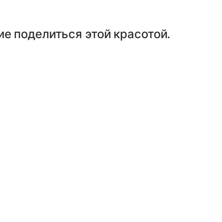
ие поделиться этой красотой.