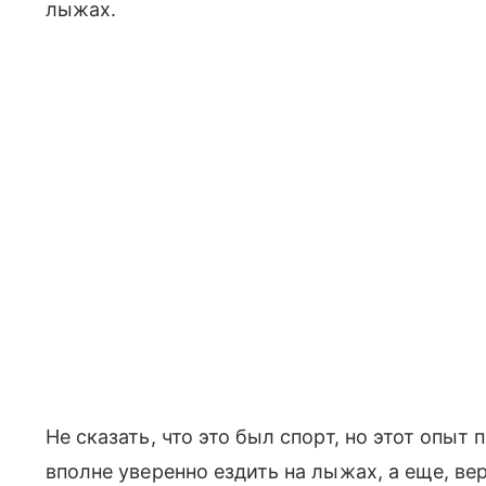
лыжах.
Не сказать, что это был спорт, но этот опыт
вполне уверенно ездить на лыжах, а еще, ве