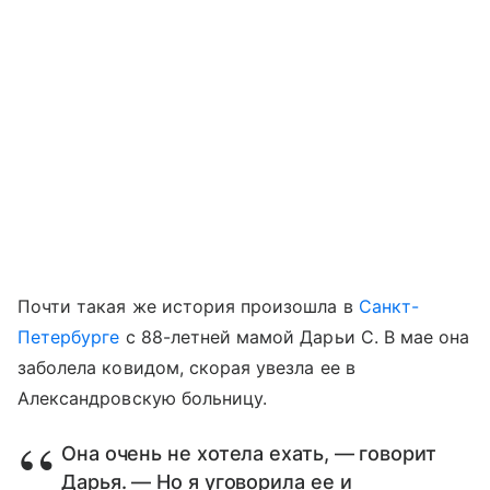
Почти такая же история произошла в
Санкт-
Петербурге
с 88-летней мамой Дарьи С. В мае она
заболела ковидом, скорая увезла ее в
Александровскую больницу.
Она очень не хотела ехать, — говорит
Дарья. — Но я уговорила ее и