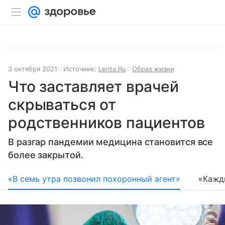
3 октября 2021
Источник:
Lenta.Ru
Образ жизни
Что заставляет врачей
скрываться от
родственников пациентов
В разгар пандемии медицина становится все
более закрытой.
«В семь утра позвонил похоронный агент»
«Кажды