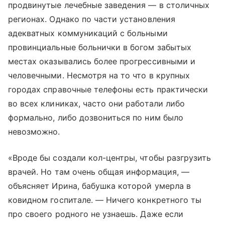
продвинутые лечебные заведения — в столичных
регионах. Однако по части установления
адекватных коммуникаций с больными
провинциальные больнички в богом забытых
местах оказывались более прогрессивными и
человечными. Несмотря на то что в крупных
городах справочные телефоны есть практически
во всех клиниках, часто они работали либо
формально, либо дозвониться по ним было
невозможно.
«Вроде бы создали кол-центры, чтобы разгрузить
врачей. Но там очень общая информация, —
объясняет Ирина, бабушка которой умерла в
ковидном госпитале. — Ничего конкретного ты
про своего родного не узнаешь. Даже если