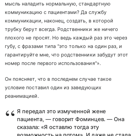
мысль наладить нормальную, стандартную
коммуникацию с пациентами? Да службу
коммуникации, наконец, создать, в которой
трубку берут всегда. Родственники же ничего
плохого не просят. Но ведь каждый раз это через
губу, с фразами типа "это только на один раз, и
гарантируйте мне, что родственники забудут этот
номер после первого использования"».
Он поясняет, что в последнем случае такое
условие поставил один из заведующих
реанимацией.
Я передал это измученной жене
пациента, — говорит Фоминцев. — Она
сказала: «Я оставлю тогда эту
возможность на потом». И даже не стала