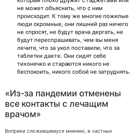
который плохо дружит с гаджетами или
не может объяснить, что с ним
происходит. К тому же многие пожилые
люди скромные, они лишний раз ничего
не спросят, не будут врача дергать, не
будут переспрашивать, чем вы меня
лечите, что за укол поставили, что за
таблетки даете. Они сидят себе
тихонечко и стараются никого не
беспокоить, никого собой не затруднять.
«Из-за пандемии отменены
все контакты с лечащим
врачом»
Вопреки сложившемуся мнению, в частных