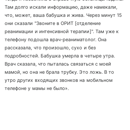
Там долго искали информацию, даже намекали,
что, может, ваша бабушка и жива. Через минут 15
они сказали "Звоните в ОРИТ [отделение
реанимации и интенсивной терапии]". Там уже к
телефону подошла врач-реаниматолог. Она
рассказала, что произошло, сухо и без
подробностей. Бабушка умерла в четыре утра.
Врач сказала, что пыталась связаться с моей
мамой, но она не брала трубку. Это ложь. В то
утро других входящих звонков на мобильном
телефоне у мамы не было».