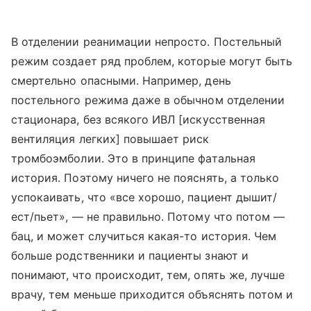
В отделении реанимации непросто. Постельный
режим создает ряд проблем, которые могут быть
смертельно опасными. Например, день
постельного режима даже в обычном отделении
стационара, без всякого ИВЛ [искусственная
вентиляция легких] повышает риск
тромбоэмболии. Это в принципе фатальная
история. Поэтому ничего не пояснять, а только
успокаивать, что «все хорошо, пациент дышит/
ест/пьет», — не правильно. Потому что потом —
бац, и может случиться какая-то история. Чем
больше родственники и пациенты знают и
понимают, что происходит, тем, опять же, лучше
врачу, тем меньше приходится объяснять потом и