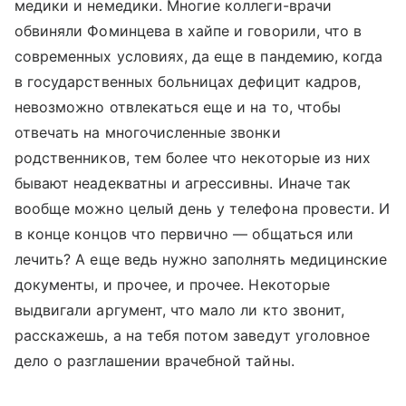
медики и немедики. Многие коллеги-врачи
обвиняли Фоминцева в хайпе и говорили, что в
современных условиях, да еще в пандемию, когда
в государственных больницах дефицит кадров,
невозможно отвлекаться еще и на то, чтобы
отвечать на многочисленные звонки
родственников, тем более что некоторые из них
бывают неадекватны и агрессивны. Иначе так
вообще можно целый день у телефона провести. И
в конце концов что первично — общаться или
лечить? А еще ведь нужно заполнять медицинские
документы, и прочее, и прочее. Некоторые
выдвигали аргумент, что мало ли кто звонит,
расскажешь, а на тебя потом заведут уголовное
дело о разглашении врачебной тайны.