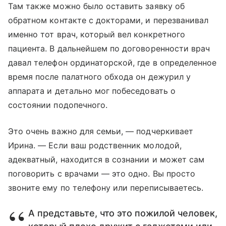
Там также можно было оставить заявку об
обратном контакте с докторами, и перезванивал
именно тот врач, который вел конкретного
пациента. В дальнейшем по договоренности врач
давал телефон ординаторской, где в определенное
время после палатного обхода он дежурил у
аппарата и детально мог побеседовать о
состоянии подопечного.
Это очень важно для семьи, — подчеркивает
Ирина. — Если ваш родственник молодой,
адекватный, находится в сознании и может сам
поговорить с врачами — это одно. Вы просто
звоните ему по телефону или переписываетесь.
А представьте, что это пожилой человек,