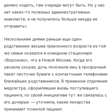
далеко ходить, там очереди могут быть. Но у нас
нет каких-то полезных административных
знакомств, и не получилось больше никуда ее
отправить».
Несколькими днями раньше еще один
родственник весьма преклонного возраста из той
же семьи оказался в ковидном стационаре
«Вороново», что в Новой Москве. Когда его
увозила скорая, дочь положила ему в прозрачный
пакет листочек бумаги с контактными телефонами
ближайших родственников. В приемном отделении
медсестра, оформлявшая вновь поступившего
пациента, по своей инициативе тут же связалась с
его дочерью — уточнила, какие лекарства
принимает пожилой пациент.