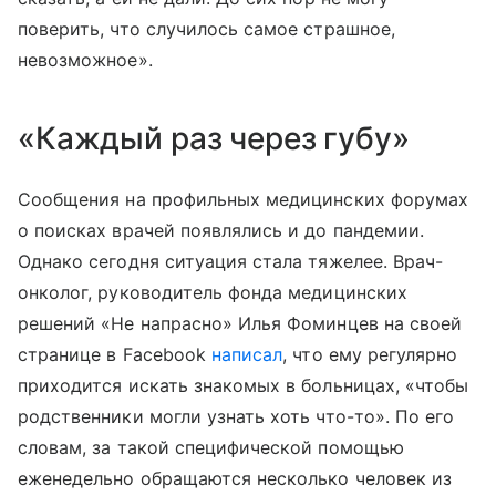
поверить, что случилось самое страшное,
невозможное».
«Каждый раз через губу»
Сообщения на профильных медицинских форумах
о поисках врачей появлялись и до пандемии.
Однако сегодня ситуация стала тяжелее. Врач-
онколог, руководитель фонда медицинских
решений «Не напрасно» Илья Фоминцев на своей
странице в Facebook
написал
, что ему регулярно
приходится искать знакомых в больницах, «чтобы
родственники могли узнать хоть что-то». По его
словам, за такой специфической помощью
еженедельно обращаются несколько человек из