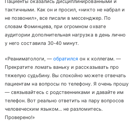
Пациенты оказались дисциплинированными и
тактичными. Как он и просил, «никто не набрал и
не позвонил», все писали в мессенджер. По
словам Фоминцева, при огромном охвате
аудитории дополнительная нагрузка в день лично
у него составила 30-40 минут.
«Реаниматологи, —
обратился
он к коллегам. —
Прекратите ломать ваньку и рассказывать про
тяжелую судьбину. Вы спокойно можете отвечать
пациентам на вопросы по телефону. Я очень прошу
— связывайтесь с родственниками и давайте им
телефон. Вот реально ответить на пару вопросов
человеческим языком... не разломитесь.
Проверено!»