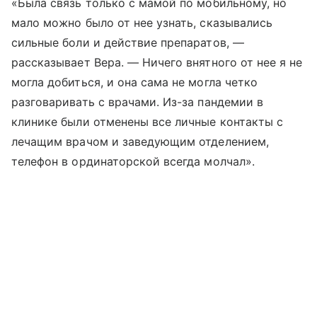
«Была связь только с мамой по мобильному, но
мало можно было от нее узнать, сказывались
сильные боли и действие препаратов, —
рассказывает Вера. — Ничего внятного от нее я не
могла добиться, и она сама не могла четко
разговаривать с врачами. Из-за пандемии в
клинике были отменены все личные контакты с
лечащим врачом и заведующим отделением,
телефон в ординаторской всегда молчал».