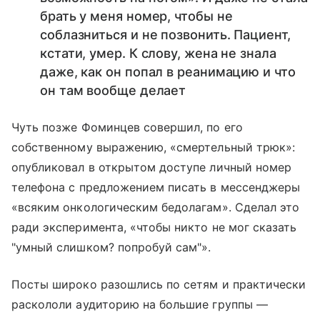
брать у меня номер, чтобы не
соблазниться и не позвонить. Пациент,
кстати, умер. К слову, жена не знала
даже, как он попал в реанимацию и что
он там вообще делает
Чуть позже Фоминцев совершил, по его
собственному выражению, «смертельный трюк»:
опубликовал в открытом доступе личный номер
телефона с предложением писать в мессенджеры
«всяким онкологическим бедолагам». Сделал это
ради эксперимента, «чтобы никто не мог сказать
"умный слишком? попробуй сам"».
Посты широко разошлись по сетям и практически
раскололи аудиторию на большие группы —