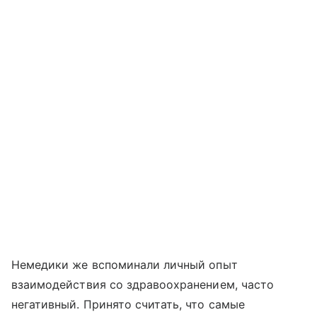
Немедики же вспоминали личный опыт
взаимодействия со здравоохранением, часто
негативный. Принято считать, что самые