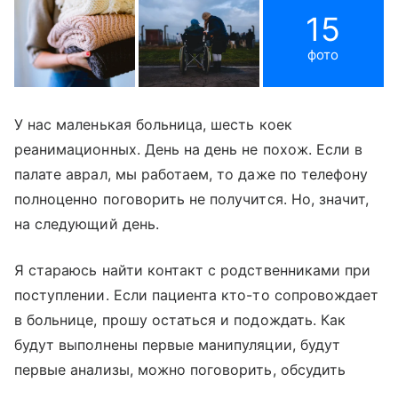
15
фото
У нас маленькая больница, шесть коек
реанимационных. День на день не похож. Если в
палате аврал, мы работаем, то даже по телефону
полноценно поговорить не получится. Но, значит,
на следующий день.
Я стараюсь найти контакт с родственниками при
поступлении. Если пациента кто-то сопровождает
в больнице, прошу остаться и подождать. Как
будут выполнены первые манипуляции, будут
первые анализы, можно поговорить, обсудить