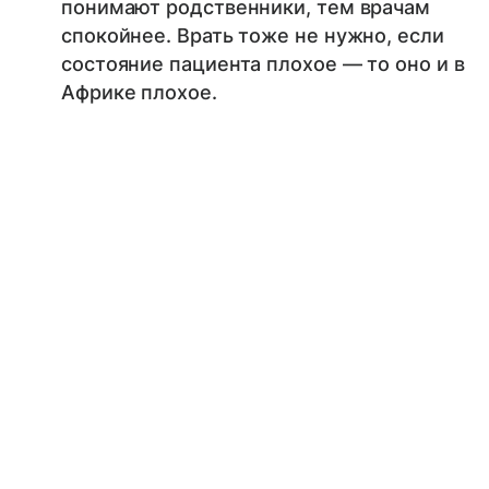
понимают родственники, тем врачам
спокойнее. Врать тоже не нужно, если
состояние пациента плохое — то оно и в
Африке плохое.