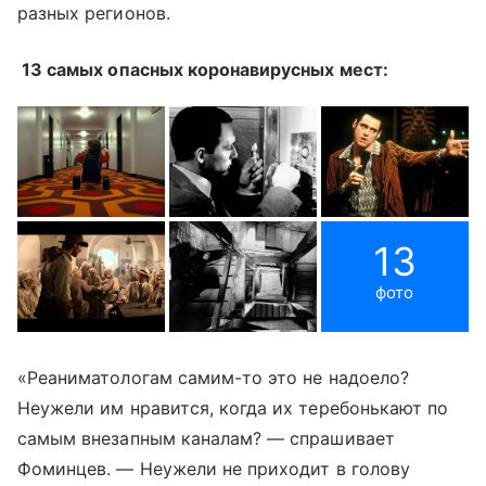
разных регионов.
13 самых опасных коронавирусных мест:
13
фото
«Реаниматологам самим-то это не надоело?
Неужели им нравится, когда их теребонькают по
самым внезапным каналам? — спрашивает
Фоминцев. — Неужели не приходит в голову