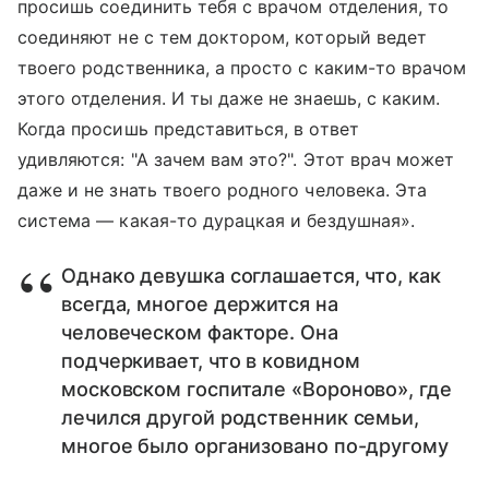
просишь соединить тебя с врачом отделения, то
соединяют не с тем доктором, который ведет
твоего родственника, а просто с каким-то врачом
этого отделения. И ты даже не знаешь, с каким.
Когда просишь представиться, в ответ
удивляются: "А зачем вам это?". Этот врач может
даже и не знать твоего родного человека. Эта
система — какая-то дурацкая и бездушная».
Однако девушка соглашается, что, как
всегда, многое держится на
человеческом факторе. Она
подчеркивает, что в ковидном
московском госпитале «Вороново», где
лечился другой родственник семьи,
многое было организовано по-другому