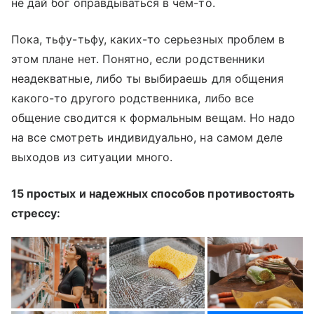
не дай бог оправдываться в чем-то.
Пока, тьфу-тьфу, каких-то серьезных проблем в
этом плане нет. Понятно, если родственники
неадекватные, либо ты выбираешь для общения
какого-то другого родственника, либо все
общение сводится к формальным вещам. Но надо
на все смотреть индивидуально, на самом деле
выходов из ситуации много.
15 простых и надежных способов противостоять
стрессу: