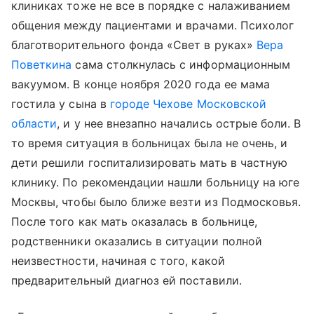
клиниках тоже не все в порядке с налаживанием
общения между пациентами и врачами. Психолог
благотворительного фонда «Свет в руках»
Вера
Поветкина
сама столкнулась с информационным
вакуумом. В конце ноября 2020 года ее мама
гостила у сына в
городе Чехове
Московской
области
, и у нее внезапно начались острые боли. В
то время ситуация в больницах была не очень, и
дети решили госпитализировать мать в частную
клинику. По рекомендации нашли больницу на юге
Москвы, чтобы было ближе везти из Подмосковья.
После того как мать оказалась в больнице,
родственники оказались в ситуации полной
неизвестности, начиная с того, какой
предварительный диагноз ей поставили.