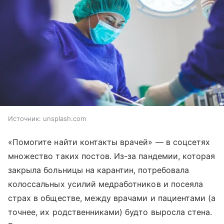
Источник:
unsplash.com
«Помогите найти контакты врачей» — в соцсетях
множество таких постов. Из-за пандемии, которая
закрыла больницы на карантин, потребовала
колоссальных усилий медработников и посеяла
страх в обществе, между врачами и пациентами (а
точнее, их родственниками) будто выросла стена.