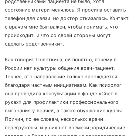
родственниками пациента не было, хотя
состояние матери менялось. Я просила оставить
телефон для связи, но доктор отказалась. Контакт
с врачом мне был важен, чтобы понимать, что
происходит, и что со своей стороны могут
сделать родственники».
Как говорит Поветкина, ей понятно, почему в
России нет культуры общения врач-пациент.
Точнее, это направление только зарождается
благодаря частным инициативам. Как психолог
она проводила консультации в фонде «Свет в
руках» для профилактики профессионального
выгорания у врачей, а также обучающие курсы.
Причин, по ее словам, несколько: врачи
перегружены, и у них нет времени; юридические
вопросы в России относительно предоставления