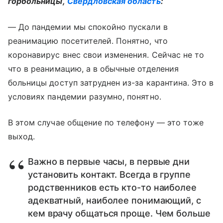
горбольницы,
Свердловская область
:
— До пандемии мы спокойно пускали в
реанимацию посетителей. Понятно, что
коронавирус внес свои изменения. Сейчас не то
что в реанимацию, а в обычные отделения
больницы доступ затруднен из-за карантина. Это в
условиях пандемии разумно, понятно.
В этом случае общение по телефону — это тоже
выход.
Важно в первые часы, в первые дни
установить контакт. Всегда в группе
родственников есть кто-то наиболее
адекватный, наиболее понимающий, с
кем врачу общаться проще. Чем больше