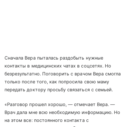
Сначала Вера пыталась раздобыть нужные
контакты в медицинских чатах в соцсетях. Но
безрезультатно. Поговорить с врачом Вера смогла
только после того, как попросила свою маму
передать доктору просьбу связаться с семьей.
«Разговор прошел хорошо, — отмечает Вера. —
Врач дала мне всю необходимую информацию. Но
на этом все: постоянного контакта с