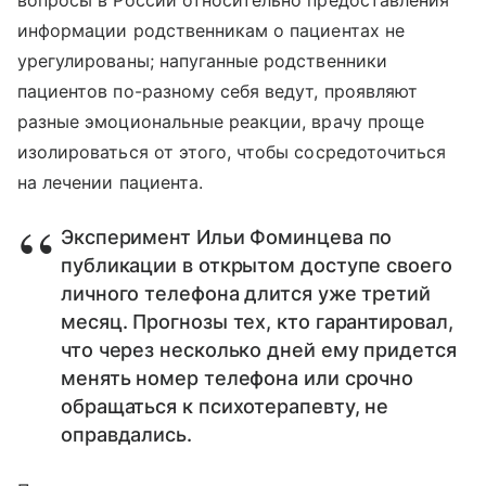
информации родственникам о пациентах не
урегулированы; напуганные родственники
пациентов по-разному себя ведут, проявляют
разные эмоциональные реакции, врачу проще
изолироваться от этого, чтобы сосредоточиться
на лечении пациента.
Эксперимент Ильи Фоминцева по
публикации в открытом доступе своего
личного телефона длится уже третий
месяц. Прогнозы тех, кто гарантировал,
что через несколько дней ему придется
менять номер телефона или срочно
обращаться к психотерапевту, не
оправдались.