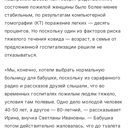
состояние пожилой женщины было более-менее
стабильным, по результатам компьютерной
томографии (КТ) поражение легких — десять
процентов. Но поскольку один из факторов риска
тяжелого течения ковида — возраст, в семье от
предложенной госпитализации решили не
отказываться.
«Мы, конечно, хотели выбрать нормальную
больницу для бабушки, поскольку из сарафанного
радио и рассказов друзей слышали, что во
временных госпиталях пожилым людям тяжело,
условия там полевые. Одно дело молодой человек
40-50 лет, а другое — 80-летний, — рассказывает
Ирина, внучка Светланы Ивановны. — Бабушка
потом действительно жаловалась, что до туалета