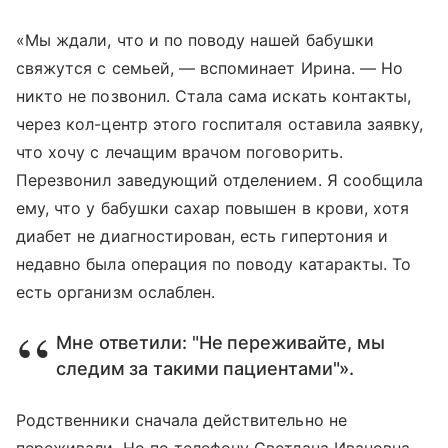
«Мы ждали, что и по поводу нашей бабушки
свяжутся с семьей, — вспоминает Ирина. — Но
никто не позвонил. Стала сама искать контакты,
через кол-центр этого госпиталя оставила заявку,
что хочу с лечащим врачом поговорить.
Перезвонил заведующий отделением. Я сообщила
ему, что у бабушки сахар повышен в крови, хотя
диабет не диагностирован, есть гипертония и
недавно была операция по поводу катаракты. То
есть организм ослаблен.
Мне ответили: "Не переживайте, мы
следим за такими пациентами"».
Родственники сначала действительно не
переживали. Но по телефону Светлана Ивановна