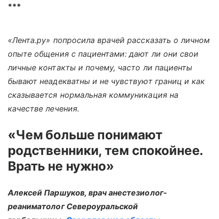
***
«Лента.ру» попросила врачей рассказать о личном
опыте общения с пациентами: дают ли они свои
личные контакты и почему, часто ли пациенты
бывают неадекватны и не чувствуют границ и как
сказывается нормальная коммуникация на
качестве лечения.
«Чем больше понимают
родственники, тем спокойнее.
Врать не нужно»
Алексей Паршуков, врач анестезиолог-
реаниматолог Североуральской