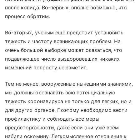
после ковида. Во-первых, вполне возможно, что
процесс обратим.
Во-вторых, ученым еще предстоит установить
тяжесть и частоту возникающих проблем. На
очень большой выборке может оказаться, что
подавляющее число выздоровевших никаких
изменений попросту не заметит.
Тем не менее, вооруженные нынешними знаниями,
мы должны осознавать всю потенциальную
тяжесть коронавируса не только для легких, но и
для других органов. Поэтому необходимо вести
профилактику и соблюдать все меры
предосторожности, даже если они уже всем
набили оскомину. Легкомысленное отношение к