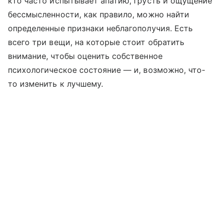
кто часто испытывает апатию, грусть и ощущение
бессмысленности, как правило, можно найти
определенные признаки неблагополучия. Есть
всего три вещи, на которые стоит обратить
внимание, чтобы оценить собственное
психологическое состояние — и, возможно, что-
то изменить к лучшему.