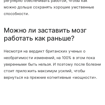
регулярно обеспечивать работой, чтобы как
можно дольше сохранять хорошие умственные
способности.
Можно ли заставить мозг
работать как раньше?
Несмотря на вердикт британских ученых о
необратимости изменений, на 100% в этом пока
уверенными быть нельзя. И поэтому после болезни
стоит приложить максимум усилий, чтобы
вернуться на прежние когнитивные «мощности».