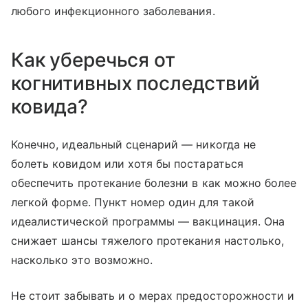
любого инфекционного заболевания.
Как уберечься от
когнитивных последствий
ковида?
Конечно, идеальный сценарий — никогда не
болеть ковидом или хотя бы постараться
обеспечить протекание болезни в как можно более
легкой форме. Пункт номер один для такой
идеалистической программы — вакцинация. Она
снижает шансы тяжелого протекания настолько,
насколько это возможно.
Не стоит забывать и о мерах предосторожности и