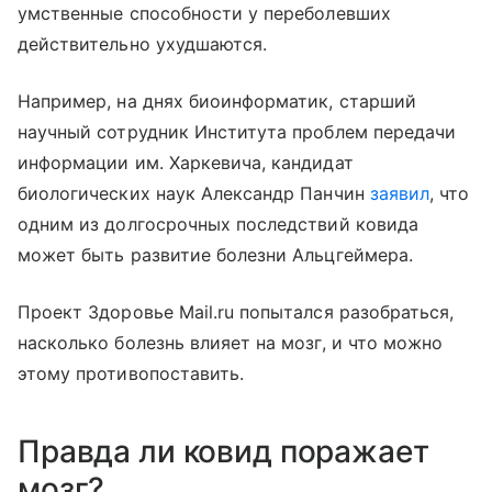
умственные способности у переболевших
действительно ухудшаются.
Например, на днях биоинформатик, старший
научный сотрудник Института проблем передачи
информации им. Харкевича, кандидат
биологических наук Александр Панчин
заявил
, что
одним из долгосрочных последствий ковида
может быть развитие болезни Альцгеймера.
Проект Здоровье Mail.ru попытался разобраться,
насколько болезнь влияет на мозг, и что можно
этому противопоставить.
Правда ли ковид поражает
мозг?