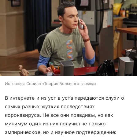
Источник:
Сериал «‎Теория Большого взрыва»‎
В интернете и из уст в уста передаются слухи о
самых разных жутких последствиях
коронавируса. Не все они правдивы, но как
минимум один из них получил не только
эмпирическое, но и научное подтверждение: