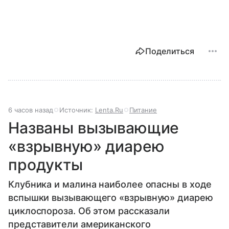
Поделиться
6 часов назад
Источник:
Lenta.Ru
Питание
Названы вызывающие
«взрывную» диарею
продукты
Клубника и малина наиболее опасны в ходе
вспышки вызывающего «взрывную» диарею
циклоспороза. Об этом рассказали
представители американского