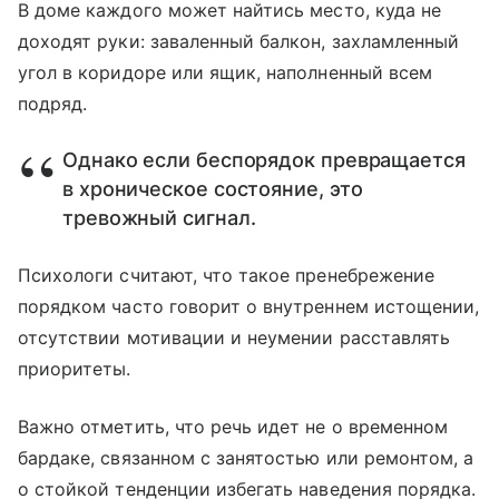
В доме каждого может найтись место, куда не
доходят руки: заваленный балкон, захламленный
угол в коридоре или ящик, наполненный всем
подряд.
Однако если беспорядок превращается
в хроническое состояние, это
тревожный сигнал.
Психологи считают, что такое пренебрежение
порядком часто говорит о внутреннем истощении,
отсутствии мотивации и неумении расставлять
приоритеты.
Важно отметить, что речь идет не о временном
бардаке, связанном с занятостью или ремонтом, а
о стойкой тенденции избегать наведения порядка.