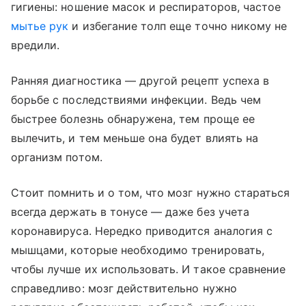
гигиены: ношение масок и респираторов, частое
мытье рук
и избегание толп еще точно никому не
вредили.
Ранняя диагностика — другой рецепт успеха в
борьбе с последствиями инфекции. Ведь чем
быстрее болезнь обнаружена, тем проще ее
вылечить, и тем меньше она будет влиять на
организм потом.
Стоит помнить и о том, что мозг нужно стараться
всегда держать в тонусе — даже без учета
коронавируса. Нередко приводится аналогия с
мышцами, которые необходимо тренировать,
чтобы лучше их использовать. И такое сравнение
справедливо: мозг действительно нужно