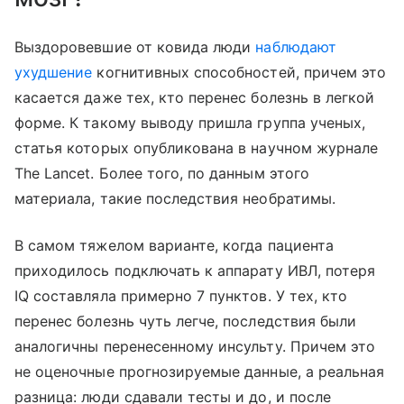
Выздоровевшие от ковида люди
наблюдают
ухудшение
когнитивных способностей, причем это
касается даже тех, кто перенес болезнь в легкой
форме. К такому выводу пришла группа ученых,
статья которых опубликована в научном журнале
The Lancet. Более того, по данным этого
материала, такие последствия необратимы.
В самом тяжелом варианте, когда пациента
приходилось подключать к аппарату ИВЛ, потеря
IQ составляла примерно 7 пунктов. У тех, кто
перенес болезнь чуть легче, последствия были
аналогичны перенесенному инсульту. Причем это
не оценочные прогнозируемые данные, а реальная
разница: люди сдавали тесты и до, и после