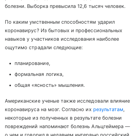
болезни. Выборка превысила 12,6 тысяч человек.
По каким умственным способностям ударил
коронавирус? Из бытовых и профессиональных
навыков у участников исследования наиболее
ощутимо страдали следующие:
планирование,
формальная логика,
общая «ясность» мышления.
Американские ученые также исследовали влияние
коронавируса на мозг. Согласно их
результатам
,
некоторые из полученных в результате болезни
повреждений напоминают болезнь Альцгеймера —
о чем и говорил в недавнем интервью российский