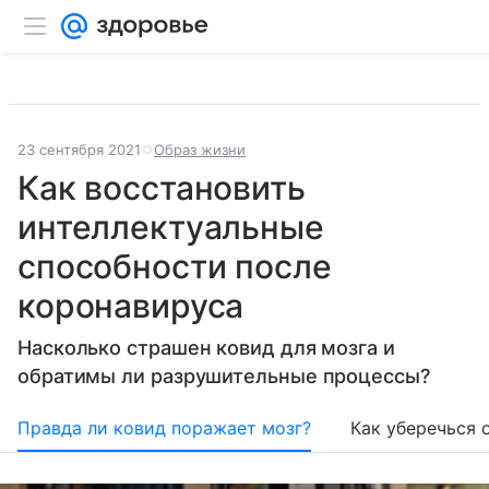
23 сентября 2021
Образ жизни
Как восстановить
интеллектуальные
способности после
коронавируса
Насколько страшен ковид для мозга и
обратимы ли разрушительные процессы?
Правда ли ковид поражает мозг?
Как уберечься 