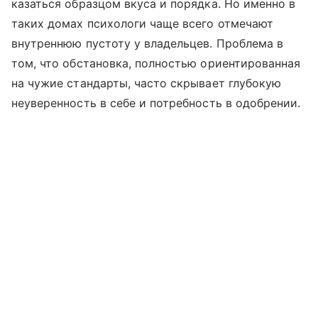
казаться образцом вкуса и порядка. Но именно в
таких домах психологи чаще всего отмечают
внутреннюю пустоту у владельцев. Проблема в
том, что обстановка, полностью ориентированная
на чужие стандарты, часто скрывает глубокую
неуверенность в себе и потребность в одобрении.