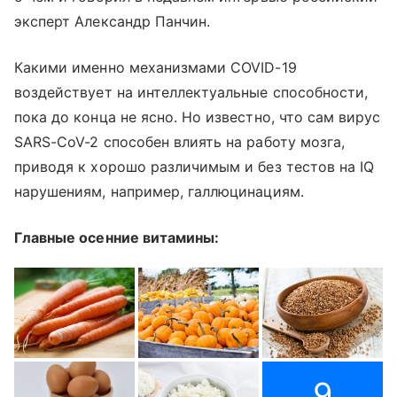
эксперт Александр Панчин.
Какими именно механизмами COVID-19
воздействует на интеллектуальные способности,
пока до конца не ясно. Но известно, что сам вирус
SARS-CoV-2 способен влиять на работу мозга,
приводя к хорошо различимым и без тестов на IQ
нарушениям, например, галлюцинациям.
Главные осенние витамины:
9