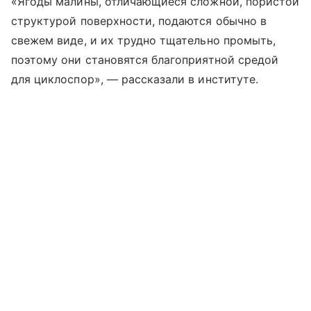
«Ягоды малины, отличающиеся сложной, пористой
структурой поверхности, подаются обычно в
свежем виде, и их трудно тщательно промыть,
поэтому они становятся благоприятной средой
для циклоспор», — рассказали в институте.