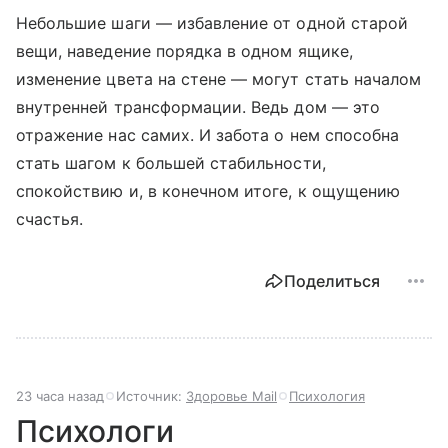
Небольшие шаги — избавление от одной старой
вещи, наведение порядка в одном ящике,
изменение цвета на стене — могут стать началом
внутренней трансформации. Ведь дом — это
отражение нас самих. И забота о нем способна
стать шагом к большей стабильности,
спокойствию и, в конечном итоге, к ощущению
счастья.
Поделиться
23 часа назад
Источник:
Здоровье Mail
Психология
Психологи