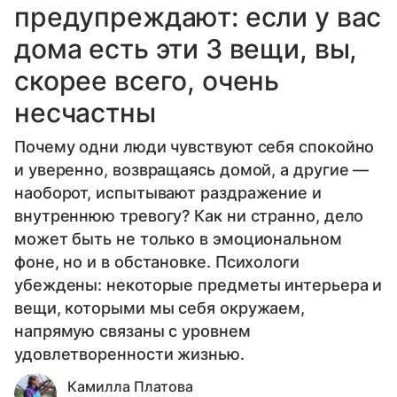
предупреждают: если у вас
дома есть эти 3 вещи, вы,
скорее всего, очень
несчастны
Почему одни люди чувствуют себя спокойно
и уверенно, возвращаясь домой, а другие —
наоборот, испытывают раздражение и
внутреннюю тревогу? Как ни странно, дело
может быть не только в эмоциональном
фоне, но и в обстановке. Психологи
убеждены: некоторые предметы интерьера и
вещи, которыми мы себя окружаем,
напрямую связаны с уровнем
удовлетворенности жизнью.
Камилла Платова