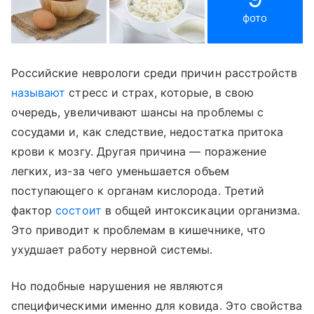
фото
Российские неврологи среди причин расстройств
называют
стресс и страх, которые, в свою
очередь, увеличивают шансы на проблемы с
сосудами и, как следствие, недостатка притока
крови к мозгу. Другая причина — поражение
легких, из-за чего уменьшается объем
поступающего к органам кислорода. Третий
фактор
состоит
в общей интоксикации организма.
Это приводит к проблемам в кишечнике, что
ухудшает работу нервной системы.
Но подобные нарушения не являются
специфическими именно для ковида. Это свойства