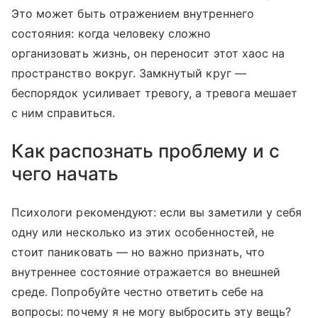
Это может быть отражением внутреннего
состояния: когда человеку сложно
организовать жизнь, он переносит этот хаос на
пространство вокруг. Замкнутый круг —
беспорядок усиливает тревогу, а тревога мешает
с ним справиться.
Как распознать проблему и с
чего начать
Психологи рекомендуют: если вы заметили у себя
одну или несколько из этих особенностей, не
стоит паниковать — но важно признать, что
внутреннее состояние отражается во внешней
среде. Попробуйте честно ответить себе на
вопросы: почему я не могу выбросить эту вещь?