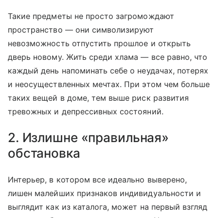
Такие предметы не просто загромождают
пространство — они символизируют
невозможность отпустить прошлое и открыть
дверь новому. Жить среди хлама — все равно, что
каждый день напоминать себе о неудачах, потерях
и неосуществленных мечтах. При этом чем больше
таких вещей в доме, тем выше риск развития
тревожных и депрессивных состояний.
2. Излишне «правильная»
обстановка
Интерьер, в котором все идеально выверено,
лишен малейших признаков индивидуальности и
выглядит как из каталога, может на первый взгляд