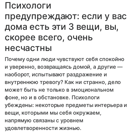
Психологи
предупреждают: если у вас
дома есть эти 3 вещи, вы,
скорее всего, очень
несчастны
Почему одни люди чувствуют себя спокойно
и уверенно, возвращаясь домой, а другие —
наоборот, испытывают раздражение и
внутреннюю тревогу? Как ни странно, дело
может быть не только в эмоциональном
фоне, но и в обстановке. Психологи
убеждены: некоторые предметы интерьера и
вещи, которыми мы себя окружаем,
напрямую связаны с уровнем
удовлетворенности жизнью.