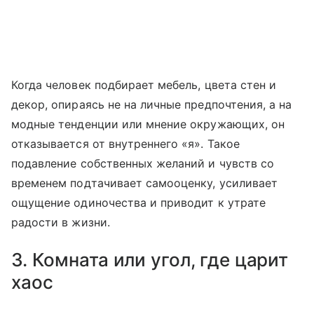
Когда человек подбирает мебель, цвета стен и
декор, опираясь не на личные предпочтения, а на
модные тенденции или мнение окружающих, он
отказывается от внутреннего «я». Такое
подавление собственных желаний и чувств со
временем подтачивает самооценку, усиливает
ощущение одиночества и приводит к утрате
радости в жизни.
3. Комната или угол, где царит
хаос