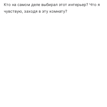
Кто на самом деле выбирал этот интерьер? Что я
чувствую, заходя в эту комнату?