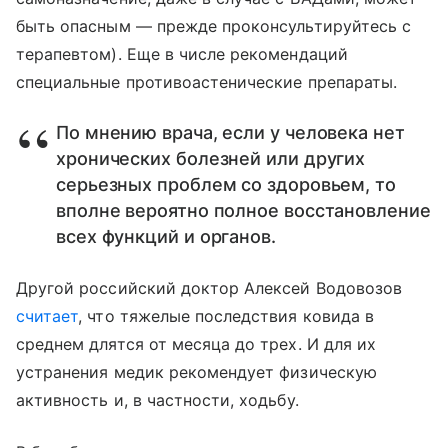
быть опасным — прежде проконсультируйтесь с
терапевтом). Еще в числе рекомендаций
специальные противоастенические препараты.
По мнению врача, если у человека нет
хронических болезней или других
серьезных проблем со здоровьем, то
вполне вероятно полное восстановление
всех функций и органов.
Другой российский доктор Алексей Водовозов
считает
, что тяжелые последствия ковида в
среднем длятся от месяца до трех. И для их
устранения медик рекомендует физическую
активность и, в частности, ходьбу.