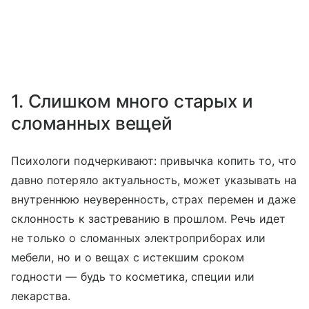
1. Слишком много старых и
сломанных вещей
Психологи подчеркивают: привычка копить то, что
давно потеряло актуальность, может указывать на
внутреннюю неуверенность, страх перемен и даже
склонность к застреванию в прошлом. Речь идет
не только о сломанных электроприборах или
мебели, но и о вещах с истекшим сроком
годности — будь то косметика, специи или
лекарства.