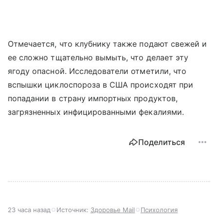
Отмечается, что клубнику также подают свежей и
ее сложно тщательно вымыть, что делает эту
ягоду опасной. Исследователи отметили, что
вспышки циклоспороза в США происходят при
попадании в страну импортных продуктов,
загрязненных инфицированными фекалиями.
Поделиться
23 часа назад
Источник:
Здоровье Mail
Психология