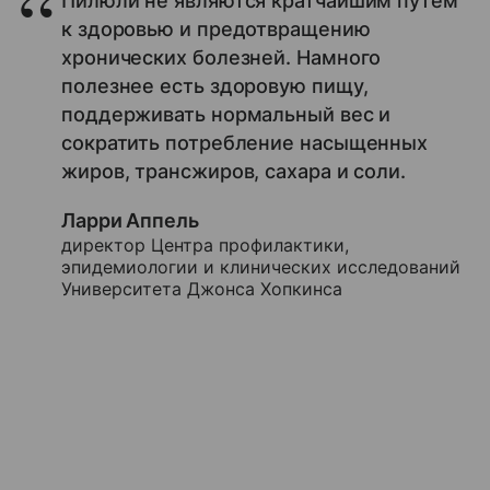
Пилюли не являются кратчайшим путем
к здоровью и предотвращению
хронических болезней. Намного
полезнее есть здоровую пищу,
поддерживать нормальный вес и
сократить потребление насыщенных
жиров, трансжиров, сахара и соли.
Ларри Аппель
директор Центра профилактики,
эпидемиологии и клинических исследований
Университета Джонса Хопкинса