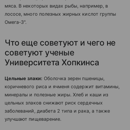
мяса. В некоторых видах рыбы, например, в
лососе, много полезных жирных кислот группы
Омега-3".
Что еще советуют и чего не
советуют ученые
Университета Хопкинса
Цельные злаки:
Оболочка зерен пшеницы,
коричневого риса и ячменя содержит витамины,
минералы и полезные жиры. Хлеб и каши из
цельных злаков снижают риск сердечных
заболеваний, диабета 2 типа и рака, а также
улучшают пищеварение.