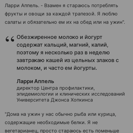
Ларри Аппель. - Взамен я стараюсь потреблять
фрукты и овощи за каждой трапезой. Я люблю
салаты и обязательно ем их на обед или на ужин".
Обезжиренное молоко и йогурт
содержат кальций, магний, калий,
поэтому я несколько раз в неделю
завтракаю кашей из цельных злаков с
молоком, и часто ем йогурты.
Ларри Аппель
директор Центра профилактики,
эпидемиологии и клинических исследований
Университета Джонса Хопкинса
"Дома на ужин у нас обычно рыба или курица,
содержащие необходимые белки. Я не
вегетарианец, просто стараюсь есть поменьше