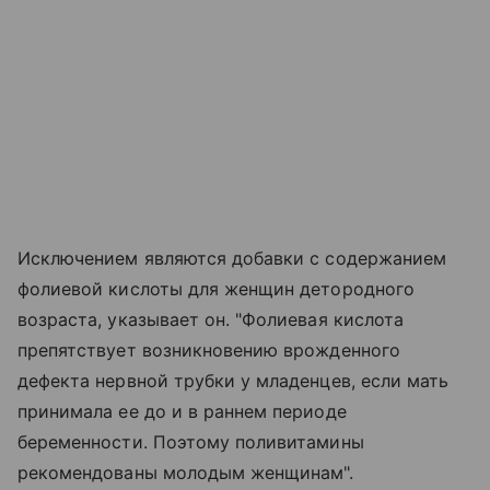
Исключением являются добавки с содержанием
фолиевой кислоты для женщин детородного
возраста, указывает он. "Фолиевая кислота
препятствует возникновению врожденного
дефекта нервной трубки у младенцев, если мать
принимала ее до и в раннем периоде
беременности. Поэтому поливитамины
рекомендованы молодым женщинам".