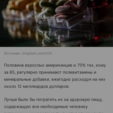
Источник:
Unsplash.com/CC0
Половина взрослых американцев и 70% тех, кому
за 65, регулярно принимают поливитамины и
минеральные добавки, ежегодно расходуя на них
около 12 миллиардов долларов.
Лучше было бы потратить их на здоровую пищу,
содержащую все необходимые человеку