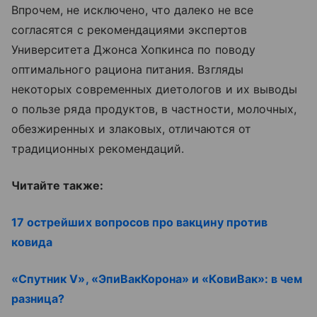
Впрочем, не исключено, что далеко не все
согласятся с рекомендациями экспертов
Университета Джонса Хопкинса по поводу
оптимального рациона питания. Взгляды
некоторых современных диетологов и их выводы
о пользе ряда продуктов, в частности, молочных,
обезжиренных и злаковых, отличаются от
традиционных рекомендаций.
Читайте также:
17 острейших вопросов про вакцину против
ковида
«Спутник V», «ЭпиВакКорона» и «КовиВак»: в чем
разница?