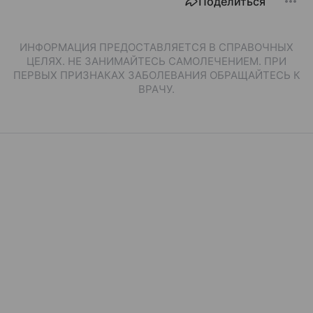
Поделиться
ИНФОРМАЦИЯ ПРЕДОСТАВЛЯЕТСЯ В СПРАВОЧНЫХ
ЦЕЛЯХ. НЕ ЗАНИМАЙТЕСЬ САМОЛЕЧЕНИЕМ. ПРИ
ПЕРВЫХ ПРИЗНАКАХ ЗАБОЛЕВАНИЯ ОБРАЩАЙТЕСЬ К
ВРАЧУ.