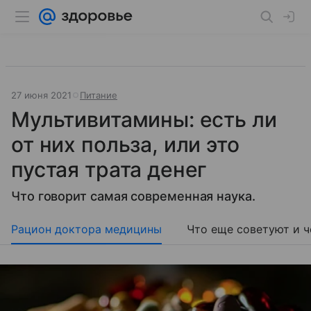
27 июня 2021
Питание
Мультивитамины: есть ли
от них польза, или это
пустая трата денег
Что говорит самая современная наука.
Рацион доктора медицины
Что еще советуют и ч