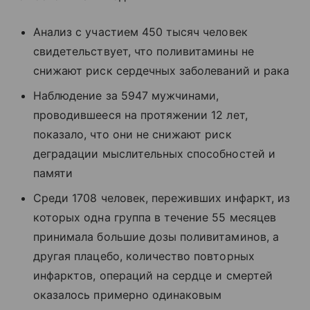
Анализ с участием 450 тысяч человек
свидетельствует, что поливитамины не
снижают риск сердечных заболеваний и рака
Наблюдение за 5947 мужчинами,
проводившееся на протяжении 12 лет,
показало, что они не снижают риск
деградации мыслительных способностей и
памяти
Среди 1708 человек, переживших инфаркт, из
которых одна группа в течение 55 месяцев
принимала большие дозы поливитаминов, а
другая плацебо, количество повторных
инфарктов, операций на сердце и смертей
оказалось примерно одинаковым