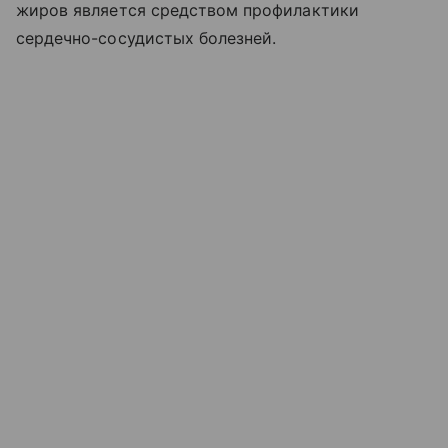
жиров является средством профилактики
сердечно-сосудистых болезней.