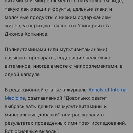
витамины и микроэлементы в натуральном виде,
такую как овощи и фрукты, цельные злаки и
молочные продукты с низким содержанием
жиров, утверждают эксперты Университета
Джонса Хопкинса.
Поливитаминами (или мультивитаминами)
называют препараты, содеращие несколько
витаминов, иногда вместе с микроэлементами, в
одной капсуле.
В редакционной статье в журнале
Annals of Internal
Medicine
, озаглавленной "Довольно: хватит
выбрасывать деньги на мультивитамины и
минеральные добавки", они рассказали о
результатах проведенных ими трех исследований.
Вот основные выводы: