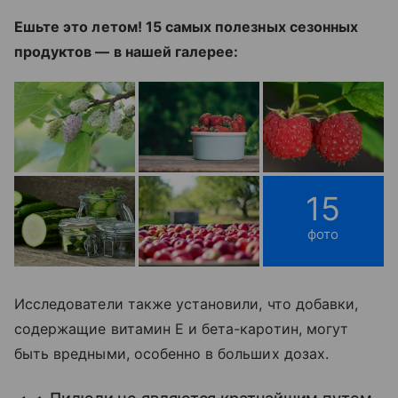
Ешьте это летом! 15 самых полезных сезонных
продуктов — в нашей галерее:
15
фото
Исследователи также установили, что добавки,
содержащие витамин Е и бета-каротин, могут
быть вредными, особенно в больших дозах.