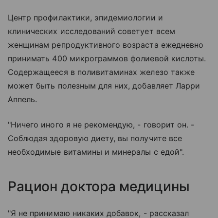
Центр профилактики, эпидемиологии и
клинических исследований советует всем
женщинам репродуктивного возраста ежедневно
принимать 400 микрограммов фолиевой кислоты.
Содержащееся в поливитаминах железо также
может быть полезным для них, добавляет Ларри
Аппель.
"Ничего иного я не рекомендую, - говорит он. -
Соблюдая здоровую диету, вы получите все
необходимые витамины и минералы с едой".
Рацион доктора медицины
"Я не принимаю никаких добавок, - рассказал