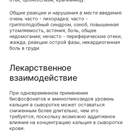
Общие реакции и нарушения в месте введения:
очень часто - лихорадка; часто -
гриппоподобный синдром, озноб, повышенная
утомляемость, астения, боль, общее
недомогание; нечасто
-
периферические отеки,
жажда, реакции острой фазы, некардиогенная
боль в груди.
Лекарственное
взаимодействие
При одновременном применении
бисфосфонатов и аминогликозидов уровень
кальция в сыворотке может оставаться
сниженным более длительно, чем это
требуется, поскольку возможно аддитивное
влияние на концентрацию кальция в сыворотке
крови.