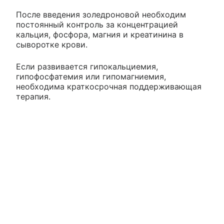
После введения золедроновой необходим
постоянный контроль за концентрацией
кальция, фосфора, магния и креатинина в
сыворотке крови.
Если развивается гипокальциемия,
гипофосфатемия или гипомагниемия,
необходима краткосрочная поддерживающая
терапия.