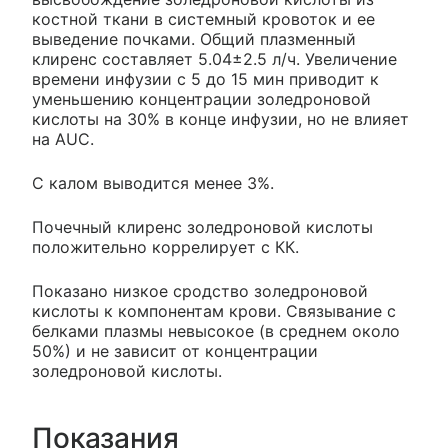
костной ткани в системный кровоток и ее
выведение почками. Общий плазменный
клиренс составляет 5.04±2.5 л/ч. Увеличение
времени инфузии с 5 до 15 мин приводит к
уменьшению концентрации золедроновой
кислоты на 30% в конце инфузии, но не влияет
на AUC.
С калом выводится менее 3%.
Почечный клиренс золедроновой кислоты
положительно коррелирует с КК.
Показано низкое сродство золедроновой
кислоты к компонентам крови. Связывание с
белками плазмы невысокое (в среднем около
50%) и не зависит от концентрации
золедроновой кислоты.
Показания