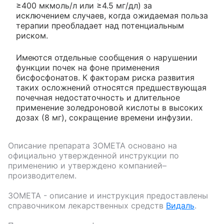
≥400 мкмоль/л или ≥4.5 мг/дл) за
исключением случаев, когда ожидаемая польза
терапии преобладает над потенциальным
риском.
Имеются отдельные сообщения о нарушении
функции почек на фоне применения
бисфосфонатов. К факторам риска развития
таких осложнений относятся предшествующая
почечная недостаточность и длительное
применение золедроновой кислоты в высоких
дозах (8 мг), сокращение времени инфузии.
Описание препарата
ЗОМЕТА
основано на
официально утвержденной инструкции по
применению и утверждено компанией–
производителем.
ЗОМЕТА
- описание и инструкция предоставлены
справочником лекарственных средств
Видаль
.