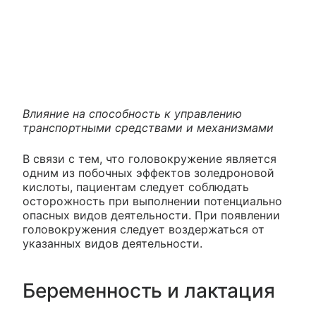
Влияние на способность к управлению
транспортными средствами и механизмами
В связи с тем, что головокружение является
одним из побочных эффектов золедроновой
кислоты, пациентам следует соблюдать
осторожность при выполнении потенциально
опасных видов деятельности. При появлении
головокружения следует воздержаться от
указанных видов деятельности.
Беременность и лактация