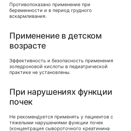
Противопоказано применение при
беременности и в период грудного
вскармливания.
Применение в детском
возрасте
Эффективность и безопасность применения
золедроновой кислоты в педиатрической
практике не установлены.
При нарушениях функции
почек
Не рекомендуется применять у пациентов с
тяжелыми нарушениями функции почек
(концентрация сывороточного креатинина