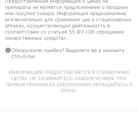
Предоставленная информация о ценах на
препараты не является предложением о продаже
или покупке товара. Информация предназначена
исключительно для сравнения цен в стационарных
аптеках, осуществляющих деятельность в
соответствии со статьей 55 ФЗ «Об обращении
лекарственных средств».
Обнаружили ошибку? Выделите ее и нажмите
Ctrl+Enter.
ИНФОРМАЦИЯ ПРЕДОСТАВЛЯЕТСЯ В СПРАВОЧНЫХ
ЦЕЛЯХ. НЕ ЗАНИМАЙТЕСЬ САМОЛЕЧЕНИЕМ. ПРИ
ПЕРВЫХ ПРИЗНАКАХ ЗАБОЛЕВАНИЯ ОБРАЩАЙТЕСЬ К
ВРАЧУ.