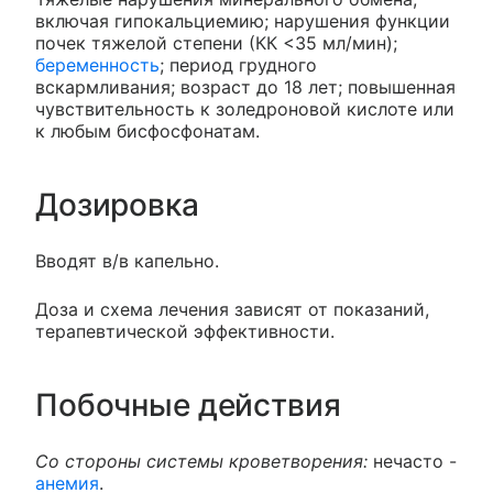
включая гипокальциемию; нарушения функции
почек тяжелой степени (КК <35 мл/мин);
беременность
; период грудного
вскармливания; возраст до 18 лет; повышенная
чувствительность к золедроновой кислоте или
к любым бисфосфонатам.
Дозировка
Вводят в/в капельно.
Доза и схема лечения зависят от показаний,
терапевтической эффективности.
Побочные действия
Со стороны системы кроветворения:
нечасто -
анемия
.