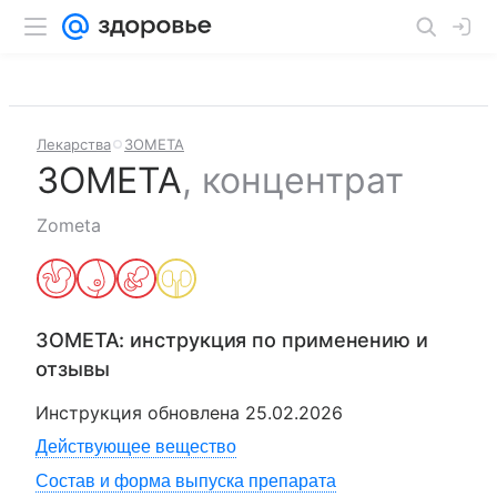
Лекарства
ЗОМЕТА
ЗОМЕТА
,
концентрат
Zometa
ЗОМЕТА
: инструкция по применению и
отзывы
Инструкция обновлена
25.02.2026
Действующее вещество
Состав и форма выпуска препарата