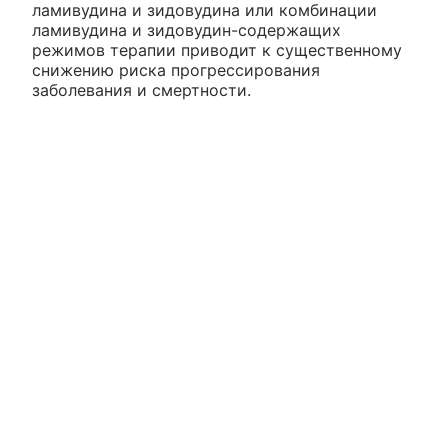
ламивудина и зидовудина или комбинации
ламивудина и зидовудин-содержащих
режимов терапии приводит к существенному
снижению риска прогрессирования
заболевания и смертности.