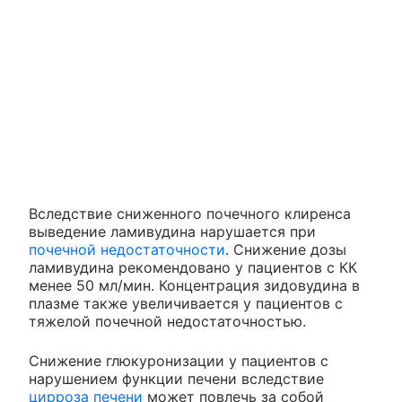
Вследствие сниженного почечного клиренса
выведение ламивудина нарушается при
почечной недостаточности
. Снижение дозы
ламивудина рекомендовано у пациентов с КК
менее 50 мл/мин. Концентрация зидовудина в
плазме также увеличивается у пациентов с
тяжелой почечной недостаточностью.
Снижение глюкуронизации у пациентов с
нарушением функции печени вследствие
цирроза печени
может повлечь за собой