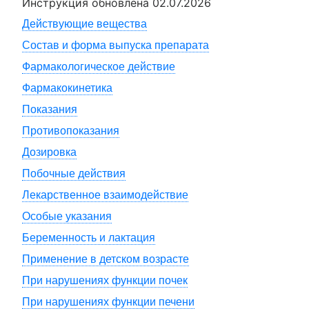
Инструкция обновлена
02.07.2026
Действующие вещества
Состав и форма выпуска препарата
Фармакологическое действие
Фармакокинетика
Показания
Противопоказания
Дозировка
Побочные действия
Лекарственное взаимодействие
Особые указания
Беременность и лактация
Применение в детском возрасте
При нарушениях функции почек
При нарушениях функции печени