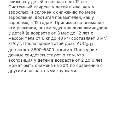
снижена у детей в возрасте до 12 лет.
Системный клиренс у детей выше, чем у
взрослых, и склонен к снижению по мере
взросления, достигая показателей, как у
взрослых, к 12 годам. Принимая во внимание
эти различия, рекомендуемая доза ламивудина
у детей (в возрасте от 3 мес до 12 лет с
массой тела от 6 кг до 40 кг) составляет 8 мг/
кг/сут. После приема этой дозы AUC
0-12
достигает 3800–5300 нг×ч/мл. Последние
данные свидетельствуют о том, что
экспозиция у детей в возрасте от 2 до 6 лет
может быть снижена на 30% по сравнению с
другими возрастными группами.