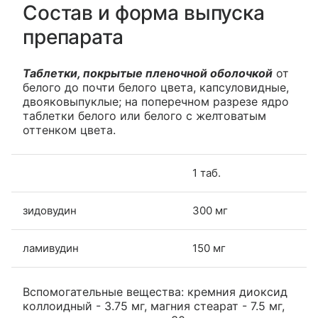
Состав и форма выпуска
препарата
Таблетки, покрытые пленочной оболочкой
от
белого до почти белого цвета, капсуловидные,
двояковыпуклые; на поперечном разрезе ядро
таблетки белого или белого с желтоватым
оттенком цвета.
1 таб.
зидовудин
300 мг
ламивудин
150 мг
Вспомогательные вещества: кремния диоксид
коллоидный - 3.75 мг, магния стеарат - 7.5 мг,