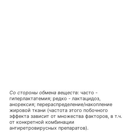
Со стороны обмена веществ:
часто -
гиперлактатемия; редко
-
лактацидоз,
анорексия; перераспределение/накопление
жировой ткани (частота этого побочного
эффекта зависит от множества факторов, в т.ч.
от конкретной комбинации
антиретровирусных препаратов).