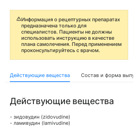
Информация о рецептурных препаратах
предназначена только для
специалистов. Пациенты не должны
использовать инструкцию в качестве
плана самолечения. Перед применением
проконсультируйтесь с врачом.
Действующие вещества
Состав и форма выпус
Действующие вещества
- зидовудин (zidovudine)
- ламивудин (lamivudine)