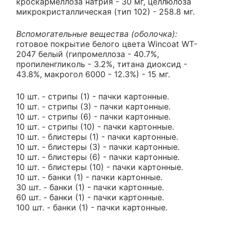
кроскармеллоза натрия - 30 мг, целлюлоза
микрокристаллическая (тип 102) - 258.8 мг.
Вспомогательные вещества (оболочка):
готовое покрытие белого цвета Wincoat WT-
2047 белый (гипромеллоза - 40.7%,
пропиленгликоль - 3.2%, титана диоксид -
43.8%, макрогол 6000 - 12.3%) - 15 мг.
10 шт. - стрипы (1) - пачки картонные.
10 шт. - стрипы (3) - пачки картонные.
10 шт. - стрипы (6) - пачки картонные.
10 шт. - стрипы (10) - пачки картонные.
10 шт. - блистеры (1) - пачки картонные.
10 шт. - блистеры (3) - пачки картонные.
10 шт. - блистеры (6) - пачки картонные.
10 шт. - блистеры (10) - пачки картонные.
10 шт. - банки (1) - пачки картонные.
30 шт. - банки (1) - пачки картонные.
60 шт. - банки (1) - пачки картонные.
100 шт. - банки (1) - пачки картонные.