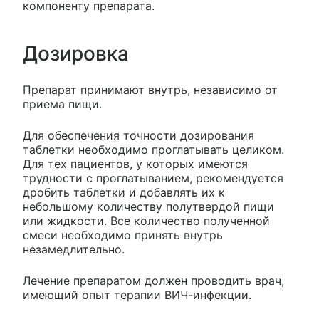
компоненту препарата.
Дозировка
Препарат принимают внутрь, независимо от
приема пищи.
Для обеспечения точности дозирования
таблетки необходимо проглатывать целиком.
Для тех пациентов, у которых имеются
трудности с проглатыванием, рекомендуется
дробить таблетки и добавлять их к
небольшому количеству полутвердой пищи
или жидкости. Все количество полученной
смеси необходимо принять внутрь
незамедлительно.
Лечение препаратом должен проводить врач,
имеющий опыт терапии ВИЧ-инфекции.