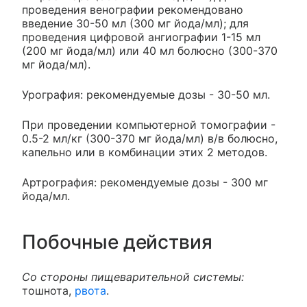
проведения венографии рекомендовано
введение 30-50 мл (300 мг йода/мл); для
проведения цифровой ангиографии 1-15 мл
(200 мг йода/мл) или 40 мл болюсно (300-370
мг йода/мл).
Урография: рекомендуемые дозы - 30-50 мл.
При проведении компьютерной томографии -
0.5-2 мл/кг (300-370 мг йода/мл) в/в болюсно,
капельно или в комбинации этих 2 методов.
Артрография: рекомендуемые дозы - 300 мг
йода/мл.
Побочные действия
Со стороны пищеварительной системы:
тошнота,
рвота
.