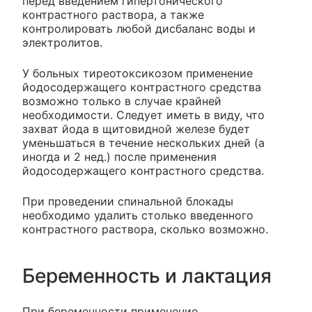
перед введением гипертонического
контрастного раствора, а также
контролировать любой дисбаланс воды и
электролитов.
У больных тиреотоксикозом применение
йодосодержащего контрастного средства
возможно только в случае крайней
необходимости. Следует иметь в виду, что
захват йода в щитовидной железе будет
уменьшаться в течение нескольких дней (а
иногда и 2 нед.) после применения
йодосодержащего контрастного средства.
При проведении спинальной блокады
необходимо удалить столько введенного
контрастного раствора, сколько возможно.
Беременность и лактация
При беременности применение