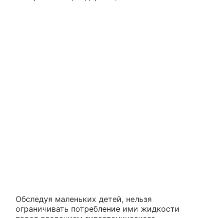
Обследуя маленьких детей, нельзя
ограничивать потребление ими жидкости