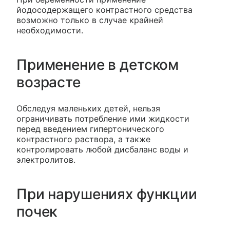
йодосодержащего контрастного средства
возможно только в случае крайней
необходимости.
Применение в детском
возрасте
Обследуя маленьких детей, нельзя
ограничивать потребление ими жидкости
перед введением гипертонического
контрастного раствора, а также
контролировать любой дисбаланс воды и
электролитов.
При нарушениях функции
почек