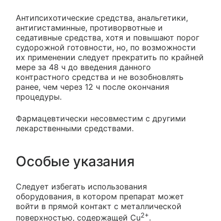
Антипсихотические средства, анальгетики,
антигистаминные, противорвотные и
седативные средства, хотя и повышают порог
судорожной готовности, но, по возможности
их применении следует прекратить по крайней
мере за 48 ч до введения данного
контрастного средства и не возобновлять
ранее, чем через 12 ч после окончания
процедуры.
Фармацевтически несовместим с другими
лекарственными средствами.
Особые указания
Следует избегать использования
оборудования, в котором препарат может
войти в прямой контакт с металлической
2+
поверхностью, содержащей Cu
.