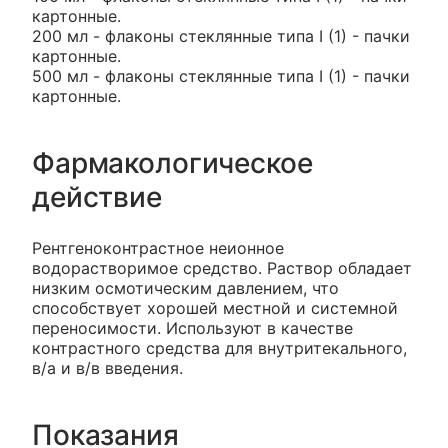
картонные.
200 мл - флаконы стеклянные типа I (1) - пачки
картонные.
500 мл - флаконы стеклянные типа I (1) - пачки
картонные.
Фармакологическое
действие
Рентгеноконтрастное неионное
водорастворимое средство. Раствор обладает
низким осмотическим давлением, что
способствует хорошей местной и системной
переносимости. Используют в качестве
контрастного средства для внутритекального,
в/а и в/в введения.
Показания