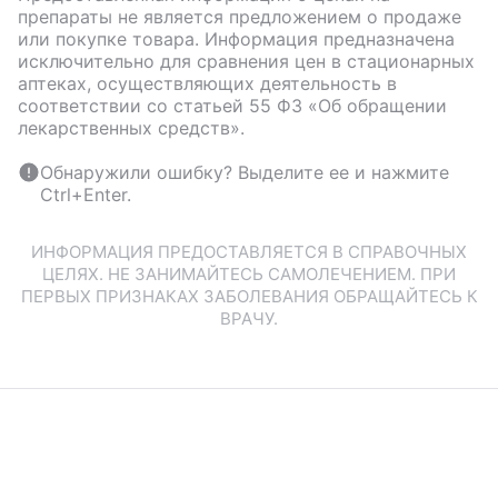
препараты не является предложением о продаже
или покупке товара. Информация предназначена
исключительно для сравнения цен в стационарных
аптеках, осуществляющих деятельность в
соответствии со статьей 55 ФЗ «Об обращении
лекарственных средств».
Обнаружили ошибку? Выделите ее и нажмите
Ctrl+Enter.
ИНФОРМАЦИЯ ПРЕДОСТАВЛЯЕТСЯ В СПРАВОЧНЫХ
ЦЕЛЯХ. НЕ ЗАНИМАЙТЕСЬ САМОЛЕЧЕНИЕМ. ПРИ
ПЕРВЫХ ПРИЗНАКАХ ЗАБОЛЕВАНИЯ ОБРАЩАЙТЕСЬ К
ВРАЧУ.