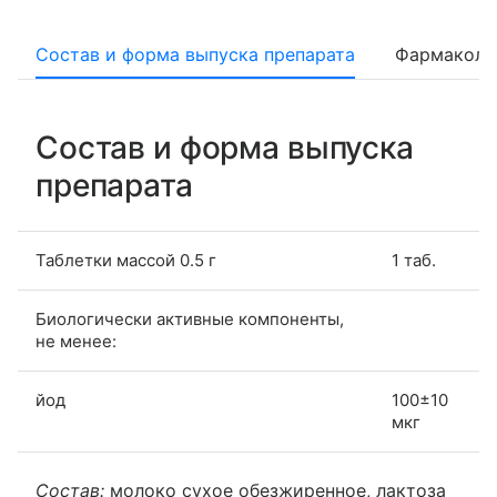
Состав и форма выпуска препарата
Фармаколо
Состав и форма выпуска
препарата
Таблетки массой 0.5 г
1 таб.
Биологически активные компоненты,
не менее:
йод
100±10
мкг
Состав:
молоко сухое обезжиренное, лактоза