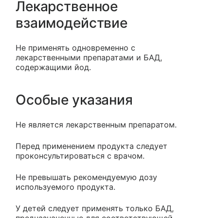
Лекарственное
взаимодействие
Не применять одновременно с
лекарственными препаратами и БАД,
содержащими йод.
Особые указания
Не является лекарственным препаратом.
Перед применением продукта следует
проконсультироваться с врачом.
Не превышать рекомендуемую дозу
используемого продукта.
У детей следует применять только БАД,