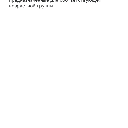
предназначенные для соответствующей
возрастной группы.