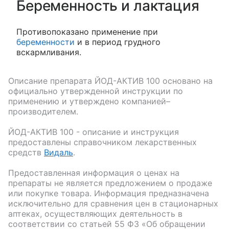
Беременность и лактация
Противопоказано применение при
беременности
и в период грудного
вскармливания.
Описание препарата
ЙОД-АКТИВ 100
основано на
официально утвержденной инструкции по
применению и утверждено компанией–
производителем.
ЙОД-АКТИВ 100
- описание и инструкция
предоставлены справочником лекарственных
средств
Видаль
.
Предоставленная информация о ценах на
препараты не является предложением о продаже
или покупке товара. Информация предназначена
исключительно для сравнения цен в стационарных
аптеках, осуществляющих деятельность в
соответствии со статьей 55 ФЗ «Об обращении