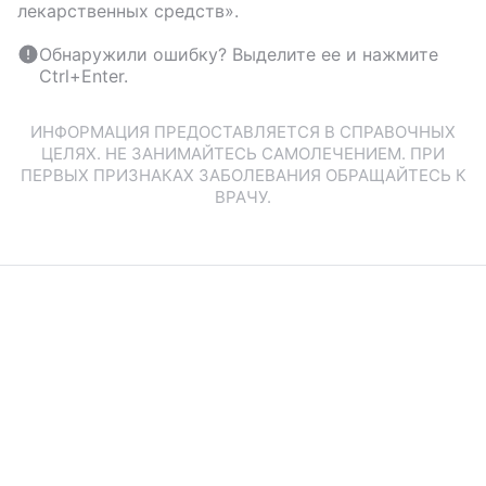
лекарственных средств».
Обнаружили ошибку? Выделите ее и нажмите
Ctrl+Enter.
ИНФОРМАЦИЯ ПРЕДОСТАВЛЯЕТСЯ В СПРАВОЧНЫХ
ЦЕЛЯХ. НЕ ЗАНИМАЙТЕСЬ САМОЛЕЧЕНИЕМ. ПРИ
ПЕРВЫХ ПРИЗНАКАХ ЗАБОЛЕВАНИЯ ОБРАЩАЙТЕСЬ К
ВРАЧУ.