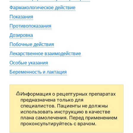
Фармакологическое действие
Показания
Противопоказания
Дозировка
Побочные действия
Лекарственное взаимодействие
Особые указания
Беременность и лактация
Информация о рецептурных препаратах
предназначена только для
специалистов. Пациенты не должны
использовать инструкцию в качестве
плана самолечения. Перед применением
проконсультируйтесь с врачом.