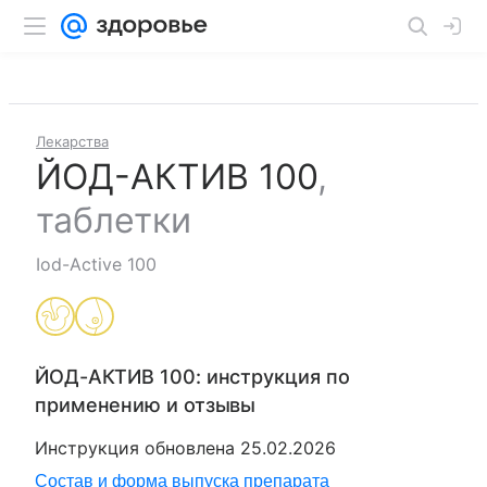
Лекарства
ЙОД-АКТИВ 100
,
таблетки
Iod-Active 100
ЙОД-АКТИВ 100
: инструкция по
применению и отзывы
Инструкция обновлена
25.02.2026
Состав и форма выпуска препарата