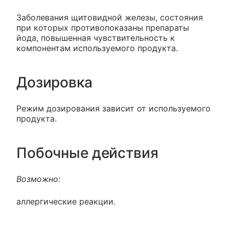
Заболевания щитовидной железы, состояния
при которых противопоказаны препараты
йода, повышенная чувствительность к
компонентам используемого продукта.
Дозировка
Режим дозирования зависит от используемого
продукта.
Побочные действия
Возможно:
аллергические реакции.