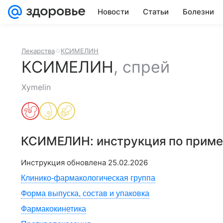
Новости
Статьи
Болезни
Лекарства
КСИМЕЛИН
КСИМЕЛИН
,
спрей
Xymelin
КСИМЕЛИН
: инструкция по прим
Инструкция обновлена
25.02.2026
Клинико-фармакологическая группа
Форма выпуска, состав и упаковка
Фармакокинетика