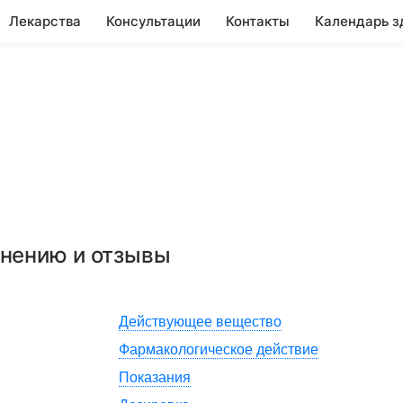
Лекарства
Консультации
Контакты
Календарь з
енению и отзывы
Действующее вещество
Фармакологическое действие
Показания