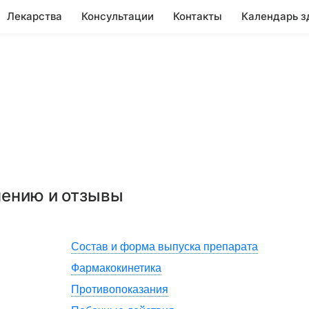
Лекарства
Консультации
Контакты
Календарь з
нению и отзывы
Состав и форма выпуска препарата
Фармакокинетика
Противопоказания