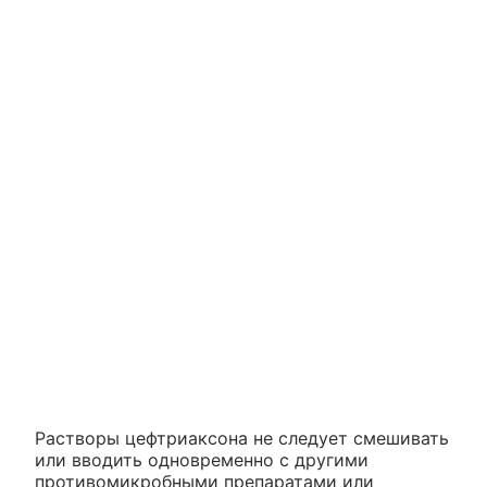
Растворы цефтриаксона не следует смешивать
или вводить одновременно с другими
противомикробными препаратами или