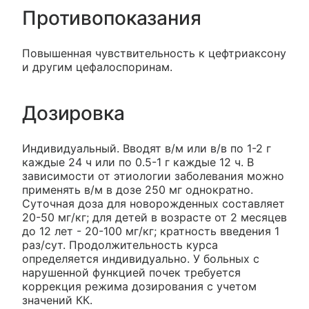
Противопоказания
Повышенная чувствительность к цефтриаксону
и другим цефалоспоринам.
Дозировка
Индивидуальный. Вводят в/м или в/в по 1-2 г
каждые 24 ч или по 0.5-1 г каждые 12 ч. В
зависимости от этиологии заболевания можно
применять в/м в дозе 250 мг однократно.
Суточная доза для новорожденных составляет
20-50 мг/кг; для детей в возрасте от 2 месяцев
до 12 лет - 20-100 мг/кг; кратность введения 1
раз/сут. Продолжительность курса
определяется индивидуально. У больных с
нарушенной функцией почек требуется
коррекция режима дозирования с учетом
значений КК.