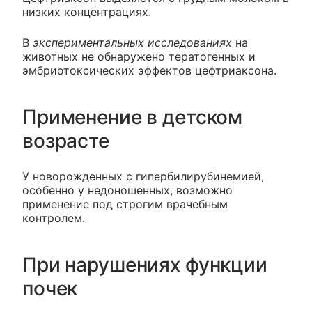
низких концентрациях.
В
экспериментальных исследованиях
на
животных не обнаружено тератогенных и
эмбриотоксических эффектов цефтриаксона.
Применение в детском
возрасте
У новорожденных с гипербилирубинемией,
особенно у недоношенных, возможно
применение под строгим врачебным
контролем.
При нарушениях функции
почек