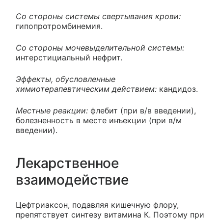
Со стороны системы свертывания крови:
гипопротромбинемия.
Со стороны мочевыделительной системы:
интерстициальный нефрит.
Эффекты, обусловленные
химиотерапевтическим действием:
кандидоз.
Местные реакции:
флебит (при в/в введении),
болезненность в месте инъекции (при в/м
введении).
Лекарственное
взаимодействие
Цефтриаксон, подавляя кишечную флору,
препятствует синтезу витамина К. Поэтому при