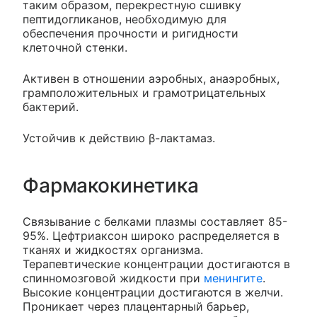
таким образом, перекрестную сшивку
пептидогликанов, необходимую для
обеспечения прочности и ригидности
клеточной стенки.
Активен в отношении аэробных, анаэробных,
грамположительных и грамотрицательных
бактерий.
Устойчив к действию β-лактамаз.
Фармакокинетика
Связывание с белками плазмы составляет 85-
95%. Цефтриаксон широко распределяется в
тканях и жидкостях организма.
Терапевтические концентрации достигаются в
спинномозговой жидкости при
менингите
.
Высокие концентрации достигаются в желчи.
Проникает через плацентарный барьер,