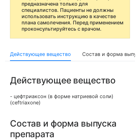
предназначена только для
специалистов. Пациенты не должны
использовать инструкцию в качестве
плана самолечения. Перед применением
проконсультируйтесь с врачом.
Действующее вещество
Состав и форма выпус
Действующее вещество
- цефтриаксон (в форме натриевой соли)
(ceftriaxone)
Состав и форма выпуска
препарата