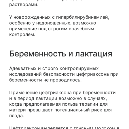
растворами.
У новорожденных с гипербилирубинемией,
особенно у недоношенных, возможно
применение под строгим врачебным
контролем.
Беременность и лактация
Адекватных и строго контролируемых
исследований безопасности цефтриаксона при
беременности не проводилось.
Применение цефтриаксона при беременности
и в период лактации возможно в случаях,
когда предполагаемая польза терапии для
матери превышает потенциальный риск для
плода.
Цефтриаксон выделяется с грудным молоком в