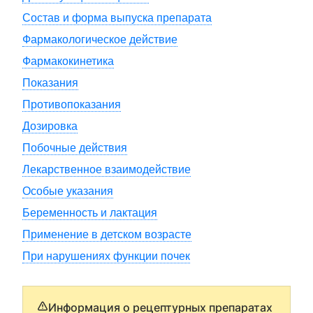
Состав и форма выпуска препарата
Фармакологическое действие
Фармакокинетика
Показания
Противопоказания
Дозировка
Побочные действия
Лекарственное взаимодействие
Особые указания
Беременность и лактация
Применение в детском возрасте
При нарушениях функции почек
Информация о рецептурных препаратах