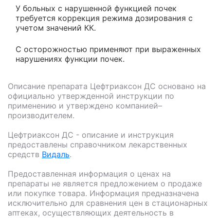
У больных с нарушенной функцией почек
требуется коррекция режима дозирования с
учетом значений КК.
С осторожностью применяют при выраженных
нарушениях функции почек.
Описание препарата
Цефтриаксон ДС
основано на
официально утвержденной инструкции по
применению и утверждено компанией–
производителем.
Цефтриаксон ДС
- описание и инструкция
предоставлены справочником лекарственных
средств
Видаль
.
Предоставленная информация о ценах на
препараты не является предложением о продаже
или покупке товара. Информация предназначена
исключительно для сравнения цен в стационарных
аптеках, осуществляющих деятельность в