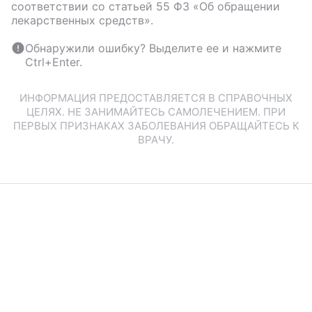
соответствии со статьей 55 ФЗ «Об обращении
лекарственных средств».
Обнаружили ошибку? Выделите ее и нажмите
Ctrl+Enter.
ИНФОРМАЦИЯ ПРЕДОСТАВЛЯЕТСЯ В СПРАВОЧНЫХ
ЦЕЛЯХ. НЕ ЗАНИМАЙТЕСЬ САМОЛЕЧЕНИЕМ. ПРИ
ПЕРВЫХ ПРИЗНАКАХ ЗАБОЛЕВАНИЯ ОБРАЩАЙТЕСЬ К
ВРАЧУ.