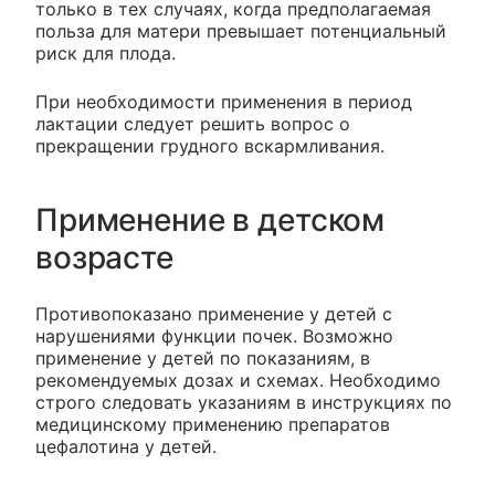
только в тех случаях, когда предполагаемая
польза для матери превышает потенциальный
риск для плода.
При необходимости применения в период
лактации следует решить вопрос о
прекращении грудного вскармливания.
Применение в детском
возрасте
Противопоказано применение у детей с
нарушениями функции почек. Возможно
применение у детей по показаниям, в
рекомендуемых дозах и схемах. Необходимо
строго следовать указаниям в инструкциях по
медицинскому применению препаратов
цефалотина у детей.