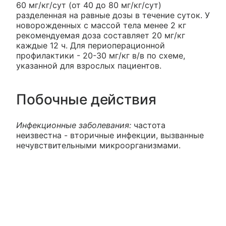
60 мг/кг/сут (от 40 до 80 мг/кг/сут)
разделенная на равные дозы в течение суток. У
новорожденных с массой тела менее 2 кг
рекомендуемая доза составляет 20 мг/кг
каждые 12 ч. Для периоперационной
профилактики - 20-30 мг/кг в/в по схеме,
указанной для взрослых пациентов.
Побочные действия
Инфекционные заболевания:
частота
неизвестна - вторичные инфекции, вызванные
нечувствительными микроорганизмами.