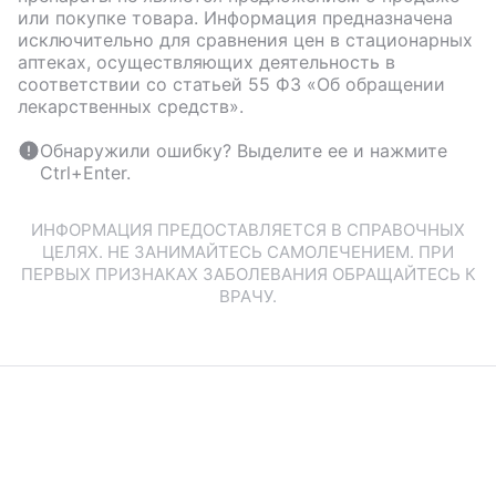
или покупке товара. Информация предназначена
исключительно для сравнения цен в стационарных
аптеках, осуществляющих деятельность в
соответствии со статьей 55 ФЗ «Об обращении
лекарственных средств».
Обнаружили ошибку? Выделите ее и нажмите
Ctrl+Enter.
ИНФОРМАЦИЯ ПРЕДОСТАВЛЯЕТСЯ В СПРАВОЧНЫХ
ЦЕЛЯХ. НЕ ЗАНИМАЙТЕСЬ САМОЛЕЧЕНИЕМ. ПРИ
ПЕРВЫХ ПРИЗНАКАХ ЗАБОЛЕВАНИЯ ОБРАЩАЙТЕСЬ К
ВРАЧУ.