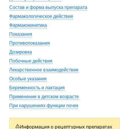
Состав и форма выпуска препарата
Фармакологическое действие
Фармакокинетика
Показания
Противопоказания
Дозировка
Побочные действия
Лекарственное взаимодействие
Особые указания
Беременность и лактация
Применение в детском возрасте
При нарушениях функции почек
Информация о рецептурных препаратах