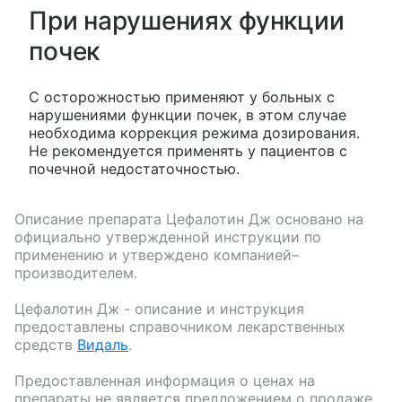
При нарушениях функции
почек
С осторожностью применяют у больных с
нарушениями функции почек, в этом случае
необходима коррекция режима дозирования.
Не рекомендуется применять у пациентов с
почечной недостаточностью.
Описание препарата
Цефалотин Дж
основано на
официально утвержденной инструкции по
применению и утверждено компанией–
производителем.
Цефалотин Дж
- описание и инструкция
предоставлены справочником лекарственных
средств
Видаль
.
Предоставленная информация о ценах на
препараты не является предложением о продаже