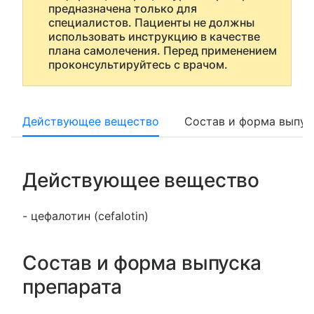
предназначена только для
специалистов. Пациенты не должны
использовать инструкцию в качестве
плана самолечения. Перед применением
проконсультируйтесь с врачом.
Действующее вещество
Состав и форма выпус
Действующее вещество
- цефалотин (cefalotin)
Состав и форма выпуска
препарата