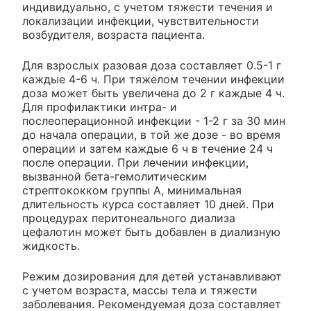
индивидуально, с учетом тяжести течения и
локализации инфекции, чувствительности
возбудителя, возраста пациента.
Для взрослых разовая доза составляет 0.5-1 г
каждые 4-6 ч. При тяжелом течении инфекции
доза может быть увеличена до 2 г каждые 4 ч.
Для профилактики интра- и
послеоперационной инфекции - 1-2 г за 30 мин
до начала операции, в той же дозе - во время
операции и затем каждые 6 ч в течение 24 ч
после операции. При лечении инфекции,
вызванной бета-гемолитическим
стрептококком группы А, минимальная
длительность курса составляет 10 дней. При
процедурах перитонеального диализа
цефалотин может быть добавлен в диализную
жидкость.
Режим дозирования для детей устанавливают
с учетом возраста, массы тела и тяжести
заболевания. Рекомендуемая доза составляет