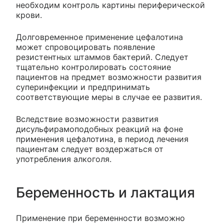
необходим контроль картины периферической
крови.
Долговременное применение цефалотина
может спровоцировать появление
резистентных штаммов бактерий. Следует
тщательно контролировать состояние
пациентов на предмет возможности развития
суперинфекции и предпринимать
соответствующие меры в случае ее развития.
Вследствие возможности развития
дисульфирамоподобных реакций на фоне
применения цефалотина, в период лечения
пациентам следует воздержаться от
употребления алкоголя.
Беременность и лактация
Применение при беременности возможно