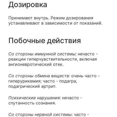
Дозировка
Принимают внутрь. Режим дозирования
устанавливают в зависимости от показаний.
Побочные действия
Со стороны иммунной системы:
нечасто -
реакции гиперчувствительности, включая
ангионевротический отек.
Со стороны обмена веществ:
очень часто -
гиперурикемия; часто - подагра,
подагрический артрит.
Психические нарушения:
нечасто -
спутанность сознания.
Со стороны нервной системы:
часто -