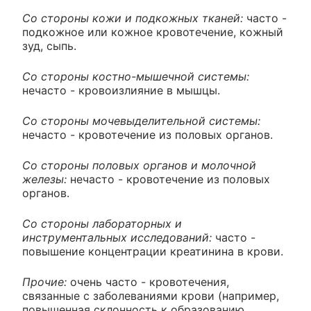
Со стороны кожи и подкожных тканей:
часто -
подкожное или кожное кровотечение, кожный
зуд, сыпь.
Со стороны костно-мышечной системы:
нечасто - кровоизлияние в мышцы.
Со стороны мочевыделительной системы:
нечасто - кровотечение из половых органов.
Со стороны половых органов и молочной
железы:
нечасто - кровотечение из половых
органов.
Со стороны лабораторных и
инструментальных исследований:
часто -
повышение концентрации креатинина в крови.
Прочие:
очень часто - кровотечения,
связанные с заболеваниями крови (например,
повышенная склонность к образованию