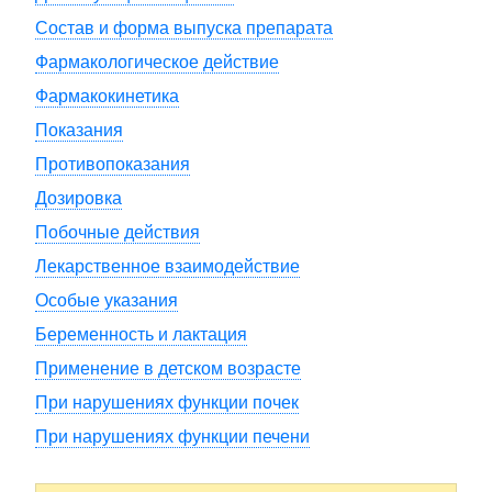
Состав и форма выпуска препарата
Фармакологическое действие
Фармакокинетика
Показания
Противопоказания
Дозировка
Побочные действия
Лекарственное взаимодействие
Особые указания
Беременность и лактация
Применение в детском возрасте
При нарушениях функции почек
При нарушениях функции печени