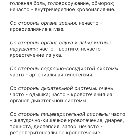
головная боль, головокружение, обморок;
нечасто - внутричерепное кровоизлияние.
Со стороны органа зрения:
нечасто -
кровоизлияние в глаз.
Со стороны органа слуха и лабиринтные
нарушения:
часто - вертиго; нечасто
кровотечение из уха.
Со стороны сердечно-сосудистой системы:
часто - артериальная гипотензия.
Со стороны дыхательной системы:
очень
часто - одышка; часто - кровотечения из
органов дыхательной системы.
Со стороны пищеварительной системы:
часто
- желудочно-кишечное кровотечение, диарея,
тошнота, диспепсия, запор; нечасто -
ретроперитонеальное кровотечение.