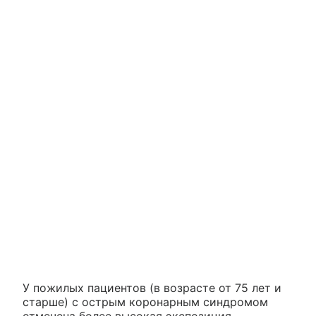
У пожилых пациентов (в возрасте от 75 лет и
старше) с острым коронарным синдромом
отмечена более высокая экспозиция