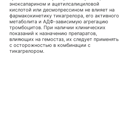
эноксапарином и ацетилсалициловой
кислотой или десмопрессином не влияет на
фармакокинетику тикагрелора, его активного
метаболита и АДФ-зависимую агрегацию
тромбоцитов. При наличии клинических
показаний к назначению препаратов,
влияющих на гемостаз, их следует применять
с осторожностью в комбинации с
тикагрелором.