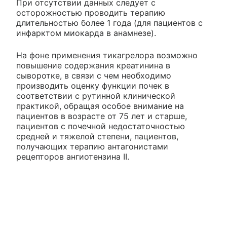
При отсутствии данных следует с
осторожностью проводить терапию
длительностью более 1 года (для пациентов с
инфарктом миокарда в анамнезе).
На фоне применения тикагрелора возможно
повышение содержания креатинина в
сыворотке, в связи с чем необходимо
производить оценку функции почек в
соответствии с рутинной клинической
практикой, обращая особое внимание на
пациентов в возрасте от 75 лет и старше,
пациентов с почечной недостаточностью
средней и тяжелой степени, пациентов,
получающих терапию антагонистами
рецепторов ангиотензина II.