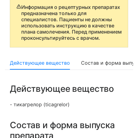
Информация о рецептурных препаратах
предназначена только для
специалистов. Пациенты не должны
использовать инструкцию в качестве
плана самолечения. Перед применением
проконсультируйтесь с врачом.
Действующее вещество
Состав и форма выпус
Действующее вещество
- тикагрелор (ticagrelor)
Состав и форма выпуска
препарата