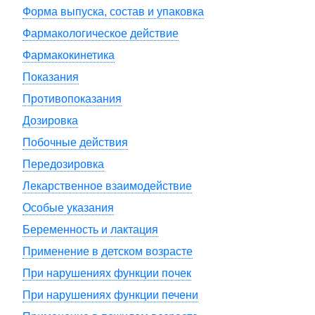
Форма выпуска, состав и упаковка
Фармакологическое действие
Фармакокинетика
Показания
Противопоказания
Дозировка
Побочные действия
Передозировка
Лекарственное взаимодействие
Особые указания
Беременность и лактация
Применение в детском возрасте
При нарушениях функции почек
При нарушениях функции печени