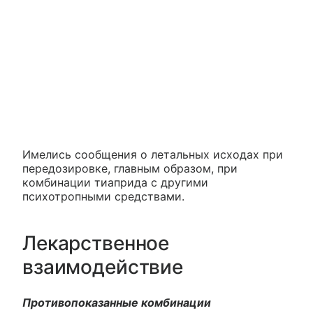
Имелись сообщения о летальных исходах при
передозировке, главным образом, при
комбинации тиаприда с другими
психотропными средствами.
Лекарственное
взаимодействие
Противопоказанные комбинации