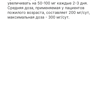
увеличивать на 50-100 мг каждые 2-3 дня.
Средняя доза, применяемая у пациентов
пожилого возраста, составляет 200 мг/сут,
максимальная доза - 300 мг/сут.