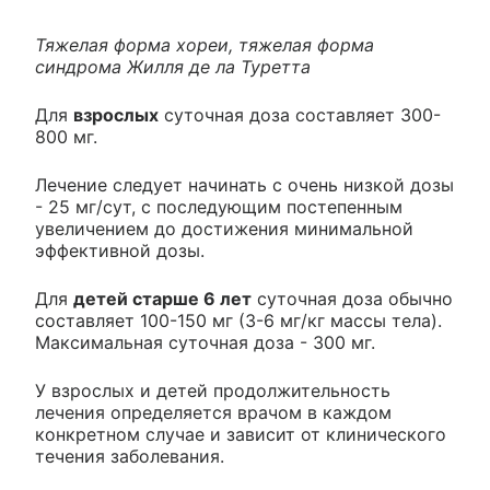
Тяжелая форма хореи, тяжелая форма
синдрома Жилля де ла Туретта
Для
взрослых
суточная доза составляет 300-
800 мг.
Лечение следует начинать с очень низкой дозы
- 25 мг/сут, с последующим постепенным
увеличением до достижения минимальной
эффективной дозы.
Для
детей старше 6 лет
суточная доза обычно
составляет 100-150 мг (3-6 мг/кг массы тела).
Максимальная суточная доза - 300 мг.
У взрослых и детей продолжительность
лечения определяется врачом в каждом
конкретном случае и зависит от клинического
течения заболевания.