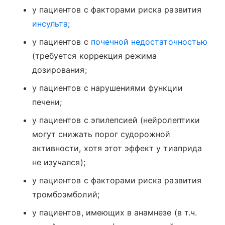
у пациентов с факторами риска развития
инсульта
;
у пациентов с
почечной недостаточностью
(требуется коррекция режима
дозирования;
у пациентов с нарушениями функции
печени;
у пациентов с эпилепсией (нейролептики
могут снижать порог судорожной
активности, хотя этот эффект у тиаприда
не изучался);
у пациентов с факторами риска развития
тромбоэмболий;
у пациентов, имеющих в анамнезе (в т.ч.