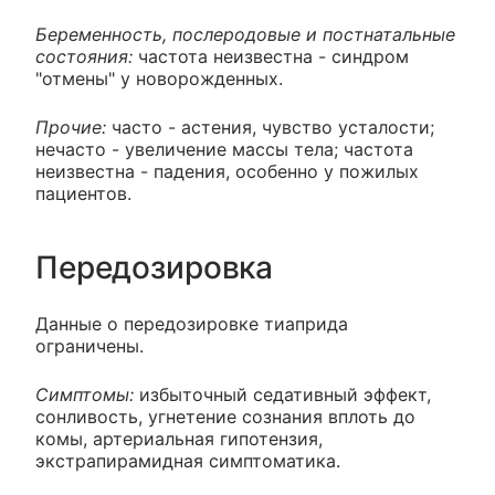
Беременность, послеродовые и постнатальные
состояния:
частота неизвестна - синдром
"отмены" у новорожденных.
Прочие:
часто - астения, чувство усталости;
нечасто - увеличение массы тела; частота
неизвестна - падения, особенно у пожилых
пациентов.
Передозировка
Данные о передозировке тиаприда
ограничены.
Симптомы:
избыточный седативный эффект,
сонливость, угнетение сознания вплоть до
комы, артериальная гипотензия,
экстрапирамидная симптоматика.