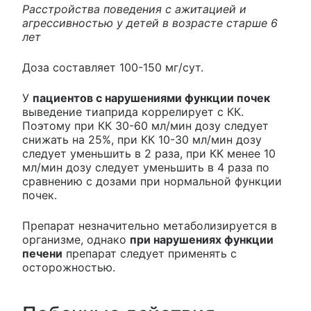
Расстройства поведения с ажитацией и
агрессивностью у детей в возрасте старше 6
лет
Доза составляет 100-150 мг/сут.
У
пациентов с нарушениями функции почек
выведение тиаприда коррелирует с КК.
Поэтому при КК 30-60 мл/мин дозу следует
снижать на 25%, при КК 10-30 мл/мин дозу
следует уменьшить в 2 раза, при КК менее 10
мл/мин дозу следует уменьшить в 4 раза по
сравнению с дозами при нормальной функции
почек.
Препарат незначительно метаболизируется в
организме, однако
при нарушениях функции
печени
препарат следует применять с
осторожностью.