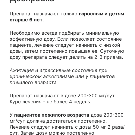
Препарат назначают только
взрослым и детям
старше 6 лет
.
Необходимо всегда подбирать минимальную
эффективную дозу. Если позволяет состояние
пациента, лечение следует начинать с низкой
дозы, затем постепенно повышая ее. Суточную
дозу препарата следует делить на 2-3 приема.
Ажитация и агрессивные состояния при
хроническом алкоголизме или у пациентов
пожилого возраста
Препарат назначают в дозе 200-300 мг/сут.
Курс лечения - не более 4 недель.
У
пациентов пожилого возраста
доза 200-300
мг/сут должна достигаться постепенно.
Лечение следует начинать с дозы 50 мг 2 раза/
сут. Затем дозу можно постепенно