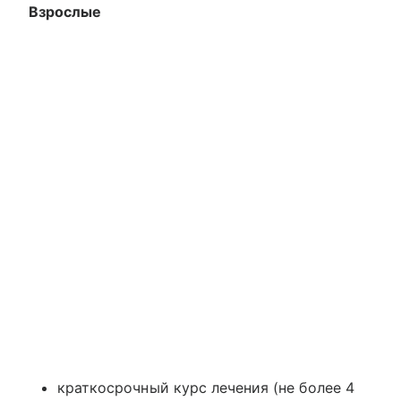
Взрослые
краткосрочный курс лечения (не более 4