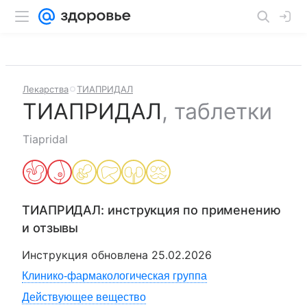
Лекарства
ТИАПРИДАЛ
ТИАПРИДАЛ
,
таблетки
Tiapridal
ТИАПРИДАЛ
: инструкция по применению
и отзывы
Инструкция обновлена
25.02.2026
Клинико-фармакологическая группа
Действующее вещество