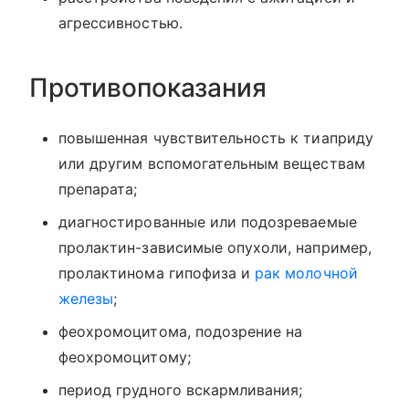
агрессивностью.
Противопоказания
повышенная чувствительность к тиаприду
или другим вспомогательным веществам
препарата;
диагностированные или подозреваемые
пролактин-зависимые опухоли, например,
пролактинома гипофиза и
рак молочной
железы
;
феохромоцитома, подозрение на
феохромоцитому;
период грудного вскармливания;