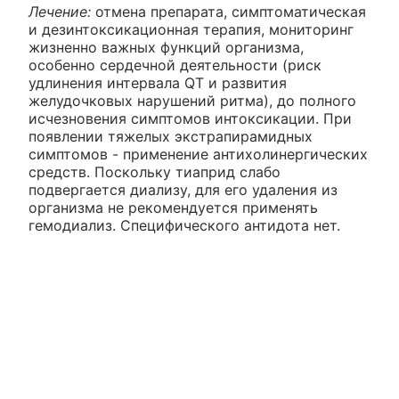
Лечение:
отмена препарата, симптоматическая
и дезинтоксикационная терапия, мониторинг
жизненно важных функций организма,
особенно сердечной деятельности (риск
удлинения интервала QT и развития
желудочковых нарушений ритма), до полного
исчезновения симптомов интоксикации. При
появлении тяжелых экстрапирамидных
симптомов - применение антихолинергических
средств. Поскольку тиаприд слабо
подвергается диализу, для его удаления из
организма не рекомендуется применять
гемодиализ. Специфического антидота нет.