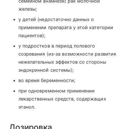
семейном анамнезе) рак молочной
железы;
у детей (недостаточно данных о
применении препарата у этой категории
пациентов);
у подростков в период полового
созревания (из-за возможности развития
нежелательных эффектов со стороны
эндокринной системы);
во время беременности;
при одновременном применении
лекарственных средств, содержащих
этанол.
Дозировка