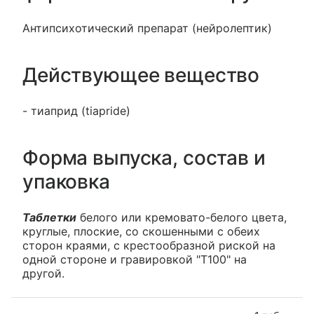
Антипсихотический препарат (нейролептик)
Действующее вещество
- тиаприд (tiapride)
Форма выпуска, состав и
упаковка
Таблетки
белого или кремовато-белого цвета,
круглые, плоские, со скошенными с обеих
сторон краями, с крестообразной риской на
одной стороне и гравировкой "T100" на
другой.