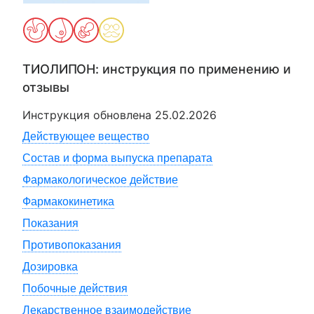
ТИОЛИПОН
: инструкция по применению и
отзывы
Инструкция обновлена
25.02.2026
Действующее вещество
Состав и форма выпуска препарата
Фармакологическое действие
Фармакокинетика
Показания
Противопоказания
Дозировка
Побочные действия
Лекарственное взаимодействие