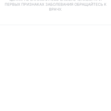
ПЕРВЫХ ПРИЗНАКАХ ЗАБОЛЕВАНИЯ ОБРАЩАЙТЕСЬ К
ВРАЧУ.