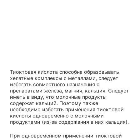
Тиоктовая кислота способна образовывать
хелатные комплексы с металлами, следует
избегать совместного назначения с
препаратами железа, магния, кальция. Следует
иметь в виду, что молочные продукты
содержат кальций. Поэтому также
необходимо избегать применения тиоктовой
кислоты одновременно с молочными
продуктами (из-за содержания в них кальция).
При одновременном применении тиоктовой