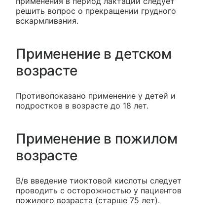
применения в период лактации следует
решить вопрос о прекращении грудного
вскармливания.
Применение в детском
возрасте
Противопоказано применение у детей и
подростков в возрасте до 18 лет.
Применение в пожилом
возрасте
В/в введение тиоктовой кислоты следует
проводить с осторожностью у пациентов
пожилого возраста (старше 75 лет).