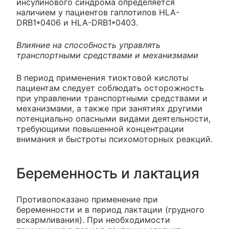
инсулинового синдрома определяется
наличием у пациентов гаплотипов HLA-
DRB1*0406 и HLA-DRB1*0403.
Влияние на способность управлять
транспортными средствами и механизмами
В период применения тиоктовой кислоты
пациентам следует соблюдать осторожность
при управлении транспортными средствами и
механизмами, а также при занятиях другими
потенциально опасными видами деятельности,
требующими повышенной концентрации
внимания и быстроты психомоторных реакций.
Беременность и лактация
Противопоказано применение при
беременности и в период лактации (грудного
вскармливания). При необходимости