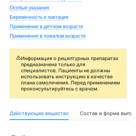
Особые указания
Беременность и лактация
Применение в детском возрасте
Применение в пожилом возрасте
Информация о рецептурных препаратах
предназначена только для
специалистов. Пациенты не должны
использовать инструкцию в качестве
плана самолечения. Перед применением
проконсультируйтесь с врачом.
Действующее вещество
Состав и форма выпус