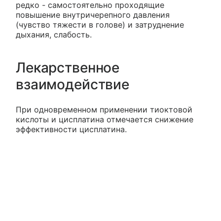
редко - самостоятельно проходящие
повышение внутричерепного давления
(чувство тяжести в голове) и затруднение
дыхания, слабость.
Лекарственное
взаимодействие
При одновременном применении тиоктовой
кислоты и цисплатина отмечается снижение
эффективности цисплатина.