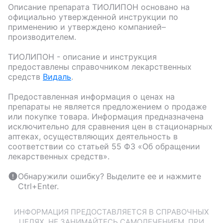
Описание препарата
ТИОЛИПОН
основано на
официально утвержденной инструкции по
применению и утверждено компанией–
производителем.
ТИОЛИПОН
- описание и инструкция
предоставлены справочником лекарственных
средств
Видаль
.
Предоставленная информация о ценах на
препараты не является предложением о продаже
или покупке товара. Информация предназначена
исключительно для сравнения цен в стационарных
аптеках, осуществляющих деятельность в
соответствии со статьей 55 ФЗ «Об обращении
лекарственных средств».
Обнаружили ошибку? Выделите ее и нажмите
Ctrl+Enter.
ИНФОРМАЦИЯ ПРЕДОСТАВЛЯЕТСЯ В СПРАВОЧНЫХ
ЦЕЛЯХ. НЕ ЗАНИМАЙТЕСЬ САМОЛЕЧЕНИЕМ. ПРИ