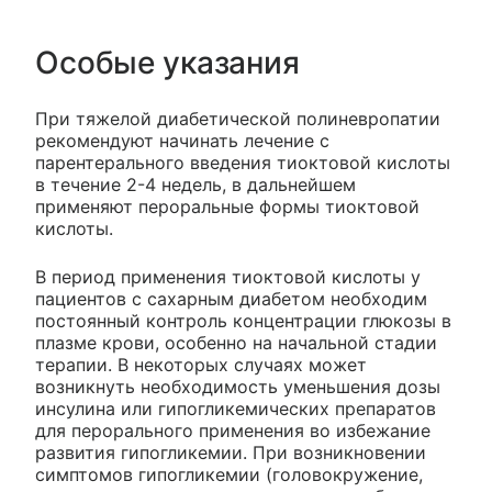
Особые указания
При тяжелой диабетической полиневропатии
рекомендуют начинать лечение с
парентерального введения тиоктовой кислоты
в течение 2-4 недель, в дальнейшем
применяют пероральные формы тиоктовой
кислоты.
В период применения тиоктовой кислоты у
пациентов с сахарным диабетом необходим
постоянный контроль концентрации глюкозы в
плазме крови, особенно на начальной стадии
терапии. В некоторых случаях может
возникнуть необходимость уменьшения дозы
инсулина или гипогликемических препаратов
для перорального применения во избежание
развития гипогликемии. При возникновении
симптомов гипогликемии (головокружение,