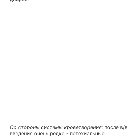
Со стороны системы кроветворения:
после в/в
введения очень редко - петехиальные