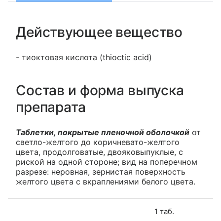
Действующее вещество
- тиоктовая кислота (thioctic acid)
Состав и форма выпуска
препарата
Таблетки, покрытые пленочной оболочкой
от
светло-желтого до коричневато-желтого
цвета, продолговатые, двояковыпуклые, с
риской на одной стороне; вид на поперечном
разрезе: неровная, зернистая поверхность
желтого цвета с вкраплениями белого цвета.
1 таб.