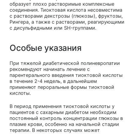
образует плохо растворимые комплексные
соединения. Тиоктовая кислота несовместима
с растворами декстрозы (глюкозы), фруктозы,
Рингера, а также с растворами, реагирующими
с дисульфидными или SH-группами.
Особые указания
При тяжелой диабетической полиневропатии
рекомендуют начинать лечение с
парентерального введения тиоктовой кислоты
в течение 2-4 недель, в дальнейшем
применяют пероральные формы тиоктовой
кислоты.
В период применения тиоктовой кислоты у
пациентов с сахарным диабетом необходим
постоянный контроль концентрации глюкозы в
плазме крови, особенно на начальной стадии
терапии. В некоторых случаях может