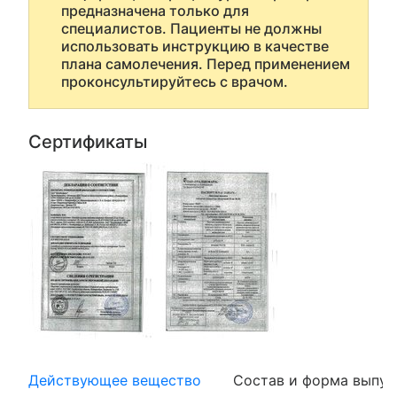
предназначена только для
специалистов. Пациенты не должны
использовать инструкцию в качестве
плана самолечения. Перед применением
проконсультируйтесь с врачом.
Сертификаты
Действующее вещество
Состав и форма выпус