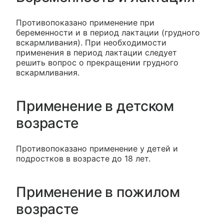
Противопоказано применение при
беременности и в период лактации (грудного
вскармливания). При необходимости
применения в период лактации следует
решить вопрос о прекращении грудного
вскармливания.
Применение в детском
возрасте
Противопоказано применение у детей и
подростков в возрасте до 18 лет.
Применение в пожилом
возрасте