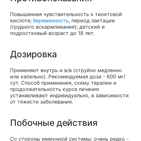
Повышенная чувствительность к тиоктовой
кислоте;
беременность
, период лактации
(грудного вскармливания); детский и
подростковый возраст до 18 лет.
Дозировка
Применяют внутрь и в/в (струйно медленно
или капельно). Рекомендуемая доза - 600 мг/
сут. Способ применения, схему терапии и
продолжительность курса лечения
устанавливают индивидуально, в зависимости
от тяжести заболевания.
Побочные действия
Со стороны иммунной системы
: очень редко -