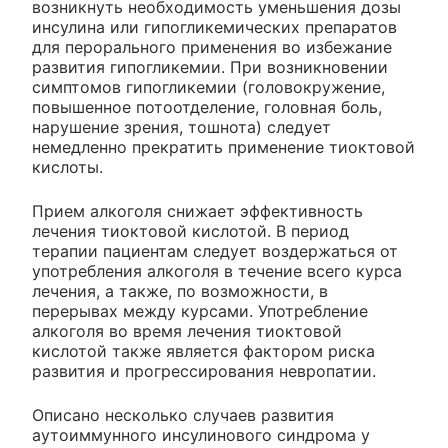
возникнуть необходимость уменьшения дозы
инсулина или гипогликемических препаратов
для перорального применения во избежание
развития гипогликемии. При возникновении
симптомов гипогликемии (головокружение,
повышенное потоотделение, головная боль,
нарушение зрения, тошнота) следует
немедленно прекратить применение тиоктовой
кислоты.
Прием алкоголя снижает эффективность
лечения тиоктовой кислотой. В период
терапии пациентам следует воздержаться от
употребления алкоголя в течение всего курса
лечения, а также, по возможности, в
перерывах между курсами. Употребление
алкоголя во время лечения тиоктовой
кислотой также является фактором риска
развития и прогрессирования невропатии.
Описано несколько случаев развития
аутоиммунного инсулинового синдрома у