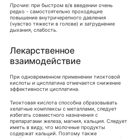
Прочие
: при быстром в/в введении очень
редко - самостоятельно проходящие
повышение внутричерепного давления
(чувство тяжести в голове) и затруднение
дыхания, слабость.
Лекарственное
взаимодействие
При одновременном применении тиоктовой
кислоты и цисплатина отмечается снижение
эффективности цисплатина.
Тиоктовая кислота способна образовывать
хелатные комплексы с металлами, следует
избегать совместного назначения с
препаратами железа, магния, кальция. Следует
иметь в виду, что молочные продукты
содержат кальций. Поэтому также