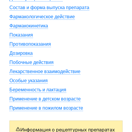
Состав и форма выпуска препарата
Фармакологическое действие
Фармакокинетика
Показания
Противопоказания
Дозировка
Побочные действия
Лекарственное взаимодействие
Особые указания
Беременность и лактация
Применение в детском возрасте
Применение в пожилом возрасте
Информация о рецептурных препаратах