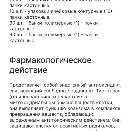
пачки картонные.
10 шт. - упаковки ячейковые контурные (10) -
пачки картонные.
30 шт. - банки полимерные (1) - пачки
картонные.
60 шт. - банки полимерные (1) - пачки
картонные.
Фармакологическое
действие
Представляет собой эндогенный антиоксидант,
связывающий свободные радикалы. Тиоктовая
(α-липоевая) кислота участвует в
митохондриальном обмене веществ клетки,
она выполняет функцию коэнзима в комплексе
превращения веществ, обладающих
выраженным антитоксическим действием. Они
защищают клетку от реактивных радикалов,