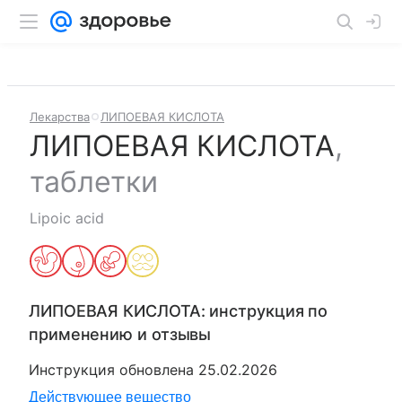
Лекарства
ЛИПОЕВАЯ КИСЛОТА
ЛИПОЕВАЯ КИСЛОТА
,
таблетки
Lipoic acid
ЛИПОЕВАЯ КИСЛОТА
: инструкция по
применению и отзывы
Инструкция обновлена
25.02.2026
Действующее вещество