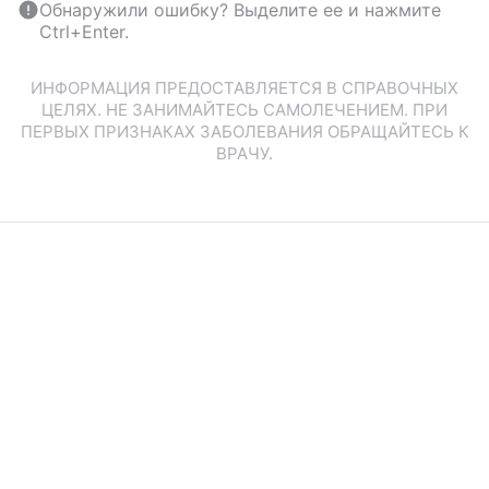
Обнаружили ошибку? Выделите ее и нажмите
Ctrl+Enter.
ИНФОРМАЦИЯ ПРЕДОСТАВЛЯЕТСЯ В СПРАВОЧНЫХ
ЦЕЛЯХ. НЕ ЗАНИМАЙТЕСЬ САМОЛЕЧЕНИЕМ. ПРИ
ПЕРВЫХ ПРИЗНАКАХ ЗАБОЛЕВАНИЯ ОБРАЩАЙТЕСЬ К
ВРАЧУ.