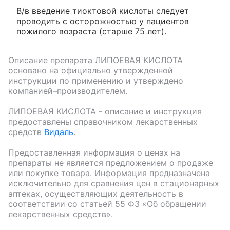
В/в введение тиоктовой кислоты следует
проводить с осторожностью у пациентов
пожилого возраста (старше 75 лет).
Описание препарата
ЛИПОЕВАЯ КИСЛОТА
основано на официально утвержденной
инструкции по применению и утверждено
компанией–производителем.
ЛИПОЕВАЯ КИСЛОТА
- описание и инструкция
предоставлены справочником лекарственных
средств
Видаль
.
Предоставленная информация о ценах на
препараты не является предложением о продаже
или покупке товара. Информация предназначена
исключительно для сравнения цен в стационарных
аптеках, осуществляющих деятельность в
соответствии со статьей 55 ФЗ «Об обращении
лекарственных средств».