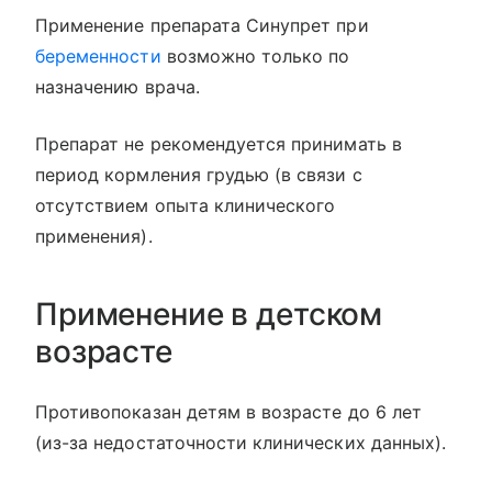
Применение препарата Синупрет при
беременности
возможно только по
назначению врача.
Препарат не рекомендуется принимать в
период кормления грудью (в связи с
отсутствием опыта клинического
применения).
Применение в детском
возрасте
Противопоказан детям в возрасте до 6 лет
(из-за недостаточности клинических данных).