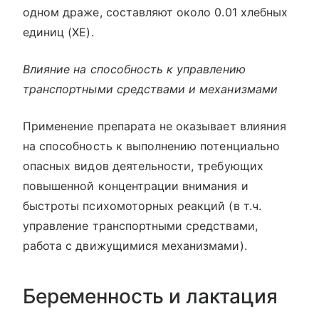
одном драже, составляют около 0.01 хлебных
единиц (ХЕ).
Влияние на способность к управлению
транспортными средствами и механизмами
Применение препарата не оказывает влияния
на способность к выполнению потенциально
опасных видов деятельности, требующих
повышенной концентрации внимания и
быстроты психомоторных реакций (в т.ч.
управление транспортными средствами,
работа с движущимися механизмами).
Беременность и лактация