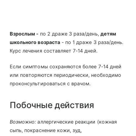
Взрослым -
по 2 драже 3 раза/день,
детям
школьного возраста
- по 1 драже 3 раза/день.
Курс лечения составляет 7-14 дней.
Если симптомы сохраняются более 7-14 дней
или повторяются периодически, необходимо
проконсультироваться с врачом.
Побочные действия
Возможно:
аллергические реакции (кожная
сыпь, покраснение кожи, зуд,