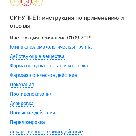
СИНУПРЕТ
: инструкция по применению и
отзывы
Инструкция обновлена
01.09.2019
Клинико-фармакологическая группа
Действующие вещества
Форма выпуска, состав и упаковка
Фармакологическое действие
Показания
Противопоказания
Дозировка
Побочные действия
Передозировка
Лекарственное взаимодействие