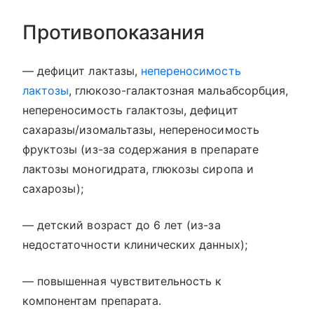
Противопоказания
— дефицит лактазы,
непереносимость
лактозы
, глюкозо-галактозная мальабсорбция,
непереносимость галактозы, дефицит
сахаразы/изомальтазы, непереносимость
фруктозы (из-за содержания в препарате
лактозы моногидрата, глюкозы сиропа и
сахарозы);
— детский возраст до 6 лет (из-за
недостаточности клинических данных);
— повышенная чувствительность к
компонентам препарата.