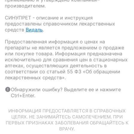
производителем.
СИНУПРЕТ
- описание и инструкция
предоставлены справочником лекарственных
средств
Видаль
.
Предоставленная информация о ценах на
препараты не является предложением о продаже
или покупке товара. Информация предназначена
исключительно для сравнения цен в стационарных
аптеках, осуществляющих деятельность в
соответствии со статьей 55 ФЗ «Об обращении
лекарственных средств».
Обнаружили ошибку? Выделите ее и нажмите
Ctrl+Enter.
ИНФОРМАЦИЯ ПРЕДОСТАВЛЯЕТСЯ В СПРАВОЧНЫХ
ЦЕЛЯХ. НЕ ЗАНИМАЙТЕСЬ САМОЛЕЧЕНИЕМ. ПРИ
ПЕРВЫХ ПРИЗНАКАХ ЗАБОЛЕВАНИЯ ОБРАЩАЙТЕСЬ К
ВРАЧУ.