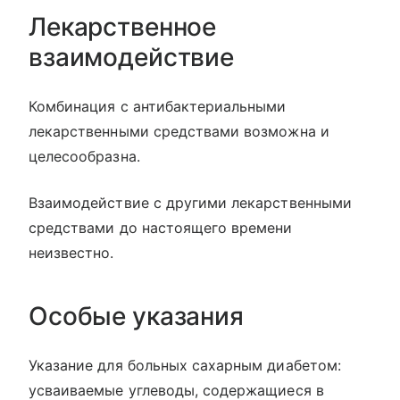
Лекарственное
взаимодействие
Комбинация с антибактериальными
лекарственными средствами возможна и
целесообразна.
Взаимодействие с другими лекарственными
средствами до настоящего времени
неизвестно.
Особые указания
Указание для больных сахарным диабетом:
усваиваемые углеводы, содержащиеся в