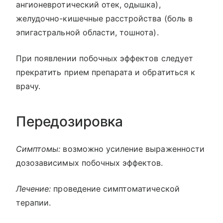
ангионевротический отек, одышка),
желудочно-кишечные расстройства (боль в
эпигастральной области, тошнота).
При появлении побочных эффектов следует
прекратить прием препарата и обратиться к
врачу.
Передозировка
Симптомы:
возможно усиление выраженности
дозозависимых побочных эффектов.
Лечение:
проведение симптоматической
терапии.