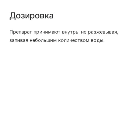
Дозировка
Препарат принимают внутрь, не разжевывая,
запивая небольшим количеством воды.