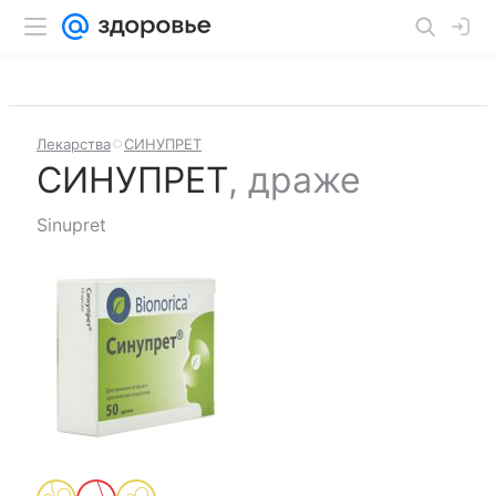
Лекарства
СИНУПРЕТ
СИНУПРЕТ
,
драже
Sinupret