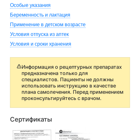
Особые указания
Беременность и лактация
Применение в детском возрасте
Условия отпуска из аптек
Условия и сроки хранения
Информация о рецептурных препаратах
предназначена только для
специалистов. Пациенты не должны
использовать инструкцию в качестве
плана самолечения. Перед применением
проконсультируйтесь с врачом.
Сертификаты