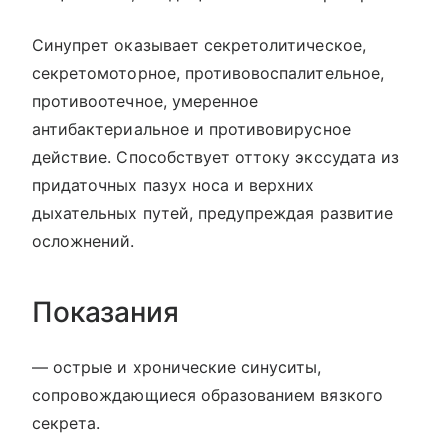
Синупрет оказывает секретолитическое,
секретомоторное, противовоспалительное,
противоотечное, умеренное
антибактериальное и противовирусное
действие. Способствует оттоку экссудата из
придаточных пазух носа и верхних
дыхательных путей, предупреждая развитие
осложнений.
Показания
— острые и хронические синуситы,
сопровождающиеся образованием вязкого
секрета.