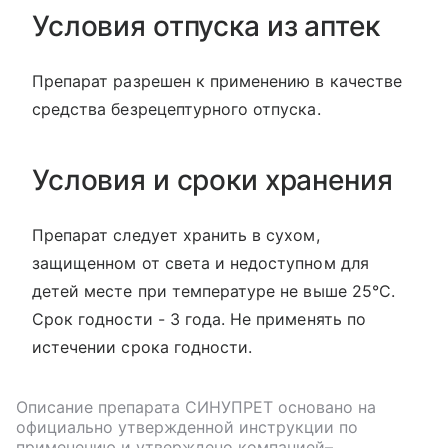
Условия отпуска из аптек
Препарат разрешен к применению в качестве
средства безрецептурного отпуска.
Условия и сроки хранения
Препарат следует хранить в сухом,
защищенном от света и недоступном для
детей месте при температуре не выше 25°C.
Срок годности - 3 года. Не применять по
истечении срока годности.
Описание препарата
СИНУПРЕТ
основано на
официально утвержденной инструкции по
применению и утверждено компанией–