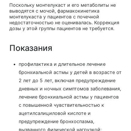
Поскольку монтелукаст и его метаболиты не
выводятся с мочой, фармакокинетика
монтелукаста у пациентов с почечной
недостаточностью не оценивалась. Коррекция
дозы у этой группы пациентов не требуется.
Показания
профилактика и длительное лечение
бронхиальной астмы у детей в возрасте от
2 лет до 5 лет, включая предупреждение
дневных и ночных симптомов заболевания,
лечение бронхиальной астмы у пациентов
с повышенной чувствительностью к
ацетилсалициловой кислоте и
предупреждение бронхоспазма,
вызванного физической нагрузкой;