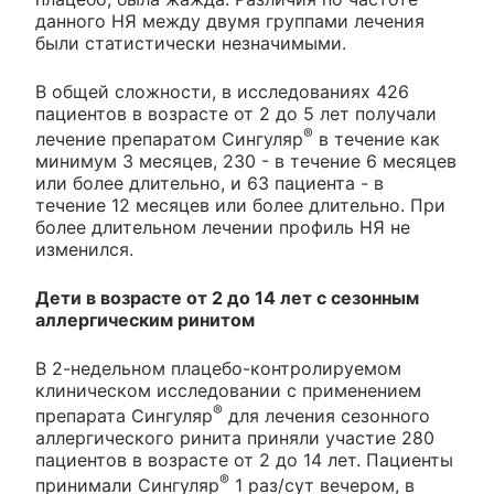
данного НЯ между двумя группами лечения
были статистически незначимыми.
В общей сложности, в исследованиях 426
пациентов в возрасте от 2 до 5 лет получали
®
лечение препаратом Сингуляр
в течение как
минимум 3 месяцев, 230 - в течение 6 месяцев
или более длительно, и 63 пациента - в
течение 12 месяцев или более длительно. При
более длительном лечении профиль НЯ не
изменился.
Дети в возрасте от 2 до 14 лет с сезонным
аллергическим ринитом
В 2-недельном плацебо-контролируемом
клиническом исследовании с применением
®
препарата Сингуляр
для лечения сезонного
аллергического ринита приняли участие 280
пациентов в возрасте от 2 до 14 лет. Пациенты
®
принимали Сингуляр
1 раз/сут вечером, в