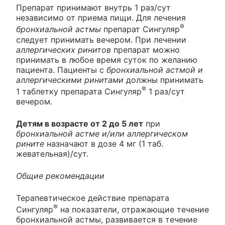
Препарат принимают внутрь 1 раз/сут
независимо от приема пищи. Для лечения
®
бронхиальной астмы
препарат Сингуляр
следует принимать вечером. При лечении
аллергических ринитов
препарат можно
принимать в любое время суток по желанию
пациента. Пациенты с
бронхиальной астмой и
аллергическими ринитами
должны принимать
®
1 таблетку препарата Сингуляр
1 раз/сут
вечером.
Детям в возрасте от 2 до 5 лет
при
бронхиальной астме и/или аллергическом
рините
назначают в дозе 4 мг (1 таб.
жевательная)/сут.
Общие рекомендации
Терапевтическое действие препарата
®
Сингуляр
на показатели, отражающие течение
бронхиальной астмы, развивается в течение