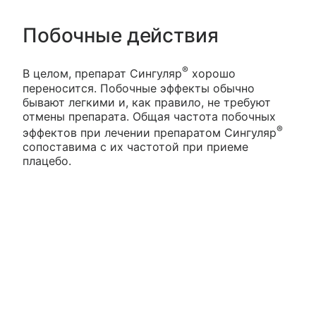
Побочные действия
®
В целом, препарат Сингуляр
хорошо
переносится. Побочные эффекты обычно
бывают легкими и, как правило, не требуют
отмены препарата. Общая частота побочных
®
эффектов при лечении препаратом Сингуляр
сопоставима с их частотой при приеме
плацебо.