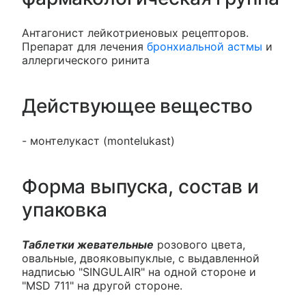
Антагонист лейкотриеновых рецепторов.
Препарат для лечения
бронхиальной астмы
и
аллергического ринита
Действующее вещество
- монтелукаст (montelukast)
Форма выпуска, состав и
упаковка
Таблетки жевательные
розового цвета,
овальные, двояковыпуклые, с выдавленной
надписью "SINGULAIR" на одной стороне и
"MSD 711" на другой стороне.