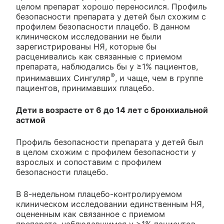
целом препарат хорошо переносился. Профиль
безопасности препарата у детей был схожим с
профилем безопасности плацебо. В данном
клиническом исследовании не были
зарегистрированы НЯ, которые бы
расценивались как связанные с приемом
препарата, наблюдались бы у ≥1% пациентов,
®
принимавших Сингуляр
, и чаще, чем в группе
пациентов, принимавших плацебо.
Дети в возрасте от 6 до 14 лет с бронхиальной
астмой
Профиль безопасности препарата у детей был
в целом схожим с профилем безопасности у
взрослых и сопоставим с профилем
безопасности плацебо.
В 8-недельном плацебо-контролируемом
клиническом исследовании единственным НЯ,
оцененным как связанное с приемом