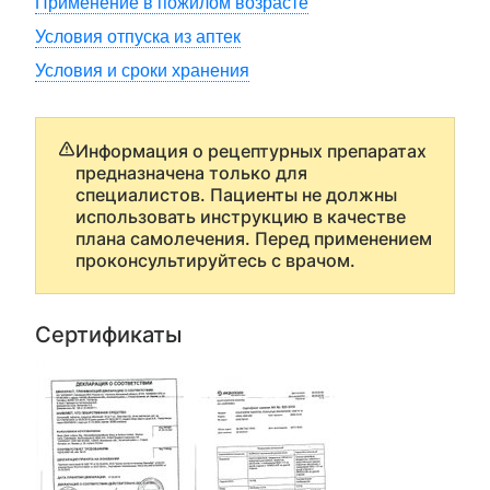
Применение в пожилом возрасте
Условия отпуска из аптек
Условия и сроки хранения
Информация о рецептурных препаратах
предназначена только для
специалистов. Пациенты не должны
использовать инструкцию в качестве
плана самолечения. Перед применением
проконсультируйтесь с врачом.
Сертификаты