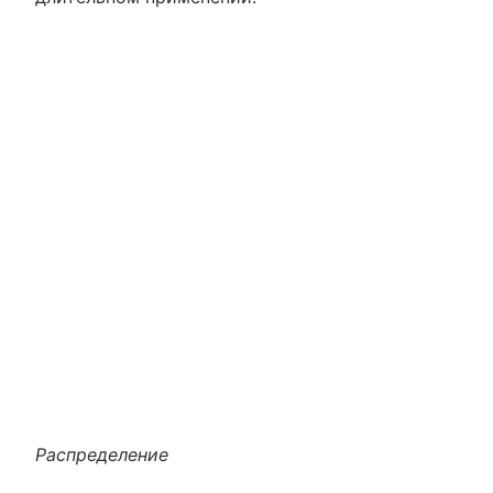
Распределение