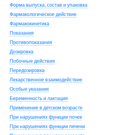
Форма выпуска, состав и упаковка
Фармакологическое действие
Фармакокинетика
Показания
Противопоказания
Дозировка
Побочные действия
Передозировка
Лекарственное взаимодействие
Особые указания
Беременность и лактация
Применение в детском возрасте
При нарушениях функции почек
При нарушениях функции печени