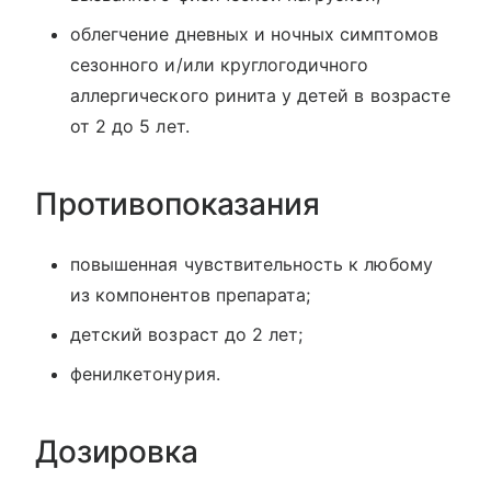
облегчение дневных и ночных симптомов
сезонного и/или круглогодичного
аллергического ринита у детей в возрасте
от 2 до 5 лет.
Противопоказания
повышенная чувствительность к любому
из компонентов препарата;
детский возраст до 2 лет;
фенилкетонурия.
Дозировка