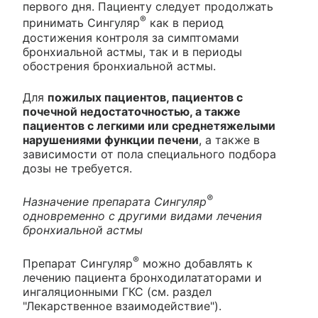
первого дня. Пациенту следует продолжать
®
принимать Сингуляр
как в период
достижения контроля за симптомами
бронхиальной астмы, так и в периоды
обострения бронхиальной астмы.
Для
пожилых пациентов, пациентов с
почечной недостаточностью, а также
пациентов с легкими или среднетяжелыми
нарушениями функции печени
, а также в
зависимости от пола специального подбора
дозы не требуется.
®
Назначение препарата Сингуляр
одновременно с другими видами лечения
бронхиальной астмы
®
Препарат Сингуляр
можно добавлять к
лечению пациента бронходилататорами и
ингаляционными ГКС (см. раздел
"Лекарственное взаимодействие").