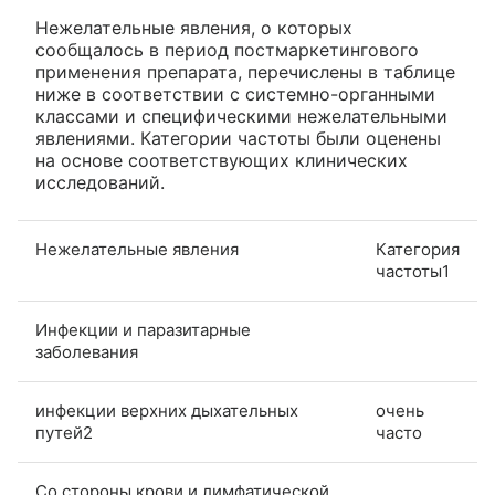
Нежелательные явления, о которых
сообщалось в период постмаркетингового
применения препарата, перечислены в таблице
ниже в соответствии с системно-органными
классами и специфическими нежелательными
явлениями. Категории частоты были оценены
на основе соответствующих клинических
исследований.
Нежелательные явления
Категория
частоты1
Инфекции и паразитарные
заболевания
инфекции верхних дыхательных
очень
путей2
часто
Со стороны крови и лимфатической