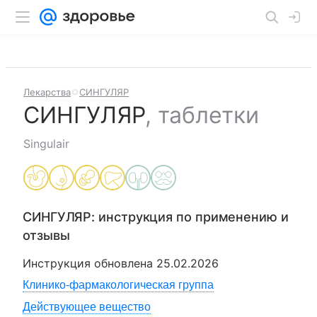
Лекарства
СИНГУЛЯР
СИНГУЛЯР
,
таблетки
Singulair
СИНГУЛЯР
: инструкция по применению и
отзывы
Инструкция обновлена
25.02.2026
Клинико-фармакологическая группа
Действующее вещество