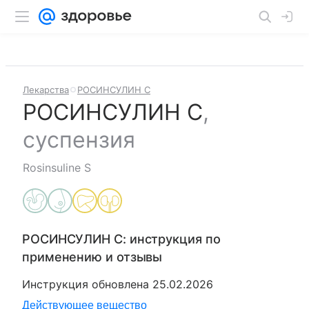
Лекарства
РОСИНСУЛИН С
РОСИНСУЛИН С
,
суспензия
Rosinsuline S
РОСИНСУЛИН С
: инструкция по
применению и отзывы
Инструкция обновлена
25.02.2026
Действующее вещество