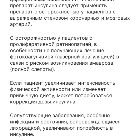
препарат инсулина следует применять
препарат с осторожностью у пациентов с
выраженным стенозом коронарных и мозговых
артерий.
С осторожностью у пациентов с
пролиферативной ретинопатией, в
особенности не получающих лечение
фотокоагуляцией (лазерной коагуляцией) в
связи с риском возникновения амавроза
(полной слепоты).
Если пациент увеличивает интенсивность
физической активности или изменяет
привычную диету, может потребоваться
коррекция дозы инсулина.
Сопутствующие заболевания, особенно
инфекции и состояния, сопровождающиеся
лихорадкой, увеличивают потребность в
инсулине.