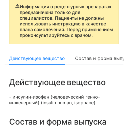
Информация о рецептурных препаратах
предназначена только для
специалистов. Пациенты не должны
использовать инструкцию в качестве
плана самолечения. Перед применением
проконсультируйтесь с врачом.
Действующее вещество
Состав и форма выпус
Действующее вещество
- инсулин-изофан (человеческий генно-
инженерный) (insulin human, isophane)
Состав и форма выпуска