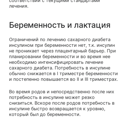
соответствии с текущими стандартами
лечения.
Беременность и лактация
Ограничений по лечению сахарного диабета
инсулином при беременности нет, т.к. инсулин
не проникает через плацентарный барьер. При
планировании беременности и во время нее
необходимо интенсифицировать лечение
сахарного диабета. Потребность в инсулине
обычно снижается в I триместре беременности
и постепенно повышается во II и III триместрах.
Во время родов и непосредственно после них
потребность в инсулине может резко
снизиться. Вскоре после родов потребность в
инсулине быстро возвращается к уровню,
который был до беременности.