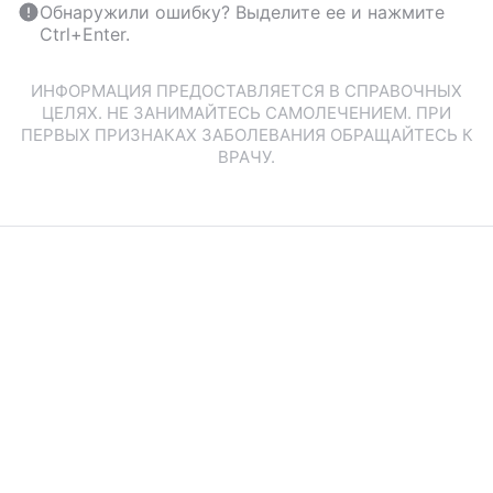
Обнаружили ошибку? Выделите ее и нажмите
Ctrl+Enter.
ИНФОРМАЦИЯ ПРЕДОСТАВЛЯЕТСЯ В СПРАВОЧНЫХ
ЦЕЛЯХ. НЕ ЗАНИМАЙТЕСЬ САМОЛЕЧЕНИЕМ. ПРИ
ПЕРВЫХ ПРИЗНАКАХ ЗАБОЛЕВАНИЯ ОБРАЩАЙТЕСЬ К
ВРАЧУ.