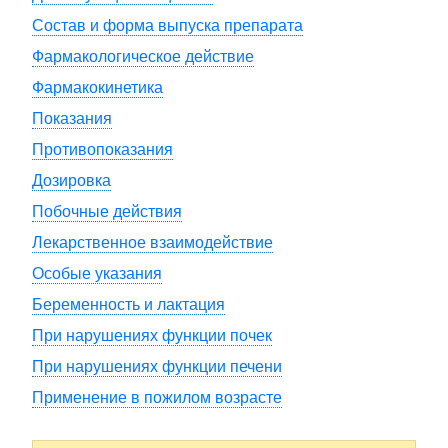
Состав и форма выпуска препарата
Фармакологическое действие
Фармакокинетика
Показания
Противопоказания
Дозировка
Побочные действия
Лекарственное взаимодействие
Особые указания
Беременность и лактация
При нарушениях функции почек
При нарушениях функции печени
Применение в пожилом возрасте