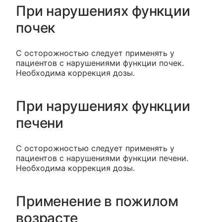
При нарушениях функции
почек
С осторожностью следует применять у
пациентов с нарушениями функции почек.
Необходима коррекция дозы.
При нарушениях функции
печени
С осторожностью следует применять у
пациентов с нарушениями функции печени.
Необходима коррекция дозы.
Применение в пожилом
возрасте