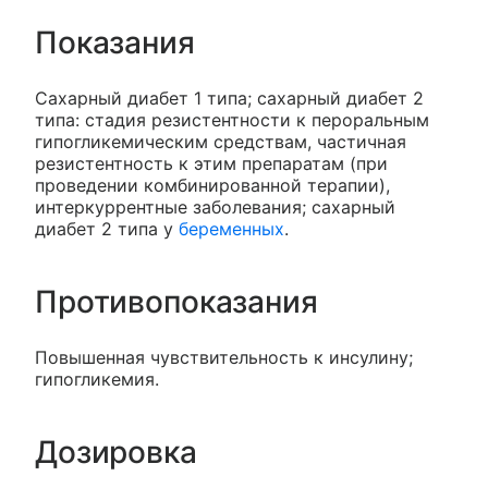
Показания
Сахарный диабет 1 типа; сахарный диабет 2
типа: стадия резистентности к пероральным
гипогликемическим средствам, частичная
резистентность к этим препаратам (при
проведении комбинированной терапии),
интеркуррентные заболевания; сахарный
диабет 2 типа у
беременных
.
Противопоказания
Повышенная чувствительность к инсулину;
гипогликемия.
Дозировка