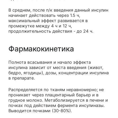
В среднем, после п/к введения данный инсулин
начинает действовать через 1.5 ч,
максимальный эффект развивается в
промежутке между 4 ч и 12 ч,
продолжительность действия - до 24 ч.
Фармакокинетика
Полнота всасывания и начало эффекта
инсулина зависит от места введения (живот,
бедро, ягодицы), дозы, концентрации инсулина
в препарате.
Распределяется по тканям неравномерно; не
проникает через плацентарный барьер и в
грудное молоко. Метаболизируется в печени и
почках под действием фермента инсулиназы.
Выводится почками (30-80%).