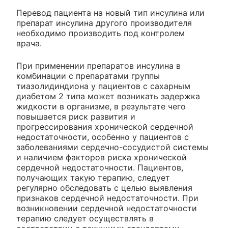
Перевод пациента на новый тип инсулина или
препарат инсулина другого производителя
необходимо производить под контролем
врача.
При применении препаратов инсулина в
комбинации с препаратами группы
тиазолидиндиона у пациентов с сахарным
диабетом 2 типа может возникать задержка
жидкости в организме, в результате чего
повышается риск развития и
прогрессирования хронической сердечной
недостаточности, особенно у пациентов с
заболеваниями сердечно-сосудистой системы
и наличием факторов риска хронической
сердечной недостаточности. Пациентов,
получающих такую терапию, следует
регулярно обследовать с целью выявления
признаков сердечной недостаточности. При
возникновении сердечной недостаточности
терапию следует осуществлять в