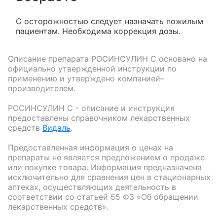
С осторожностью следует назначать пожилым
пациентам. Необходима коррекция дозы.
Описание препарата
РОСИНСУЛИН С
основано на
официально утвержденной инструкции по
применению и утверждено компанией–
производителем.
РОСИНСУЛИН С
- описание и инструкция
предоставлены справочником лекарственных
средств
Видаль
.
Предоставленная информация о ценах на
препараты не является предложением о продаже
или покупке товара. Информация предназначена
исключительно для сравнения цен в стационарных
аптеках, осуществляющих деятельность в
соответствии со статьей 55 ФЗ «Об обращении
лекарственных средств».