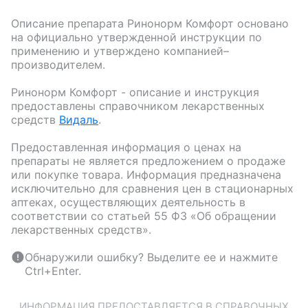
Описание препарата
Ринонорм Комфорт
основано
на официально утвержденной инструкции по
применению и утверждено компанией–
производителем.
Ринонорм Комфорт
- описание и инструкция
предоставлены справочником лекарственных
средств
Видаль
.
Предоставленная информация о ценах на
препараты не является предложением о продаже
или покупке товара. Информация предназначена
исключительно для сравнения цен в стационарных
аптеках, осуществляющих деятельность в
соответствии со статьей 55 ФЗ «Об обращении
лекарственных средств».
Обнаружили ошибку? Выделите ее и нажмите
Ctrl+Enter.
ИНФОРМАЦИЯ ПРЕДОСТАВЛЯЕТСЯ В СПРАВОЧНЫХ