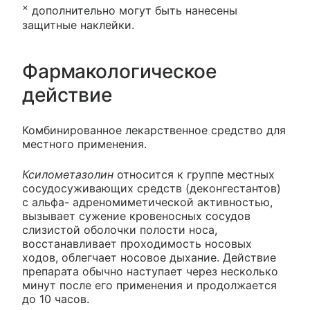
×
дополнительно могут быть нанесены
защитные наклейки.
Фармакологическое
действие
Комбинированное лекарственное средство для
местного применения.
Ксилометазолин
относится к группе местных
сосудосуживающих средств (деконгестантов)
с альфа- адреномиметической активностью,
вызывает сужение кровеносных сосудов
слизистой оболочки полости носа,
восстанавливает проходимость носовых
ходов, облегчает носовое дыхание. Действие
препарата обычно наступает через несколько
минут после его применения и продолжается
до 10 часов.