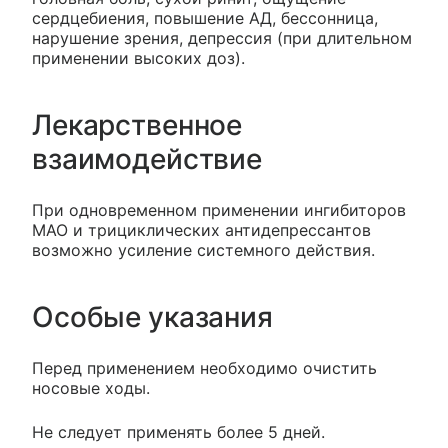
сердцебиения, повышение АД, бессонница,
нарушение зрения, депрессия (при длительном
применении высоких доз).
Лекарственное
взаимодействие
При одновременном применении ингибиторов
МАО и трициклических антидепрессантов
возможно усиление системного действия.
Особые указания
Перед применением необходимо очистить
носовые ходы.
Не следует применять более 5 дней.