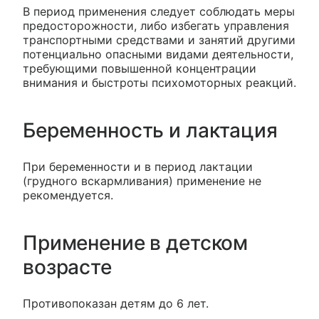
В период применения следует соблюдать меры
предосторожности, либо избегать управления
транспортными средствами и занятий другими
потенциально опасными видами деятельности,
требующими повышенной концентрации
внимания и быстроты психомоторных реакций.
Беременность и лактация
При беременности и в период лактации
(грудного вскармливания) применение не
рекомендуется.
Применение в детском
возрасте
Противопоказан детям до 6 лет.