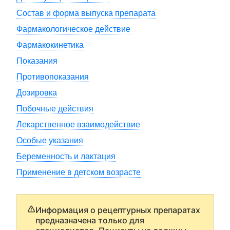
Состав и форма выпуска препарата
Фармакологическое действие
Фармакокинетика
Показания
Противопоказания
Дозировка
Побочные действия
Лекарственное взаимодействие
Особые указания
Беременность и лактация
Применение в детском возрасте
Информация о рецептурных препаратах
предназначена только для