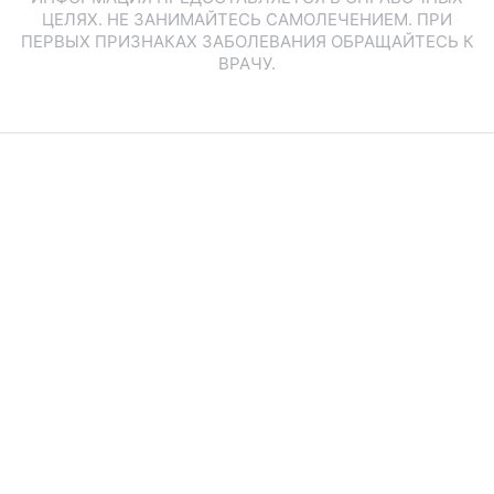
ЦЕЛЯХ. НЕ ЗАНИМАЙТЕСЬ САМОЛЕЧЕНИЕМ. ПРИ
ПЕРВЫХ ПРИЗНАКАХ ЗАБОЛЕВАНИЯ ОБРАЩАЙТЕСЬ К
ВРАЧУ.