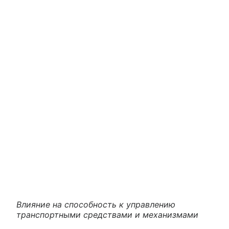
Влияние на способность к управлению
транспортными средствами и механизмами