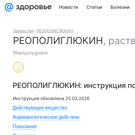
Новости
Статьи
Болезни
Лекарства
РЕОПОЛИГЛЮКИН
РЕОПОЛИГЛЮКИН
,
раст
Rheopolyglukin
РЕОПОЛИГЛЮКИН
: инструкция 
Инструкция обновлена
25.02.2026
Действующее вещество
Фармакологическое действие
Показания