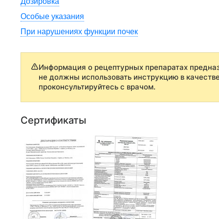
Дозировка
Особые указания
При нарушениях функции почек
Информация о рецептурных препаратах предназ
не должны использовать инструкцию в качеств
проконсультируйтесь с врачом.
Сертификаты