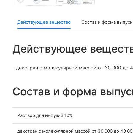
Действующее вещество
Состав и форма выпуск
Действующее вещест
- декстран с молекулярной массой от 30 000 до 4
Состав и форма выпус
Раствор для инфузий 10%
декстран с молекулярной массой от 30 000 до 40 00