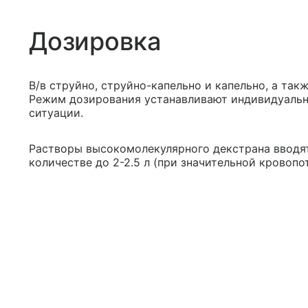
Дозировка
В/в струйно, струйно-капельно и капельно, а так
Режим дозирования устанавливают индивидуально
ситуации.
Растворы высокомолекулярного декстрана вводят
количестве до 2-2.5 л (при значительной кровопо