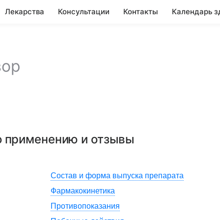
Лекарства
Консультации
Контакты
Календарь з
вор
по применению и отзывы
Состав и форма выпуска препарата
Фармакокинетика
Противопоказания