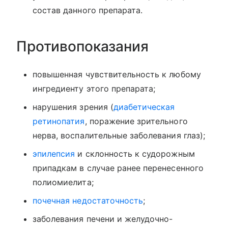
состав данного препарата.
Противопоказания
повышенная чувствительность к любому
ингредиенту этого препарата;
нарушения зрения (
диабетическая
ретинопатия
, поражение зрительного
нерва, воспалительные заболевания глаз);
эпилепсия
и склонность к судорожным
припадкам в случае ранее перенесенного
полиомиелита;
почечная недостаточность
;
заболевания печени и желудочно-