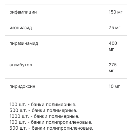
рифампицин
150 мг
изониазид
75 мг
пиразинамид
400
мг
этамбутол
275
мг
пиридоксин
10 мг
100 шт. - банки полимерные.
500 шт. - банки полимерные.
1000 шт. - банки полимерные.
100 шт. - банки полипропиленовые.
500 шт. - банки полипропиленовые.