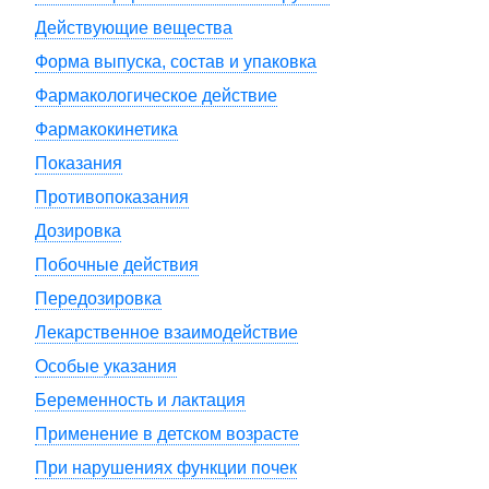
Действующие вещества
Форма выпуска, состав и упаковка
Фармакологическое действие
Фармакокинетика
Показания
Противопоказания
Дозировка
Побочные действия
Передозировка
Лекарственное взаимодействие
Особые указания
Беременность и лактация
Применение в детском возрасте
При нарушениях функции почек