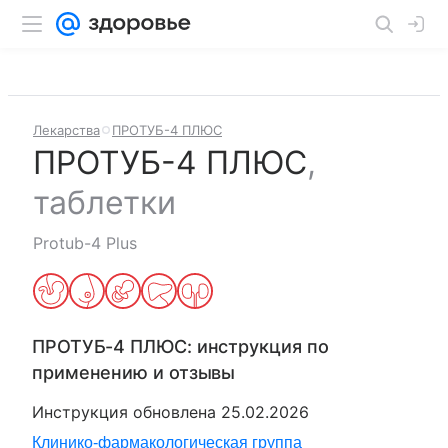
Лекарства
ПРОТУБ-4 ПЛЮС
ПРОТУБ-4 ПЛЮС
,
таблетки
Protub-4 Plus
ПРОТУБ-4 ПЛЮС
: инструкция по
применению и отзывы
Инструкция обновлена
25.02.2026
Клинико-фармакологическая группа