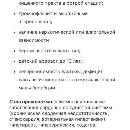
кишечного тракта в острой стадии;
тромбофлебит и выраженный
атеросклероз;
наличие наркотической или алкогольной
зависимости;
беременность и лактация;
детский возраст до 13 лет.
непереносимость лактозы, дефицит
лактазы и синдром глюкозо-галактозной
мальабсорбции.
С осторожностью:
декомпенсированные
заболевания сердечно сосудистой системы
(хроническая сердечная недостаточность,
стенокардия, артериальная гипертензия),
гипотиреоз, гиперурикемия, подагра.