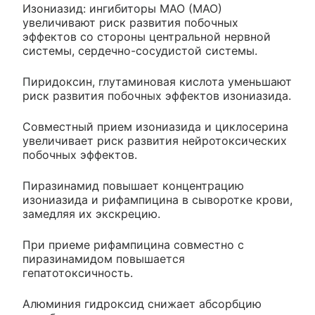
Изониазид: ингибиторы МАО (МАО)
увеличивают риск развития побочных
эффектов со стороны центральной нервной
системы, сердечно-сосудистой системы.
Пиридоксин, глутаминовая кислота уменьшают
риск развития побочных эффектов изониазида.
Совместный прием изониазида и циклосерина
увеличивает риск развития нейротоксических
побочных эффектов.
Пиразинамид повышает концентрацию
изониазида и рифампицина в сыворотке крови,
замедляя их экскрецию.
При приеме рифампицина совместно с
пиразинамидом повышается
гепатотоксичность.
Алюминия гидроксид снижает абсорбцию