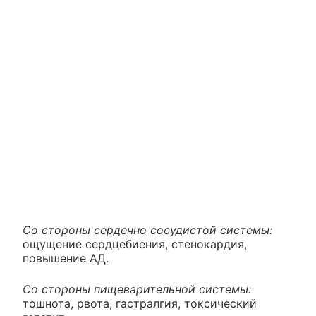
Со стороны сердечно сосудистой системы:
ощущение сердцебиения, стенокардия,
повышение АД.
Со стороны пищеварительной системы:
тошнота, рвота, гастралгия, токсический