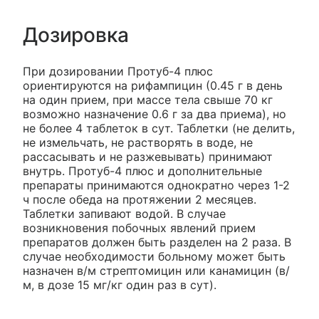
Дозировка
При дозировании Протуб-4 плюс
ориентируются на рифампицин (0.45 г в день
на один прием, при массе тела свыше 70 кг
возможно назначение 0.6 г за два приема), но
не более 4 таблеток в сут. Таблетки (не делить,
не измельчать, не растворять в воде, не
рассасывать и не разжевывать) принимают
внутрь. Протуб-4 плюс и дополнительные
препараты принимаются однократно через 1-2
ч после обеда на протяжении 2 месяцев.
Таблетки запивают водой. В случае
возникновения побочных явлений прием
препаратов должен быть разделен на 2 раза. В
случае необходимости больному может быть
назначен в/м стрептомицин или канамицин (в/
м, в дозе 15 мг/кг один раз в сут).