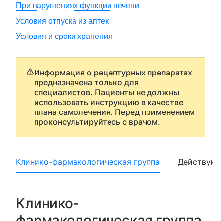
При нарушениях функции печени
Условия отпуска из аптек
Условия и сроки хранения
Информация о рецептурных препаратах
предназначена только для
специалистов. Пациенты не должны
использовать инструкцию в качестве
плана самолечения. Перед применением
проконсультируйтесь с врачом.
Клинико-фармакологическая группа
Действующ
Клинико-
фармакологическая группа