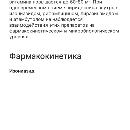
витамина повышается до 60-80 мг. При
одновременном приеме пиридоксина внутрь с
изониазидом, рифампицином, пиразинамидом
и этамбутолом не наблюдается
взаимодействия этих препаратов на
фармакокинетическом и микробиологическом
уровнях.
Фармакокинетика
Изониазид