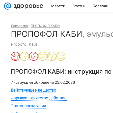
Новости
Статьи
Болезни
Лекарства
ПРОПОФОЛ КАБИ
ПРОПОФОЛ КАБИ
,
эмуль
Propofol Kabi
ПРОПОФОЛ КАБИ
: инструкция п
Инструкция обновлена
25.02.2026
Действующее вещество
Фармакологическое действие
Противопоказания