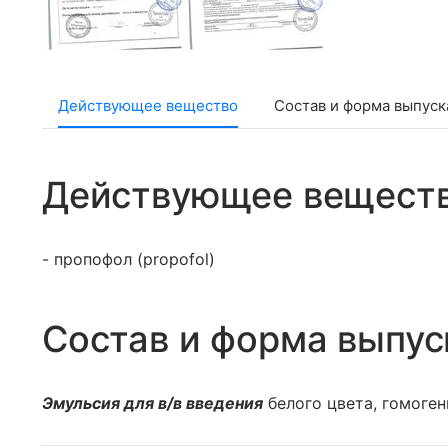
Действующее вещество
Состав и форма выпуск
Действующее вещест
- пропофол (propofol)
Состав и форма выпус
Эмульсия для в/в введения
белого цвета, гомоген