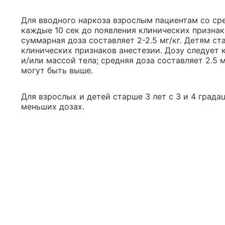
Для вводного наркоза взрослым пациентам со сре
каждые 10 сек до появления клинических признак
суммарная доза составляет 2-2.5 мг/кг. Детям ст
клинических признаков анестезии. Дозу следует 
и/или массой тела; средняя доза составляет 2.5 
могут быть выше.
Для взрослых и детей старше 3 лет с 3 и 4 град
меньших дозах.