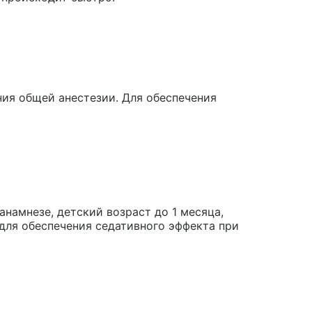
ния общей анестезии. Для обеспечения
анамнезе, детский возраст до 1 месяца,
для обеспечения седативного эффекта при