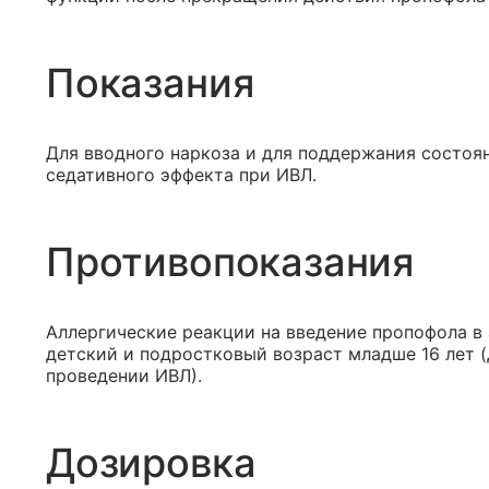
Показания
Для вводного наркоза и для поддержания состоя
седативного эффекта при ИВЛ.
Противопоказания
Аллергические реакции на введение пропофола в 
детский и подростковый возраст младше 16 лет (
проведении ИВЛ).
Дозировка