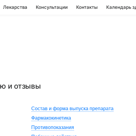
Лекарства
Консультации
Контакты
Календарь з
ию и отзывы
Состав и форма выпуска препарата
Фармакокинетика
Противопоказания