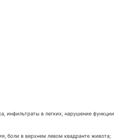
а, инфильтраты в легких, нарушение функции
я, боли в верхнем левом квадранте живота;