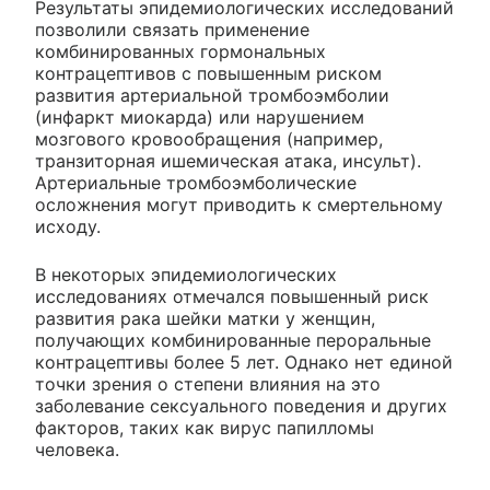
Результаты эпидемиологических исследований
позволили связать применение
комбинированных гормональных
контрацептивов с повышенным риском
развития артериальной тромбоэмболии
(инфаркт миокарда) или нарушением
мозгового кровообращения (например,
транзиторная ишемическая атака, инсульт).
Артериальные тромбоэмболические
осложнения могут приводить к смертельному
исходу.
В некоторых эпидемиологических
исследованиях отмечался повышенный риск
развития рака шейки матки у женщин,
получающих комбинированные пероральные
контрацептивы более 5 лет. Однако нет единой
точки зрения о степени влияния на это
заболевание сексуального поведения и других
факторов, таких как вирус папилломы
человека.