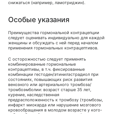
снижаться (например, ламотриджин).
Особые указания
Преимущества гормональной контрацепции
следует оценивать индивидуально для каждой
женщины и обсуждать с ней перед началом
применения гормональных контрацептивов.
С осторожностью следует применять
комбинированные гормональные
контрацептивы, в т.ч. фиксированные
комбинации гестоден/этинилэстрадиол при
состояниях, повышающих риск развития
венозного или артериального тромбоза/
тромбоэмболии: возраст старше 35 лет,
курение, наследственная
предрасположенность к тромбозу (тромбозы,
инфаркт миокарда или нарушение мозгового
кровообращения в молодом возрасте у кого-