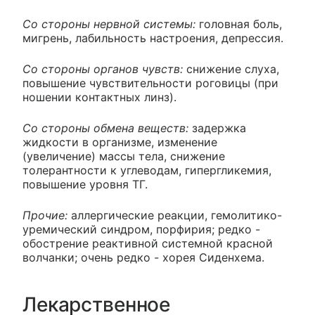
Со стороны нервной системы:
головная боль,
мигрень, лабильность настроения, депрессия.
Со стороны органов чувств:
снижение слуха,
повышение чувствительности роговицы (при
ношении контактных линз).
Со стороны обмена веществ:
задержка
жидкости в организме, изменение
(увеличение) массы тела, снижение
толерантности к углеводам, гипергликемия,
повышение уровня ТГ.
Прочие:
аллергические реакции, гемолитико-
уремический синдром, порфирия; редко -
обострение реактивной системной красной
волчанки; очень редко - хорея Сиденхема.
Лекарственное