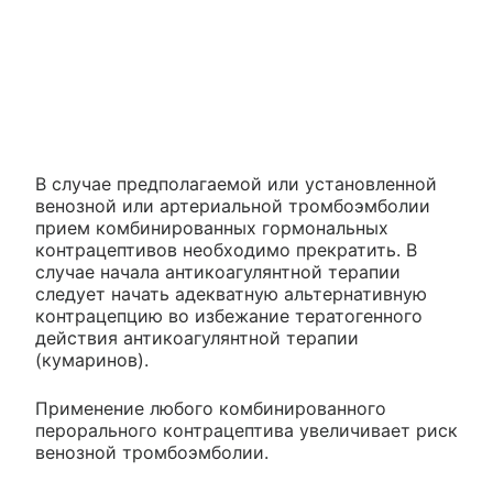
В случае предполагаемой или установленной
венозной или артериальной тромбоэмболии
прием комбинированных гормональных
контрацептивов необходимо прекратить. В
случае начала антикоагулянтной терапии
следует начать адекватную альтернативную
контрацепцию во избежание тератогенного
действия антикоагулянтной терапии
(кумаринов).
Применение любого комбинированного
перорального контрацептива увеличивает риск
венозной тромбоэмболии.