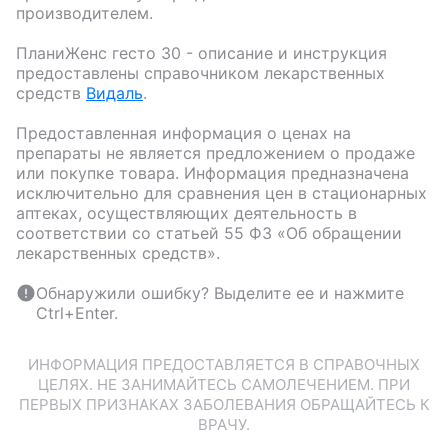
производителем.
ПланиЖенс гесто 30
- описание и инструкция
предоставлены справочником лекарственных
средств
Видаль
.
Предоставленная информация о ценах на
препараты не является предложением о продаже
или покупке товара. Информация предназначена
исключительно для сравнения цен в стационарных
аптеках, осуществляющих деятельность в
соответствии со статьей 55 ФЗ «Об обращении
лекарственных средств».
Обнаружили ошибку? Выделите ее и нажмите
Ctrl+Enter.
ИНФОРМАЦИЯ ПРЕДОСТАВЛЯЕТСЯ В СПРАВОЧНЫХ
ЦЕЛЯХ. НЕ ЗАНИМАЙТЕСЬ САМОЛЕЧЕНИЕМ. ПРИ
ПЕРВЫХ ПРИЗНАКАХ ЗАБОЛЕВАНИЯ ОБРАЩАЙТЕСЬ К
ВРАЧУ.