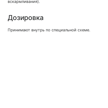
вскармливания).
Дозировка
Принимают внутрь по специальной схеме.