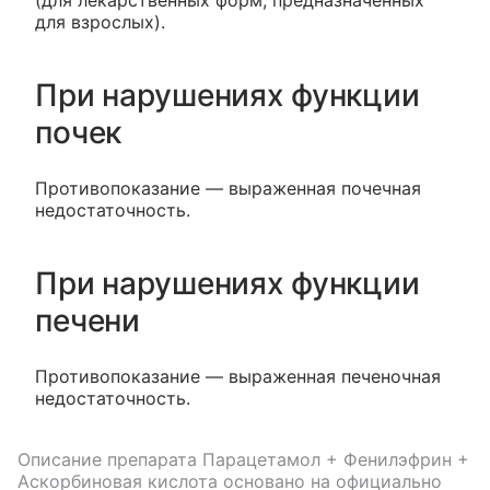
(для лекарственных форм, предназначенных
для взрослых).
При нарушениях функции
почек
Противопоказание — выраженная почечная
недостаточность.
При нарушениях функции
печени
Противопоказание — выраженная печеночная
недостаточность.
Описание препарата
Парацетамол + Фенилэфрин +
Аскорбиновая кислота
основано на официально