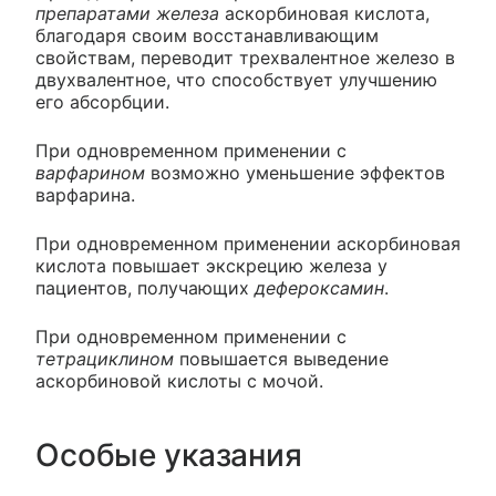
препаратами железа
аскорбиновая кислота,
благодаря своим восстанавливающим
свойствам, переводит трехвалентное железо в
двухвалентное, что способствует улучшению
его абсорбции.
При одновременном применении с
варфарином
возможно уменьшение эффектов
варфарина.
При одновременном применении аскорбиновая
кислота повышает экскрецию железа у
пациентов, получающих
дефероксамин
.
При одновременном применении с
тетрациклином
повышается выведение
аскорбиновой кислоты с мочой.
Особые указания