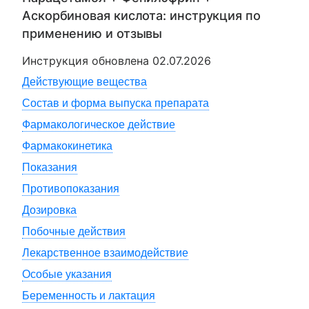
Аскорбиновая кислота
: инструкция по
применению и отзывы
Инструкция обновлена
02.07.2026
Действующие вещества
Состав и форма выпуска препарата
Фармакологическое действие
Фармакокинетика
Показания
Противопоказания
Дозировка
Побочные действия
Лекарственное взаимодействие
Особые указания
Беременность и лактация