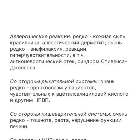
Аллергические реакции:
редко - кожная сыпь,
крапивница, аллергический дерматит; очень
редко - анафилаксия, реакции
гиперчувствительности, в т.ч.
ангионевротический отек, синдром Стивенса-
Джонсона.
Со стороны дыхательной системы:
очень
редко - бронхоспазм у пациентов,
чувствительных к ацетилсалициловой кислоте
и другим НПВП.
Со стороны пищеварительной системы:
очень
редко - тошнота, рвота, нарушение функции
печени.