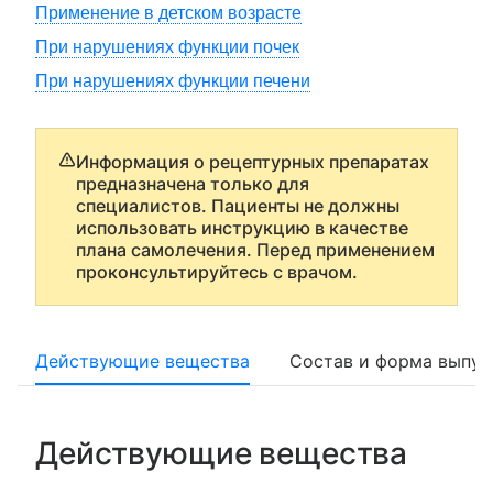
Применение в детском возрасте
При нарушениях функции почек
При нарушениях функции печени
Информация о рецептурных препаратах
предназначена только для
специалистов. Пациенты не должны
использовать инструкцию в качестве
плана самолечения. Перед применением
проконсультируйтесь с врачом.
Действующие вещества
Состав и форма выпус
Действующие вещества