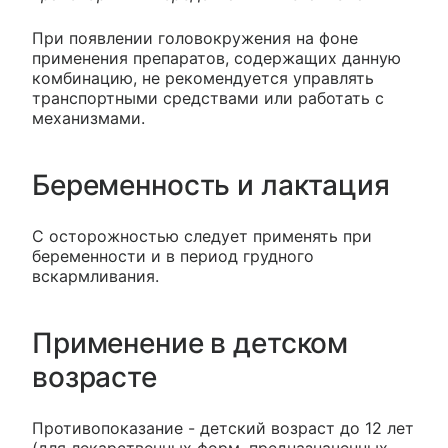
При появлении головокружения на фоне
применения препаратов, содержащих данную
комбинацию, не рекомендуется управлять
транспортными средствами или работать с
механизмами.
Беременность и лактация
С осторожностью следует применять при
беременности и в период грудного
вскармливания.
Применение в детском
возрасте
Противопоказание - детский возраст до 12 лет