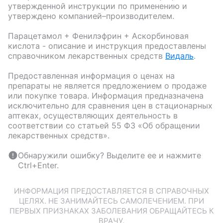
утвержденной инструкции по применению и
утверждено компанией–производителем.
Парацетамол + Фенилэфрин + Аскорбиновая
кислота
- описание и инструкция предоставлены
справочником лекарственных средств
Видаль
.
Предоставленная информация о ценах на
препараты не является предложением о продаже
или покупке товара. Информация предназначена
исключительно для сравнения цен в стационарных
аптеках, осуществляющих деятельность в
соответствии со статьей 55 ФЗ «Об обращении
лекарственных средств».
Обнаружили ошибку? Выделите ее и нажмите
Ctrl+Enter.
ИНФОРМАЦИЯ ПРЕДОСТАВЛЯЕТСЯ В СПРАВОЧНЫХ
ЦЕЛЯХ. НЕ ЗАНИМАЙТЕСЬ САМОЛЕЧЕНИЕМ. ПРИ
ПЕРВЫХ ПРИЗНАКАХ ЗАБОЛЕВАНИЯ ОБРАЩАЙТЕСЬ К
ВРАЧУ.