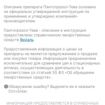
Описание препарата
Пантопразол-Тева
основано
на официально утвержденной инструкции по
применению и утверждено компанией–
производителем.
Пантопразол-Тева
- описание и инструкция
предоставлены справочником лекарственных
средств
Видаль
.
Предоставленная информация о ценах на
препараты не является предложением о продаже
или покупке товара. Информация предназначена
исключительно для сравнения цен в стационарных
аптеках, осуществляющих деятельность в
соответствии со статьей 55 ФЗ «Об обращении
лекарственных средств».
Обнаружили ошибку? Выделите ее и нажмите
Ctrl+Enter.
ИНФОРМАЦИЯ ПРЕДОСТАВЛЯЕТСЯ В СПРАВОЧНЫХ