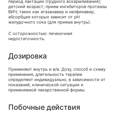
период лактации (грудного вскармливания);
детский возраст; прием ингибиторов протеазы
ВИЧ, таких как атазанавир и нелфинавир,
абсорбция которых зависит от pH
желудочного сока (для приема внутрь).
С осторожностью:
печеночная
недостаточность.
Дозировка
Применяют внутрь и в/в. Дозу, способ и схему
применения, длительность терапии
определяют индивидуально, в зависимости от
показаний, клинической ситуации и
применяемой лекарственной формы.
Побочные действия