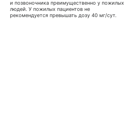
и позвоночника преимущественно у пожилых
людей. У пожилых пациентов не
рекомендуется превышать дозу 40 мг/сут.