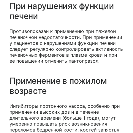
При нарушениях функции
печени
Противопоказан к применению при тяжелой
печеночной недостаточности. При применении
у пациентов с нарушениями функции печени
следует регулярно контролировать активность
печеночных ферментов в плазме крови и при
ее повышении отменить пантопразол.
Применение в пожилом
возрасте
Ингибиторы протонного насоса, особенно при
применении высоких доз и в течение
длительного времени (больше 1 года), могут
умеренно повышать риск возникновения
переломов бедренной кости, костей запястья