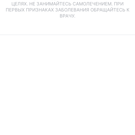
ЦЕЛЯХ. НЕ ЗАНИМАЙТЕСЬ САМОЛЕЧЕНИЕМ. ПРИ
ПЕРВЫХ ПРИЗНАКАХ ЗАБОЛЕВАНИЯ ОБРАЩАЙТЕСЬ К
ВРАЧУ.