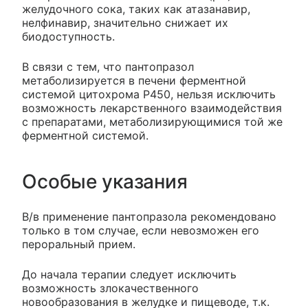
желудочного сока, таких как атазанавир,
нелфинавир, значительно снижает их
биодоступность.
В связи с тем, что пантопразол
метаболизируется в печени ферментной
системой цитохрома P450, нельзя исключить
возможность лекарственного взаимодействия
с препаратами, метаболизирующимися той же
ферментной системой.
Особые указания
В/в применение пантопразола рекомендовано
только в том случае, если невозможен его
пероральный прием.
До начала терапии следует исключить
возможность злокачественного
новообразования в желудке и пищеводе, т.к.