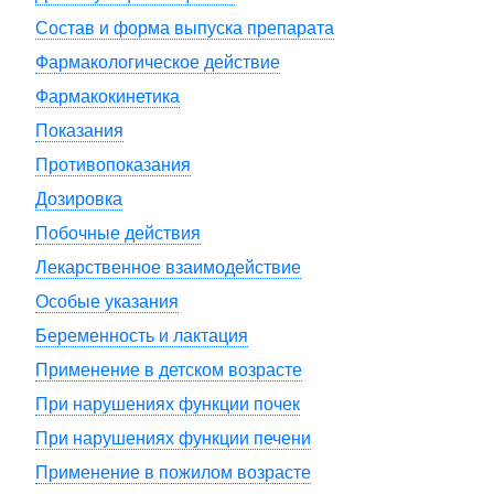
Состав и форма выпуска препарата
Фармакологическое действие
Фармакокинетика
Показания
Противопоказания
Дозировка
Побочные действия
Лекарственное взаимодействие
Особые указания
Беременность и лактация
Применение в детском возрасте
При нарушениях функции почек
При нарушениях функции печени
Применение в пожилом возрасте