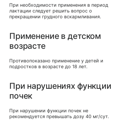
При необходимости применения в период
лактации следует решить вопрос о
прекращении грудного вскармливания.
Применение в детском
возрасте
Противопоказано применение у детей и
подростков в возрасте до 18 лет.
При нарушениях функции
почек
При нарушении функции почек не
рекомендуется превышать дозу 40 мг/сут.