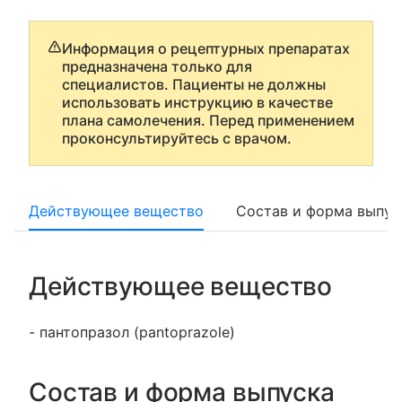
Информация о рецептурных препаратах
предназначена только для
специалистов. Пациенты не должны
использовать инструкцию в качестве
плана самолечения. Перед применением
проконсультируйтесь с врачом.
Действующее вещество
Состав и форма выпус
Действующее вещество
- пантопразол (pantoprazole)
Состав и форма выпуска