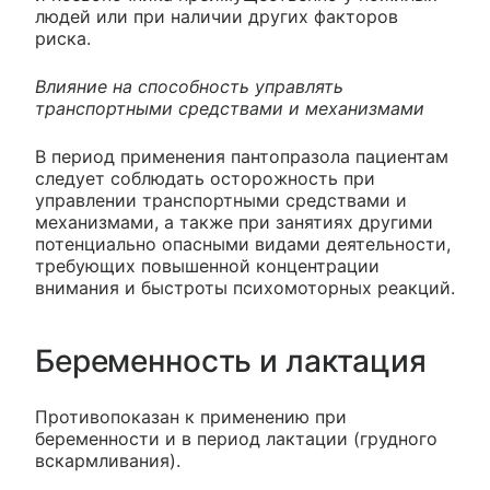
людей или при наличии других факторов
риска.
Влияние на способность управлять
транспортными средствами и механизмами
В период применения пантопразола пациентам
следует соблюдать осторожность при
управлении транспортными средствами и
механизмами, а также при занятиях другими
потенциально опасными видами деятельности,
требующих повышенной концентрации
внимания и быстроты психомоторных реакций.
Беременность и лактация
Противопоказан к применению при
беременности и в период лактации (грудного
вскармливания).