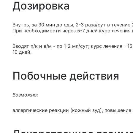
Дозировка
Внутрь, за 30 мин до еды, 2-3 раза/сут в течение
При необходимости через 5-7 дней курс лечения 
Вводят п/к и в/м - по 1-2 мл/сут; курс лечения - 
10 дней.
Побочные действия
Возможно:
аллергические реакции (кожный зуд), повышение 