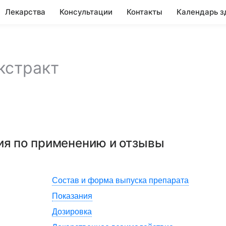
Лекарства
Консультации
Контакты
Календарь з
кстракт
ия по применению и отзывы
Состав и форма выпуска препарата
Показания
Дозировка