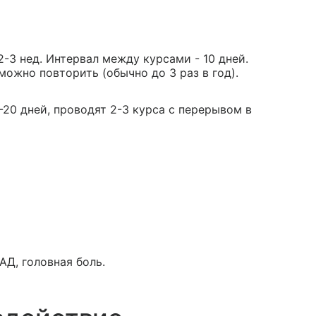
 2-3 нед. Интервал между курсами - 10 дней.
можно повторить (обычно до 3 раз в год).
15-20 дней, проводят 2-3 курса с перерывом в
АД, головная боль.