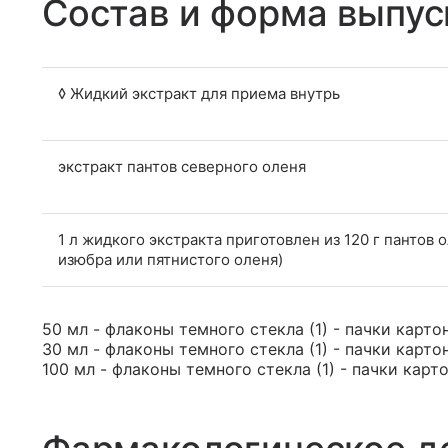
Состав и форма выпус
◊ Жидкий экстракт для приема внутрь
экстракт пантов северного оленя
1 л жидкого экстракта приготовлен из 120 г пантов 
изюбра или пятнистого оленя)
50 мл - флаконы темного стекла (1) - пачки карто
30 мл - флаконы темного стекла (1) - пачки карто
100 мл - флаконы темного стекла (1) - пачки карт