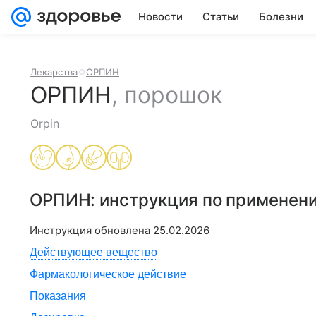
Новости
Статьи
Болезни
Лекарства
ОРПИН
ОРПИН
,
порошок
Orpin
ОРПИН
: инструкция по применен
Инструкция обновлена
25.02.2026
Действующее вещество
Фармакологическое действие
Показания