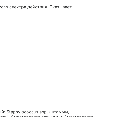
ого спектра действия. Оказывает
: Staphylococcus spp. (штаммы,