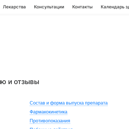
Лекарства
Консультации
Контакты
Календарь з
ию и отзывы
Состав и форма выпуска препарата
Фармакокинетика
Противопоказания