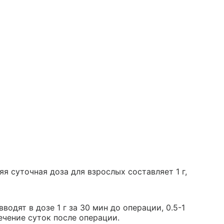
яя суточная доза для взрослых составляет 1 г,
дят в дозе 1 г за 30 мин до операции, 0.5-1
течение суток после операции.