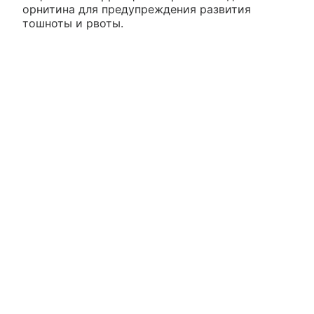
орнитина для предупреждения развития
тошноты и рвоты.