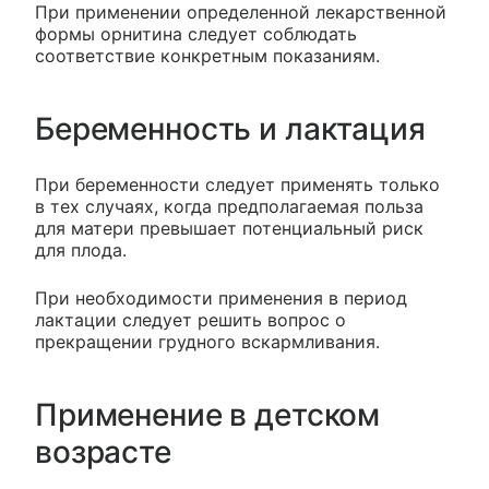
При применении определенной лекарственной
формы орнитина следует соблюдать
соответствие конкретным показаниям.
Беременность и лактация
При беременности следует применять только
в тех случаях, когда предполагаемая польза
для матери превышает потенциальный риск
для плода.
При необходимости применения в период
лактации следует решить вопрос о
прекращении грудного вскармливания.
Применение в детском
возрасте