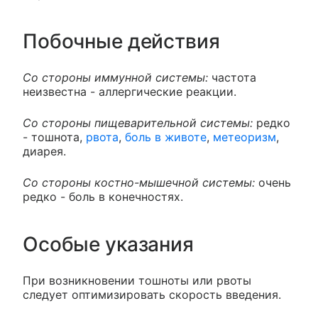
Побочные действия
Со стороны иммунной системы:
частота
неизвестна - аллергические реакции.
Со стороны пищеварительной системы:
редко
- тошнота,
рвота
,
боль в животе
,
метеоризм
,
диарея.
Со стороны костно-мышечной системы:
очень
редко - боль в конечностях.
Особые указания
При возникновении тошноты или рвоты
следует оптимизировать скорость введения.