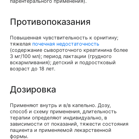
парентерального применения).
Противопоказания
Повышенная чувствительность к орнитину;
тяжелая
почечная недостаточность
(содержание сывороточного креатинина более
3 мг/100 мл); период лактации (грудного
вскармливания); детский и подростковый
возраст до 18 лет.
Дозировка
Применяют внутрь и в/в капельно. Дозу,
способ и схему применения, длительность
терапии определяют индивидуально, в
зависимости от показаний, тяжести состояния
пациента и применяемой лекарственной
формы.