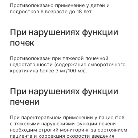
Противопоказано применение у детей и
подростков в возрасте до 18 лет.
При нарушениях функции
почек
Противопоказан при тяжелой почечной
недостаточности (содержание сывороточного
креатинина более 3 мг/100 мл).
При нарушениях функции
печени
При парентеральном применении у пациентов
с тяжелыми нарушениями функции печени
необходим строгий мониторинг за состоянием
пациента и коррекция скорости введения