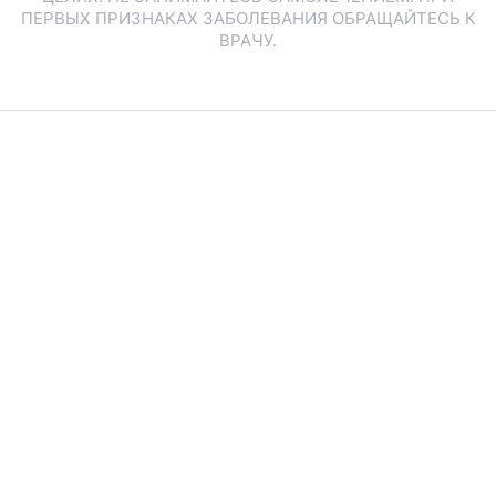
ПЕРВЫХ ПРИЗНАКАХ ЗАБОЛЕВАНИЯ ОБРАЩАЙТЕСЬ К
ВРАЧУ.