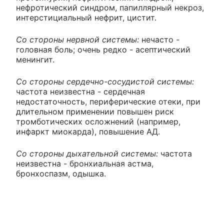
нефротический синдром, папиллярный некроз,
интерстициальный нефрит, цистит.
Со стороны нервной системы:
нечасто -
головная боль; очень редко - асептический
менингит.
Со стороны сердечно-сосудистой системы:
частота неизвестна - сердечная
недостаточность, периферические отеки, при
длительном применении повышен риск
тромботических осложнений (например,
инфаркт миокарда), повышение АД.
Со стороны дыхательной системы:
частота
неизвестна - бронхиальная астма,
бронхоспазм, одышка.