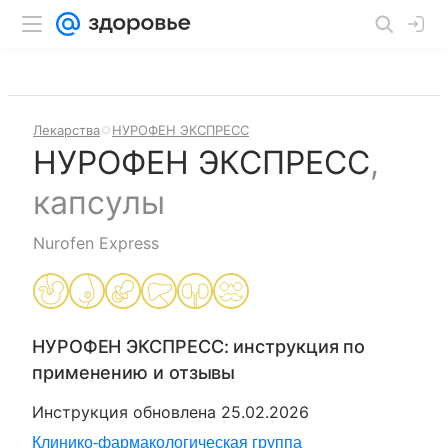
Лекарства
НУРОФЕН ЭКСПРЕСС
НУРОФЕН ЭКСПРЕСС
,
капсулы
Nurofen Express
НУРОФЕН ЭКСПРЕСС
: инструкция по
применению и отзывы
Инструкция обновлена
25.02.2026
Клинико-фармакологическая группа