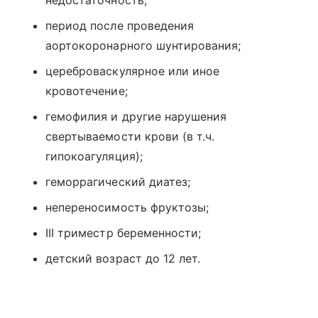
период после проведения
аортокоронарного шунтирования;
цереброваскулярное или иное
кровотечение;
гемофилия и другие нарушения
свертываемости крови (в т.ч.
гипокоагуляция);
геморрагический диатез;
непереносимость фруктозы;
III триместр беременности;
детский возраст до 12 лет.