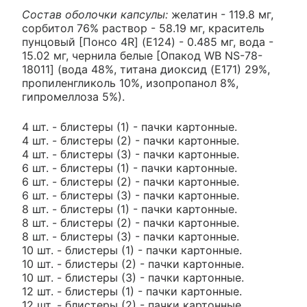
Состав оболочки капсулы:
желатин - 119.8 мг,
сорбитол 76% раствор - 58.19 мг, краситель
пунцовый [Понсо 4R] (E124) - 0.485 мг, вода -
15.02 мг, чернила белые [Опакод WB NS-78-
18011] (вода 48%, титана диоксид (E171) 29%,
пропиленгликоль 10%, изопропанол 8%,
гипромеллоза 5%).
4 шт. - блистеры (1) - пачки картонные.
4 шт. - блистеры (2) - пачки картонные.
4 шт. - блистеры (3) - пачки картонные.
6 шт. - блистеры (1) - пачки картонные.
6 шт. - блистеры (2) - пачки картонные.
6 шт. - блистеры (3) - пачки картонные.
8 шт. - блистеры (1) - пачки картонные.
8 шт. - блистеры (2) - пачки картонные.
8 шт. - блистеры (3) - пачки картонные.
10 шт. - блистеры (1) - пачки картонные.
10 шт. - блистеры (2) - пачки картонные.
10 шт. - блистеры (3) - пачки картонные.
12 шт. - блистеры (1) - пачки картонные.
12 шт. - блистеры (2) - пачки картонные.