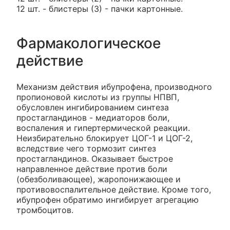
12 шт. - блистеры (3) - пачки картонные.
Фармакологическое
действие
Механизм действия ибупрофена, производного
пропионовой кислоты из группы НПВП,
обусловлен ингибированием синтеза
простагландинов - медиаторов боли,
воспаления и гипертермической реакции.
Неизбирательно блокирует ЦОГ-1 и ЦОГ-2,
вследствие чего тормозит синтез
простагландинов. Оказывает быстрое
направленное действие против боли
(обезболивающее), жаропонижающее и
противовоспалительное действие. Кроме того,
ибупрофен обратимо ингибирует агрегацию
тромбоцитов.