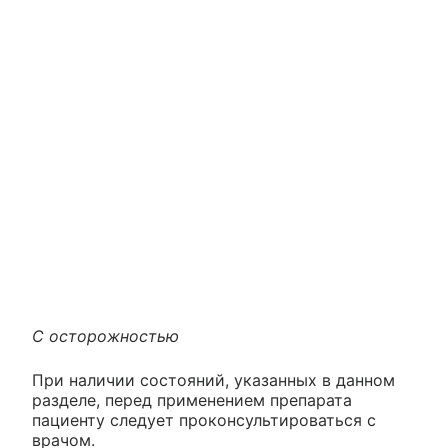
С осторожностью
При наличии состояний, указанных в данном
разделе, перед применением препарата
пациенту следует проконсультироваться с
врачом.