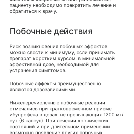
пациенту необходимо прекратить лечение и
обратиться к врачу.
Побочные действия
Риск возникновения побочных эффектов
можно свести к минимуму, если принимать
препарат коротким курсом, в минимальной
эффективной дозе, необходимой для
устранения симптомов.
Побочные эффекты преимущественно
являются дозозависимыми.
Нижеперечисленные побочные реакции
отмечались при кратковременном приеме
ибупрофена в дозах, не превышающих 1200 мг/
сут (6 капсул). При лечении хронических
состояний и при длительном применении
возможно появление других побочных