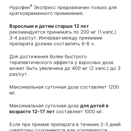
®
Нурофен
Экспресс предназначен только для
кратковременного применения.
Взрослым и детям старше 12 лет
рекомендуется принимать по 200 мг (1 капс.)
3-4 раз/сут. Интервал между приемами
препарата должен составлять 6-8 ч.
Для достижения более быстрого
терапевтического эффекта у взрослых доза
может быть увеличена до 400 мг (2 капс.) до 3
раз/сут.
Максимальная суточная доза составляет 1200
мг.
Максимальная суточная доза
для детей в
возрасте 12-17 лет
составляет 1000 мг.
Если при приеме препарата в течение 2-3 дней
симптомы сохраняются или усиливаются,