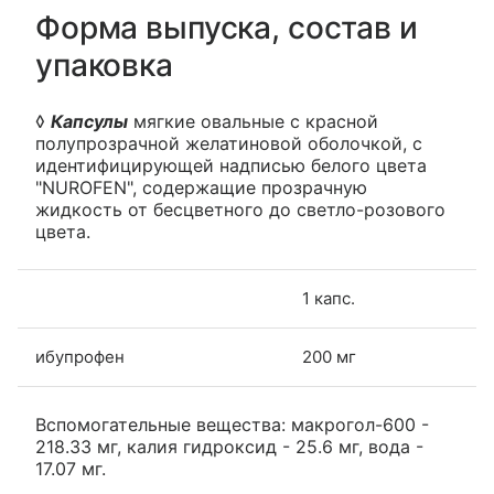
Форма выпуска, состав и
упаковка
◊
Капсулы
мягкие овальные с красной
полупрозрачной желатиновой оболочкой, с
идентифицирующей надписью белого цвета
"NUROFEN", содержащие прозрачную
жидкость от бесцветного до светло-розового
цвета.
1 капс.
ибупрофен
200 мг
Вспомогательные вещества: макрогол-600 -
218.33 мг, калия гидроксид - 25.6 мг, вода -
17.07 мг.