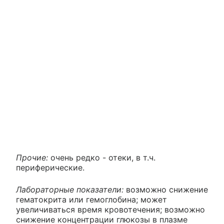
Прочие:
очень редко - отеки, в т.ч.
периферические.
Лабораторные показатели:
возможно снижение
гематокрита или гемоглобина; может
увеличиваться время кровотечения; возможно
снижение концентрации глюкозы в плазме