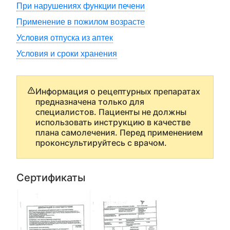
При нарушениях функции печени
Применение в пожилом возрасте
Условия отпуска из аптек
Условия и сроки хранения
Информация о рецептурных препаратах
предназначена только для
специалистов. Пациенты не должны
использовать инструкцию в качестве
плана самолечения. Перед применением
проконсультируйтесь с врачом.
Сертификаты