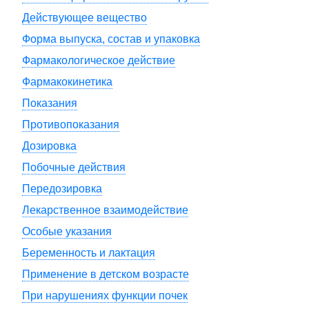
Действующее вещество
Форма выпуска, состав и упаковка
Фармакологическое действие
Фармакокинетика
Показания
Противопоказания
Дозировка
Побочные действия
Передозировка
Лекарственное взаимодействие
Особые указания
Беременность и лактация
Применение в детском возрасте
При нарушениях функции почек