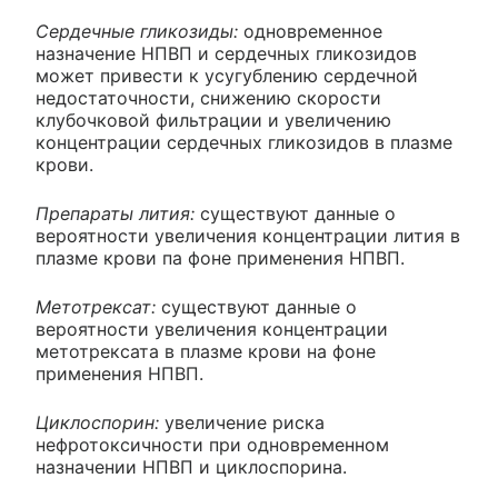
Сердечные гликозиды:
одновременное
назначение НПВП и сердечных гликозидов
может привести к усугублению сердечной
недостаточности, снижению скорости
клубочковой фильтрации и увеличению
концентрации сердечных гликозидов в плазме
крови.
Препараты лития:
существуют данные о
вероятности увеличения концентрации лития в
плазме крови па фоне применения НПВП.
Метотрексат:
существуют данные о
вероятности увеличения концентрации
метотрексата в плазме крови на фоне
применения НПВП.
Циклоспорин:
увеличение риска
нефротоксичности при одновременном
назначении НПВП и циклоспорина.