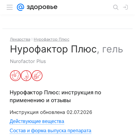
Лекарства
Нурофактор Плюс
Нурофактор Плюс
,
гель
Nurofactor Plus
Нурофактор Плюс
: инструкция по
применению и отзывы
Инструкция обновлена
02.07.2026
Действующие вещества
Состав и форма выпуска препарата