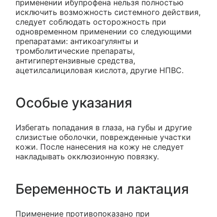
применении ибупрофена нельзя полностью
исключить возможность системного действия,
следует соблюдать осторожность при
одновременном применении со следующими
препаратами: антикоагулянты и
тромболитические препараты,
антигипертензивные средства,
ацетилсалициловая кислота, другие НПВС.
Особые указания
Избегать попадания в глаза, на губы и другие
слизистые оболочки, поврежденные участки
кожи. После нанесения на кожу не следует
накладывать окклюзионную повязку.
Беременность и лактация
Применение противопоказано при