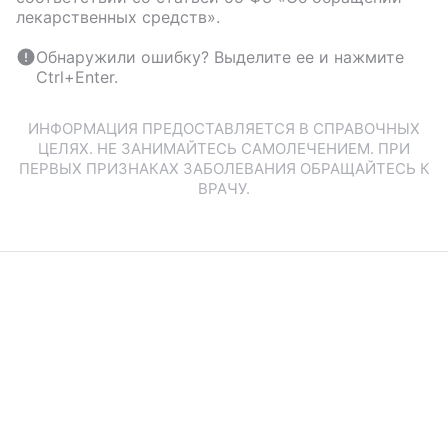
лекарственных средств».
Обнаружили ошибку? Выделите ее и нажмите
Ctrl+Enter.
ИНФОРМАЦИЯ ПРЕДОСТАВЛЯЕТСЯ В СПРАВОЧНЫХ
ЦЕЛЯХ. НЕ ЗАНИМАЙТЕСЬ САМОЛЕЧЕНИЕМ. ПРИ
ПЕРВЫХ ПРИЗНАКАХ ЗАБОЛЕВАНИЯ ОБРАЩАЙТЕСЬ К
ВРАЧУ.