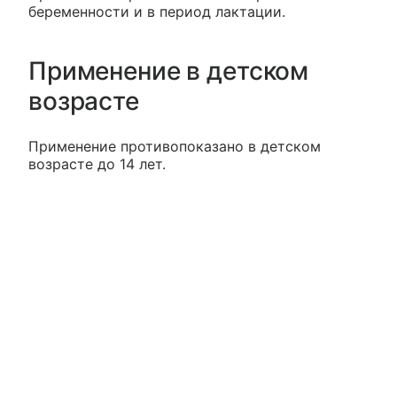
беременности и в период лактации.
Применение в детском
возрасте
Применение противопоказано в детском
возрасте до 14 лет.