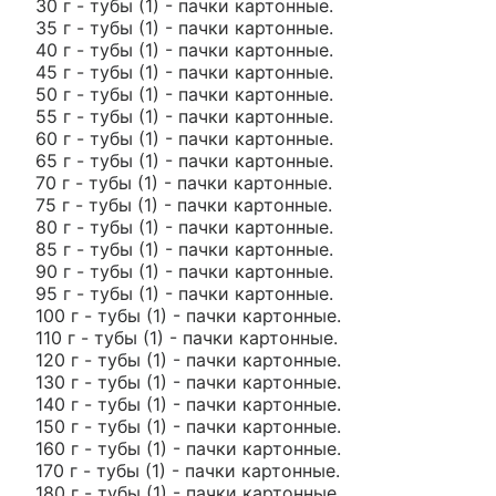
30 г - тубы (1) - пачки картонные.
35 г - тубы (1) - пачки картонные.
40 г - тубы (1) - пачки картонные.
45 г - тубы (1) - пачки картонные.
50 г - тубы (1) - пачки картонные.
55 г - тубы (1) - пачки картонные.
60 г - тубы (1) - пачки картонные.
65 г - тубы (1) - пачки картонные.
70 г - тубы (1) - пачки картонные.
75 г - тубы (1) - пачки картонные.
80 г - тубы (1) - пачки картонные.
85 г - тубы (1) - пачки картонные.
90 г - тубы (1) - пачки картонные.
95 г - тубы (1) - пачки картонные.
100 г - тубы (1) - пачки картонные.
110 г - тубы (1) - пачки картонные.
120 г - тубы (1) - пачки картонные.
130 г - тубы (1) - пачки картонные.
140 г - тубы (1) - пачки картонные.
150 г - тубы (1) - пачки картонные.
160 г - тубы (1) - пачки картонные.
170 г - тубы (1) - пачки картонные.
180 г - тубы (1) - пачки картонные.