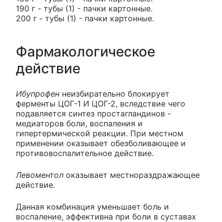
190 г - тубы (1) - пачки картонные.
200 г - тубы (1) - пачки картонные.
Фармакологическое
действие
Ибупрофен
неизбирательно блокирует
ферменты ЦОГ-1 И ЦОГ-2, вследствие чего
подавляется синтез простагландинов -
медиаторов боли, воспаления и
гипертермической реакции. При местном
применении оказывает обезболивающее и
противовоспалительное действие.
Левоментол
оказывает местнораздражающее
действие.
Данная комбинация уменьшает боль и
воспаление, эффективна при боли в суставах