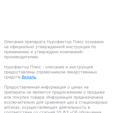
Описание препарата
Нурофактор Плюс
основано
на официально утвержденной инструкции по
применению и утверждено компанией–
производителем.
Нурофактор Плюс
- описание и инструкция
предоставлены справочником лекарственных
средств
Видаль
.
Предоставленная информация о ценах на
препараты не является предложением о продаже
или покупке товара. Информация предназначена
исключительно для сравнения цен в стационарных
аптеках, осуществляющих деятельность в
соответствии со статьей 55 ФЗ «Об обращении