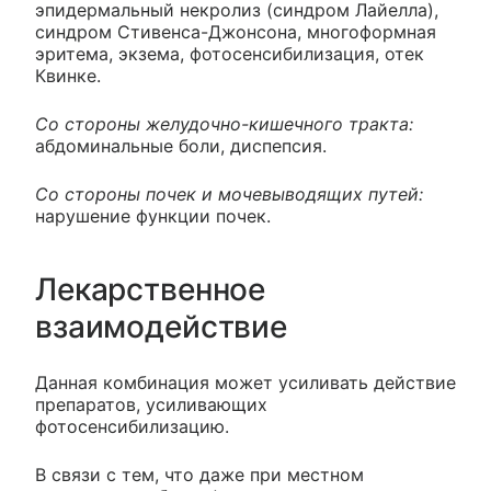
эпидермальный некролиз (синдром Лайелла),
синдром Стивенса-Джонсона, многоформная
эритема, экзема, фотосенсибилизация, отек
Квинке.
Со стороны желудочно-кишечного тракта:
абдоминальные боли, диспепсия.
Со стороны почек и мочевыводящих путей:
нарушение функции почек.
Лекарственное
взаимодействие
Данная комбинация может усиливать действие
препаратов, усиливающих
фотосенсибилизацию.
В связи с тем, что даже при местном