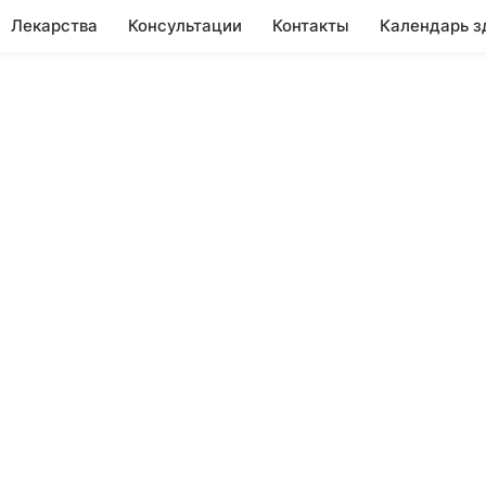
Лекарства
Консультации
Контакты
Календарь з