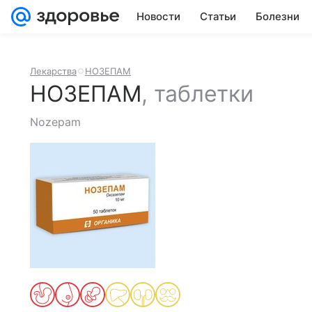
Новости
Статьи
Болезни
Лекарства
НОЗЕПАМ
НОЗЕПАМ
,
таблетки
Nozepam