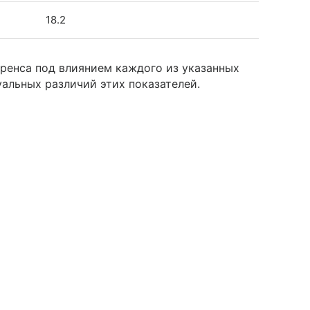
18.2
ренса под влиянием каждого из указанных
альных различий этих показателей.