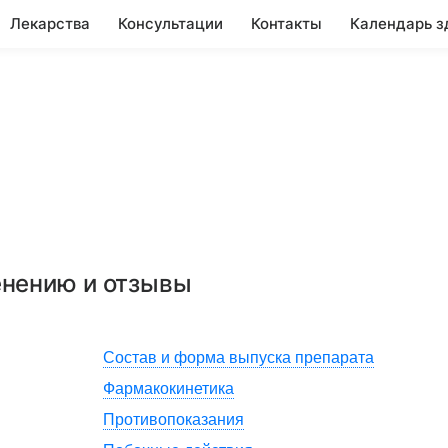
Лекарства
Консультации
Контакты
Календарь з
енению и отзывы
Состав и форма выпуска препарата
Фармакокинетика
Противопоказания