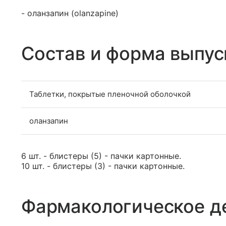
- оланзапин (olanzapine)
Состав и форма выпус
Таблетки, покрытые пленочной оболочкой
оланзапин
6 шт. - блистеры (5) - пачки картонные.
10 шт. - блистеры (3) - пачки картонные.
Фармакологическое д