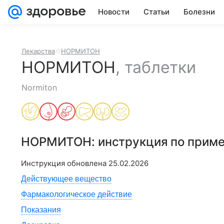
Новости
Статьи
Болезни
Лекарства
НОРМИТОН
НОРМИТОН
,
таблетки
Normiton
НОРМИТОН
: инструкция по прим
Инструкция обновлена
25.02.2026
Действующее вещество
Фармакологическое действие
Показания