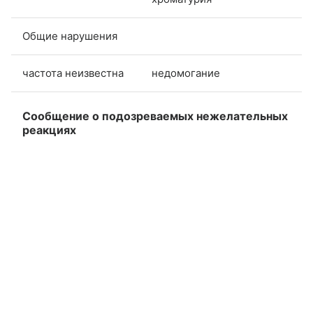
Общие нарушения
частота неизвестна
недомогание
Сообщение о подозреваемых нежелательных
реакциях