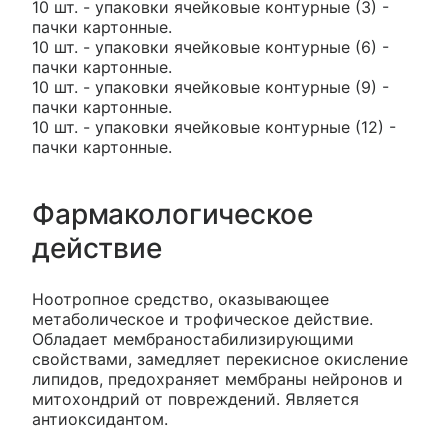
10 шт. - упаковки ячейковые контурные (3) -
пачки картонные.
10 шт. - упаковки ячейковые контурные (6) -
пачки картонные.
10 шт. - упаковки ячейковые контурные (9) -
пачки картонные.
10 шт. - упаковки ячейковые контурные (12) -
пачки картонные.
Фармакологическое
действие
Ноотропное средство, оказывающее
метаболическое и трофическое действие.
Обладает мембраностабилизирующими
свойствами, замедляет перекисное окисление
липидов, предохраняет мембраны нейронов и
митохондрий от повреждений. Является
антиоксидантом.