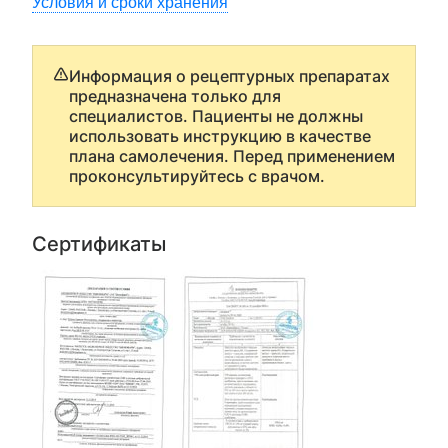
Условия и сроки хранения
Информация о рецептурных препаратах
предназначена только для
специалистов. Пациенты не должны
использовать инструкцию в качестве
плана самолечения. Перед применением
проконсультируйтесь с врачом.
Сертификаты