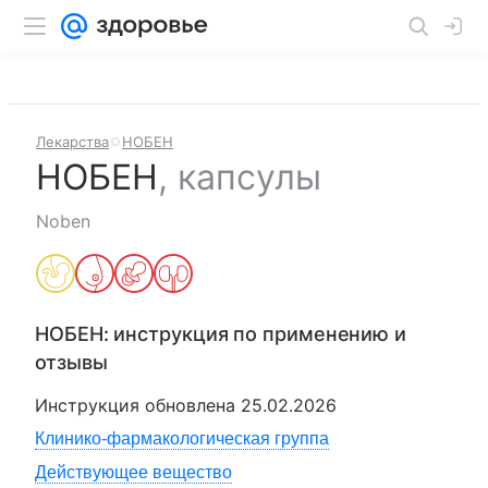
Лекарства
НОБЕН
НОБЕН
,
капсулы
Noben
НОБЕН
: инструкция по применению и
отзывы
Инструкция обновлена
25.02.2026
Клинико-фармакологическая группа
Действующее вещество