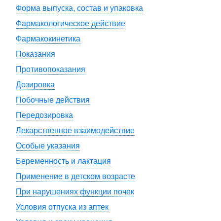
Форма выпуска, состав и упаковка
Фармакологическое действие
Фармакокинетика
Показания
Противопоказания
Дозировка
Побочные действия
Передозировка
Лекарственное взаимодействие
Особые указания
Беременность и лактация
Применение в детском возрасте
При нарушениях функции почек
Условия отпуска из аптек