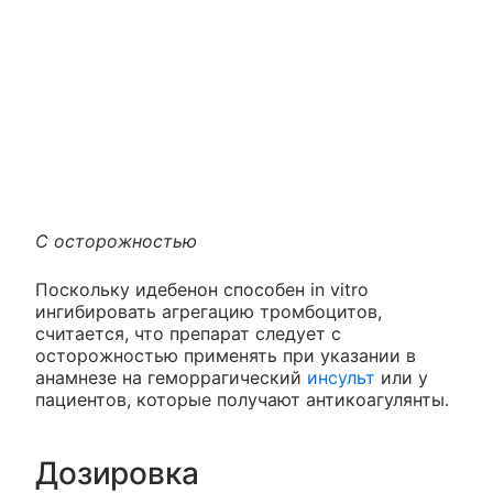
С осторожностью
Поскольку идебенон способен in vitro
ингибировать агрегацию тромбоцитов,
считается, что препарат следует с
осторожностью применять при указании в
анамнезе на геморрагический
инсульт
или у
пациентов, которые получают антикоагулянты.
Дозировка