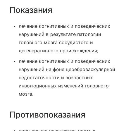
Показания
лечение когнитивных и поведенческих
нарушений в результате патологии
головного мозга сосудистого и
дегенеративного происхождения;
лечение когнитивных и поведенческих
нарушений на фоне цереброваскулярной
недостаточности и возрастных
инволюционных изменений головного
мозга.
Противопоказания
повышенная чувствительность к