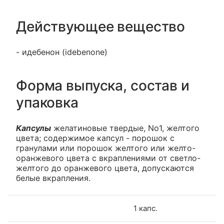
Действующее вещество
- идебенон (idebenone)
Форма выпуска, состав и
упаковка
Капсулы
желатиновые твердые, No1, желтого
цвета; содержимое капсул - порошок с
гранулами или порошок желтого или желто-
оранжевого цвета с вкраплениями от светло-
желтого до оранжевого цвета, допускаются
белые вкрапления.
1 капс.