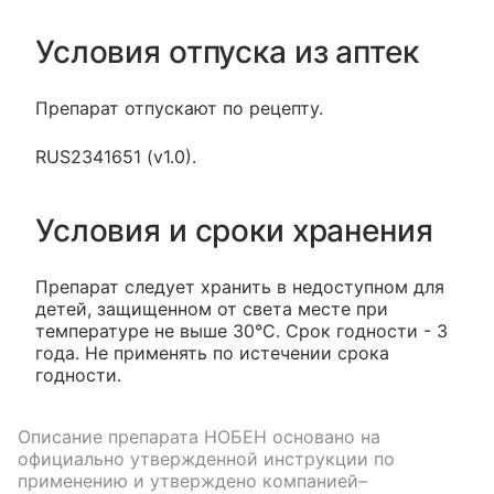
Условия отпуска из аптек
Препарат отпускают по рецепту.
RUS2341651 (v1.0).
Условия и сроки хранения
Препарат следует хранить в недоступном для
детей, защищенном от света месте при
температуре не выше 30°C. Срок годности - 3
года. Не применять по истечении срока
годности.
Описание препарата
НОБЕН
основано на
официально утвержденной инструкции по
применению и утверждено компанией–