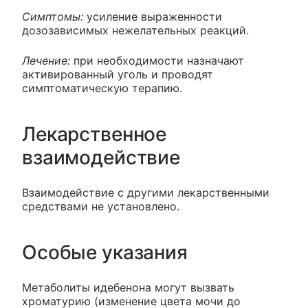
Симптомы:
усиление выраженности
дозозависимых нежелательных реакций.
Лечение:
при необходимости назначают
активированный уголь и проводят
симптоматическую терапию.
Лекарственное
взаимодействие
Взаимодействие с другими лекарственными
средствами не установлено.
Особые указания
Метаболиты идебенона могут вызвать
хроматурию (изменение цвета мочи до