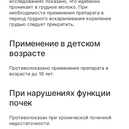
исследованиях показано, что идебенон
проникает в грудное молоко. При
необходимости применения препарата в
период грудного вскармливания кормление
грудью следует прекратить.
Применение в детском
возрасте
Противопоказано применение препарата в
возрасте до 18 лет.
При нарушениях функции
почек
Противопоказан при хронической почечной
недостаточности.