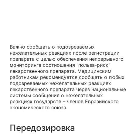
Важно сообщать о подозреваемых
нежелательных реакциях после регистрации
препарата с целью обеспечения непрерывного
мониторинга соотношения "польза-риск"
лекарственного препарата. Медицинским
работникам рекомендуется сообщать о любых
подозреваемых нежелательных реакциях
лекарственного препарата через национальные
системы сообщения о нежелательных
реакциях государств – членов Евразийского
экономического союза.
Передозировка