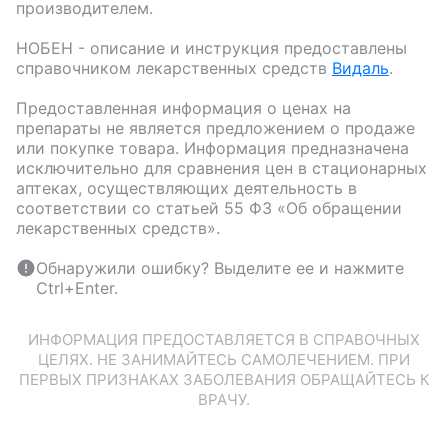
производителем.
НОБЕН
- описание и инструкция предоставлены
справочником лекарственных средств
Видаль
.
Предоставленная информация о ценах на
препараты не является предложением о продаже
или покупке товара. Информация предназначена
исключительно для сравнения цен в стационарных
аптеках, осуществляющих деятельность в
соответствии со статьей 55 ФЗ «Об обращении
лекарственных средств».
Обнаружили ошибку? Выделите ее и нажмите
Ctrl+Enter.
ИНФОРМАЦИЯ ПРЕДОСТАВЛЯЕТСЯ В СПРАВОЧНЫХ
ЦЕЛЯХ. НЕ ЗАНИМАЙТЕСЬ САМОЛЕЧЕНИЕМ. ПРИ
ПЕРВЫХ ПРИЗНАКАХ ЗАБОЛЕВАНИЯ ОБРАЩАЙТЕСЬ К
ВРАЧУ.