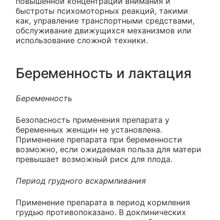
повышенной концентрации внимания и
быстроты психомоторных реакций, такими
как, управление транспортными средствами,
обслуживание движущихся механизмов или
использование сложной техники.
Беременность и лактация
Беременность
Безопасность применения препарата у
беременных женщин не установлена.
Применение препарата при беременности
возможно, если ожидаемая польза для матери
превышает возможный риск для плода.
Период грудного вскармливания
Применение препарата в период кормления
грудью противопоказано. В доклинических