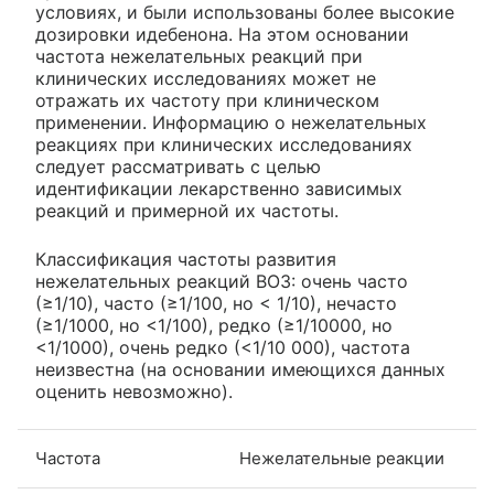
условиях, и были использованы более высокие
дозировки идебенона. На этом основании
частота нежелательных реакций при
клинических исследованиях может не
отражать их частоту при клиническом
применении. Информацию о нежелательных
реакциях при клинических исследованиях
следует рассматривать с целью
идентификации лекарственно зависимых
реакций и примерной их частоты.
Классификация частоты развития
нежелательных реакций ВОЗ: очень часто
(≥1/10), часто (≥1/100, но < 1/10), нечасто
(≥1/1000, но <1/100), редко (≥1/10000, но
<1/1000), очень редко (<1/10 000), частота
неизвестна (на основании имеющихся данных
оценить невозможно).
Частота
Нежелательные реакции