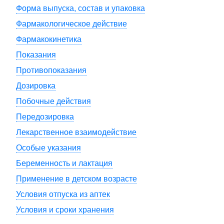
Форма выпуска, состав и упаковка
Фармакологическое действие
Фармакокинетика
Показания
Противопоказания
Дозировка
Побочные действия
Передозировка
Лекарственное взаимодействие
Особые указания
Беременность и лактация
Применение в детском возрасте
Условия отпуска из аптек
Условия и сроки хранения