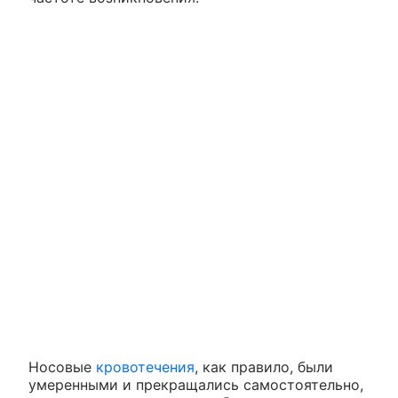
Носовые
кровотечения
, как правило, были
умеренными и прекращались самостоятельно,