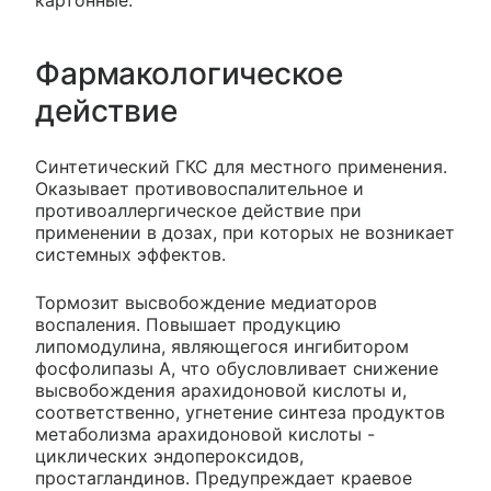
картонные.
Фармакологическое
действие
Синтетический ГКС для местного применения.
Оказывает противовоспалительное и
противоаллергическое действие при
применении в дозах, при которых не возникает
системных эффектов.
Тормозит высвобождение медиаторов
воспаления. Повышает продукцию
липомодулина, являющегося ингибитором
фосфолипазы А, что обусловливает снижение
высвобождения арахидоновой кислоты и,
соответственно, угнетение синтеза продуктов
метаболизма арахидоновой кислоты -
циклических эндопероксидов,
простагландинов. Предупреждает краевое