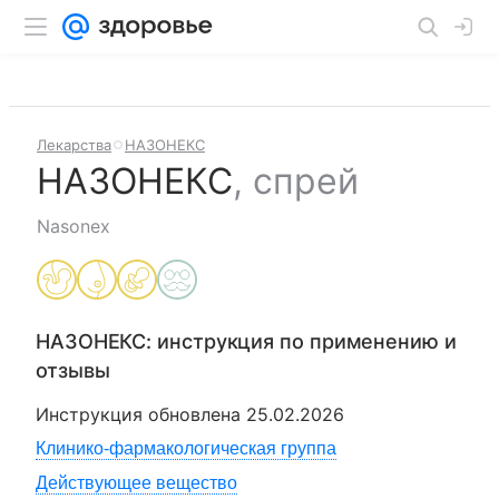
Лекарства
НАЗОНЕКС
НАЗОНЕКС
,
спрей
Nasonex
НАЗОНЕКС
: инструкция по применению и
отзывы
Инструкция обновлена
25.02.2026
Клинико-фармакологическая группа
Действующее вещество