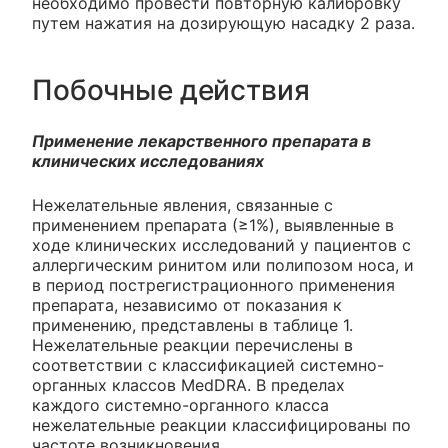
необходимо провести повторную калибровку
путем нажатия на дозирующую насадку 2 раза.
Побочные действия
Применение лекарственного препарата в
клинических исследованиях
Нежелательные явления, связанные с
применением препарата (≥1%), выявленные в
ходе клинических исследований у пациентов с
аллергическим ринитом или полипозом носа, и
в период пострегистрационного применения
препарата, независимо от показания к
применению, представлены в таблице 1.
Нежелательные реакции перечислены в
соответствии с классификацией системно-
органных классов MedDRA. В пределах
каждого системно-органного класса
нежелательные реакции классифицированы по
частоте возникновения.