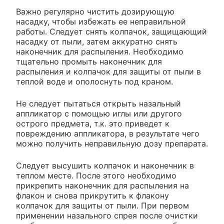
Важно регулярно чистить дозирующую
насадку, чтобы избежать ее неправильной
работы. Следует снять колпачок, защищающий
насадку от пыли, затем аккуратно снять
наконечник для распыления. Необходимо
тщательно промыть наконечник для
распыления и колпачок для защиты от пыли в
теплой воде и ополоснуть под краном.
Не следует пытаться открыть назальный
аппликатор с помощью иглы или другого
острого предмета, т.к. это приведет к
повреждению аппликатора, в результате чего
можно получить неправильную дозу препарата.
Следует высушить колпачок и наконечник в
теплом месте. После этого необходимо
прикрепить наконечник для распыления на
флакон и снова прикрутить к флакону
колпачок для защиты от пыли. При первом
применении назального спрея после очистки