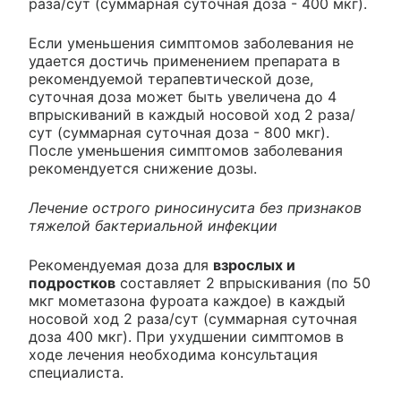
раза/сут (суммарная суточная доза - 400 мкг).
Если уменьшения симптомов заболевания не
удается достичь применением препарата в
рекомендуемой терапевтической дозе,
суточная доза может быть увеличена до 4
впрыскиваний в каждый носовой ход 2 раза/
сут (суммарная суточная доза - 800 мкг).
После уменьшения симптомов заболевания
рекомендуется снижение дозы.
Лечение острого риносинусита без признаков
тяжелой бактериальной инфекции
Рекомендуемая доза для
взрослых и
подростков
составляет 2 впрыскивания (по 50
мкг мометазона фуроата каждое) в каждый
носовой ход 2 раза/сут (суммарная суточная
доза 400 мкг). При ухудшении симптомов в
ходе лечения необходима консультация
специалиста.