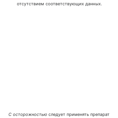
отсутствием соответствующих данных.
С осторожностью
следует применять препарат