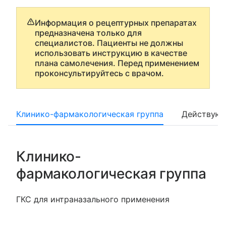
Информация о рецептурных препаратах
предназначена только для
специалистов. Пациенты не должны
использовать инструкцию в качестве
плана самолечения. Перед применением
проконсультируйтесь с врачом.
Клинико-фармакологическая группа
Действующ
Клинико-
фармакологическая группа
ГКС для интраназального применения