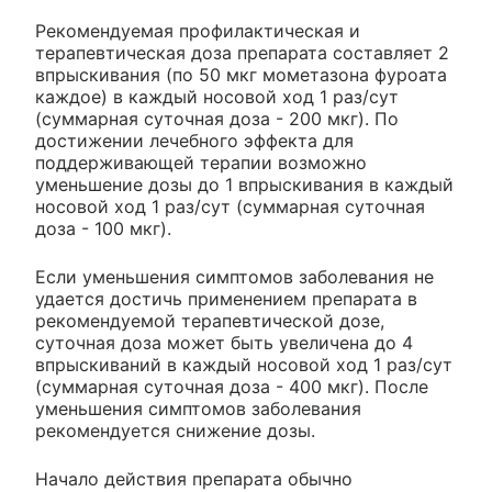
Рекомендуемая профилактическая и
терапевтическая доза препарата составляет 2
впрыскивания (по 50 мкг мометазона фуроата
каждое) в каждый носовой ход 1 раз/сут
(суммарная суточная доза - 200 мкг). По
достижении лечебного эффекта для
поддерживающей терапии возможно
уменьшение дозы до 1 впрыскивания в каждый
носовой ход 1 раз/сут (суммарная суточная
доза - 100 мкг).
Если уменьшения симптомов заболевания не
удается достичь применением препарата в
рекомендуемой терапевтической дозе,
суточная доза может быть увеличена до 4
впрыскиваний в каждый носовой ход 1 раз/сут
(суммарная суточная доза - 400 мкг). После
уменьшения симптомов заболевания
рекомендуется снижение дозы.
Начало действия препарата обычно