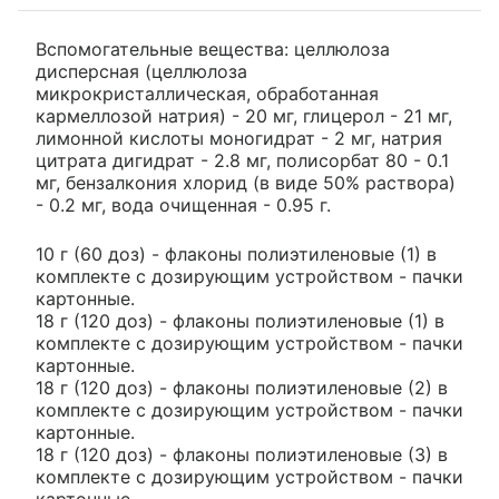
Вспомогательные вещества: целлюлоза
дисперсная (целлюлоза
микрокристаллическая, обработанная
кармеллозой натрия) - 20 мг, глицерол - 21 мг,
лимонной кислоты моногидрат - 2 мг, натрия
цитрата дигидрат - 2.8 мг, полисорбат 80 - 0.1
мг, бензалкония хлорид (в виде 50% раствора)
- 0.2 мг, вода очищенная - 0.95 г.
10 г (60 доз) - флаконы полиэтиленовые (1) в
комплекте с дозирующим устройством - пачки
картонные.
18 г (120 доз) - флаконы полиэтиленовые (1) в
комплекте с дозирующим устройством - пачки
картонные.
18 г (120 доз) - флаконы полиэтиленовые (2) в
комплекте с дозирующим устройством - пачки
картонные.
18 г (120 доз) - флаконы полиэтиленовые (3) в
комплекте с дозирующим устройством - пачки