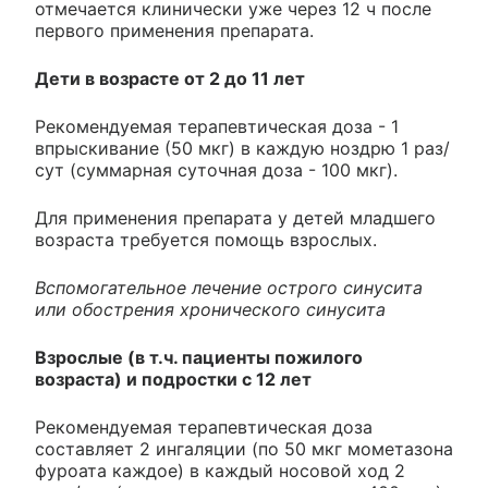
отмечается клинически уже через 12 ч после
первого применения препарата.
Дети в возрасте от 2 до 11 лет
Рекомендуемая терапевтическая доза - 1
впрыскивание (50 мкг) в каждую ноздрю 1 раз/
сут (суммарная суточная доза - 100 мкг).
Для применения препарата у детей младшего
возраста требуется помощь взрослых.
Вспомогательное лечение острого синусита
или обострения хронического синусита
Взрослые (в т.ч. пациенты пожилого
возраста) и подростки с 12 лет
Рекомендуемая терапевтическая доза
составляет 2 ингаляции (по 50 мкг мометазона
фуроата каждое) в каждый носовой ход 2