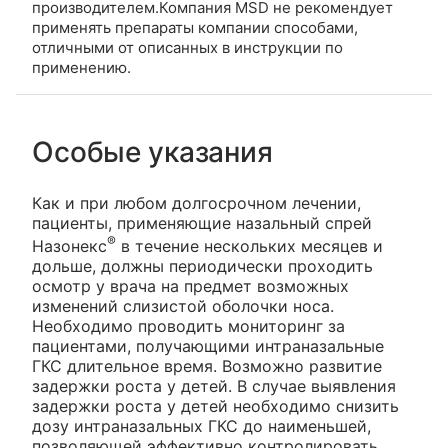
производителем.Компания MSD не рекомендует
применять препараты компании способами,
отличными от описанных в инструкции по
применению.
Особые указания
Как и при любом долгосрочном лечении,
пациенты, применяющие назальный спрей
®
Назонекс
в течение нескольких месяцев и
дольше, должны периодически проходить
осмотр у врача на предмет возможных
изменений слизистой оболочки носа.
Необходимо проводить мониторинг за
пациентами, получающими интраназальные
ГКС длительное время. Возможно развитие
задержки роста у детей. В случае выявления
задержки роста у детей необходимо снизить
дозу интраназальных ГКС до наименьшей,
позволяющей эффективно контролировать