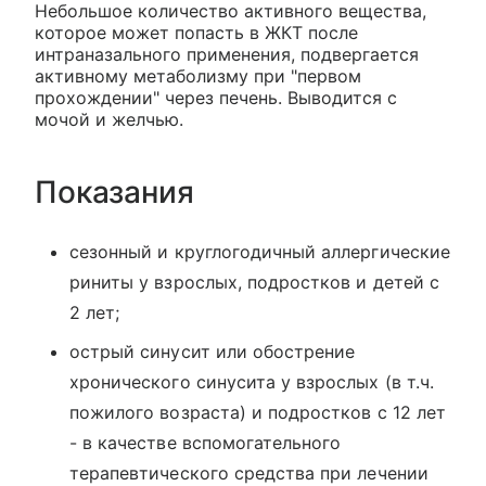
Небольшое количество активного вещества,
которое может попасть в ЖКТ после
интраназального применения, подвергается
активному метаболизму при "первом
прохождении" через печень. Выводится с
мочой и желчью.
Показания
сезонный и круглогодичный аллергические
риниты у взрослых, подростков и детей с
2 лет;
острый синусит или обострение
хронического синусита у взрослых (в т.ч.
пожилого возраста) и подростков с 12 лет
- в качестве вспомогательного
терапевтического средства при лечении