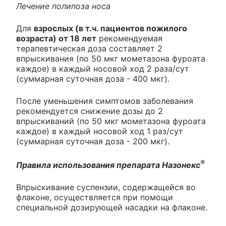
Лечение полипоза носа
Для
взрослых (в т.ч. пациентов пожилого
возраста) от 18 лет
рекомендуемая
терапевтическая доза составляет 2
впрыскивания (по 50 мкг мометазона фуроата
каждое) в каждый носовой ход 2 раза/сут
(суммарная суточная доза - 400 мкг).
После уменьшения симптомов заболевания
рекомендуется снижение дозы до 2
впрыскиваний (по 50 мкг мометазона фуроата
каждое) в каждый носовой ход 1 раз/сут
(суммарная суточная доза - 200 мкг).
®
Правила использования препарата Назонекс
Впрыскивание суспензии, содержащейся во
флаконе, осуществляется при помощи
специальной дозирующей насадки на флаконе.