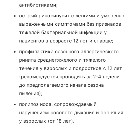
антибиотиками;
острый риносинусит с легкими и умеренно
выраженными симптомами без признаков
тяжелой бактериальной инфекции у
пациентов в возрасте 12 лет и старше;
профилактика сезонного аллергического
ринита среднетяжелого и тяжелого
течения у взрослых и подростков с 12 лет
(рекомендуется проводить за 2-4 недели
до предполагаемого начала сезона
пыления);
полипоз носа, сопровождаемый
нарушением носового дыхания и обоняния
у взрослых (от 18 лет).