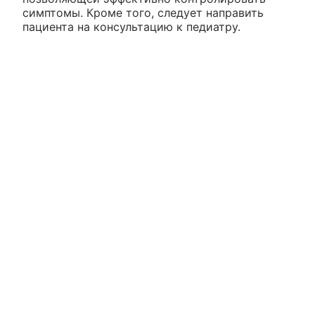
симптомы. Кроме того, следует направить
пациента на консультацию к педиатру.