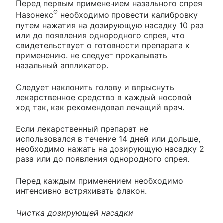
Перед первым применением назального спрея
®
Назонекс
необходимо провести калибровку
путем нажатия на дозирующую насадку 10 раз
или до появления однородного спрея, что
свидетельствует о готовности препарата к
применению. не следует прокалывать
назальный аппликатор.
Следует наклонить голову и впрыснуть
лекарственное средство в каждый носовой
ход так, как рекомендовал лечащий врач.
Если лекарственный препарат не
использовался в течение 14 дней или дольше,
необходимо нажать на дозирующую насадку 2
раза или до появления однородного спрея.
Перед каждым применением необходимо
интенсивно встряхивать флакон.
Чистка дозирующей насадки