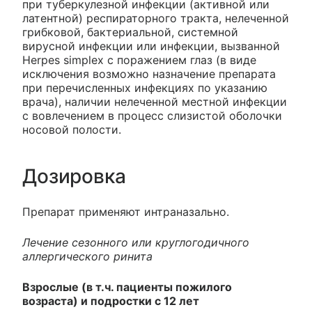
при туберкулезной инфекции (активной или
латентной) респираторного тракта, нелеченной
грибковой, бактериальной, системной
вирусной инфекции или инфекции, вызванной
Herpes simplex с поражением глаз (в виде
исключения возможно назначение препарата
при перечисленных инфекциях по указанию
врача), наличии нелеченной местной инфекции
с вовлечением в процесс слизистой оболочки
носовой полости.
Дозировка
Препарат применяют интраназально.
Лечение сезонного или круглогодичного
аллергического ринита
Взрослые (в т.ч. пациенты пожилого
возраста) и подростки с 12 лет