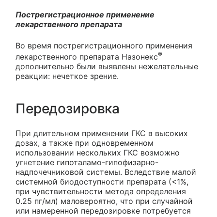
Пострегистрационное применение
лекарственного препарата
Во время пострегистрационного применения
®
лекарственного препарата Назонекс
дополнительно были выявлены нежелательные
реакции: нечеткое зрение.
Передозировка
При длительном применении ГКС в высоких
дозах, а также при одновременном
использовании нескольких ГКС возможно
угнетение гипоталамо-гипофизарно-
надпочечниковой системы. Вследствие малой
системной биодоступности препарата (<1%,
при чувствительности метода определения
0.25 пг/мл) маловероятно, что при случайной
или намеренной передозировке потребуется