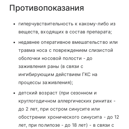
Противопоказания
гиперчувствительность к какому-либо из
веществ, входящих в состав препарата;
недавнее оперативное вмешательство или
травма носа с повреждением слизистой
оболочки носовой полости - до
заживления раны (в связи с
ингибирующим действием ГКС на
процессы заживления);
детский возраст (при сезонном и
круглогодичном аллергических ринитах -
до 2 лет, при остром синусите или
обострении хронического синусита - до 12
лет, при полипозе - до 18 лет) - в связи с