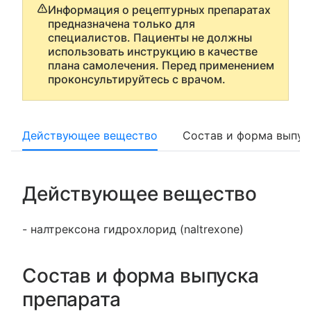
Информация о рецептурных препаратах
предназначена только для
специалистов. Пациенты не должны
использовать инструкцию в качестве
плана самолечения. Перед применением
проконсультируйтесь с врачом.
Действующее вещество
Состав и форма выпус
Действующее вещество
- налтрексона гидрохлорид (naltrexone)
Состав и форма выпуска
препарата