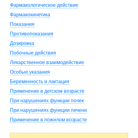
Фармакологическое действие
Фармакокинетика
Показания
Противопоказания
Дозировка
Побочные действия
Лекарственное взаимодействие
Особые указания
Беременность и лактация
Применение в детском возрасте
При нарушениях функции почек
При нарушениях функции печени
Применение в пожилом возрасте