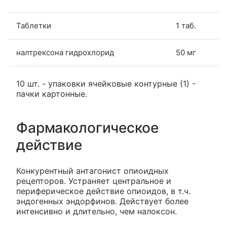
Таблетки
1 таб.
налтрексона гидрохлорид
50 мг
10 шт. - упаковки ячейковые контурные (1) -
пачки картонные.
Фармакологическое
действие
Конкурентный антагонист опиоидных
рецепторов. Устраняет центральное и
периферическое действие опиоидов, в т.ч.
эндогенных эндорфинов. Действует более
интенсивно и длительно, чем налоксон.