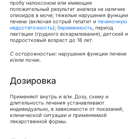
пробу налоксоном или имеющие
положительный результат анализа на наличие
опиоидов в моче; тяжелые нарушения функции
печени (включая острый гепатит и
печеночную
недостаточность
);
беременность
, период
лактации (грудного вскармливания); детский и
подростковый возраст до 18 лет.
С осторожностью:
нарушения функции печени
и/или почек.
Дозировка
Применяют внутрь и в/м. Дозу, схему и
длительность лечения устанавливают
индивидуально, в зависимости от показаний,
клинической ситуации и применяемой
лекарственной формы.