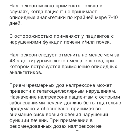
Налтрексон можно применять только в
случаях, когда пациент не принимает
опиоидные анальгетики по крайней мере 7-10
дней.
С осторожностью применяют у пациентов с
нарушениями функции печени и/или почек.
Налтрексон следует отменить не менее чем за
48 ч до хирургического вмешательства, при
котором потребуется применение опиоидных
анальгетиков.
Прием чрезмерных доз налтрексона может
привести к гепатоцеллюлярным нарушениям.
Назначение налтрексона пациентам с острыми
заболеваниями печени должно быть тщательно
продумано и обосновано, принимая во
внимание риск возникновения нарушений
функции печени. При применении в
рекомендованных дозах налтрексон не