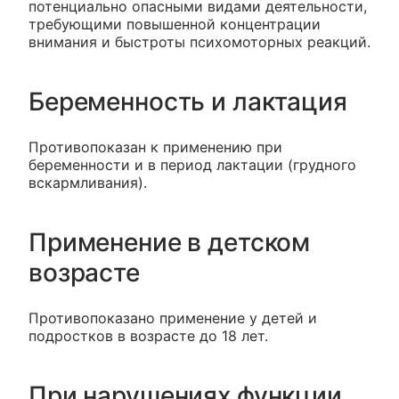
потенциально опасными видами деятельности,
требующими повышенной концентрации
внимания и быстроты психомоторных реакций.
Беременность и лактация
Противопоказан к применению при
беременности и в период лактации (грудного
вскармливания).
Применение в детском
возрасте
Противопоказано применение у детей и
подростков в возрасте до 18 лет.
При нарушениях функции