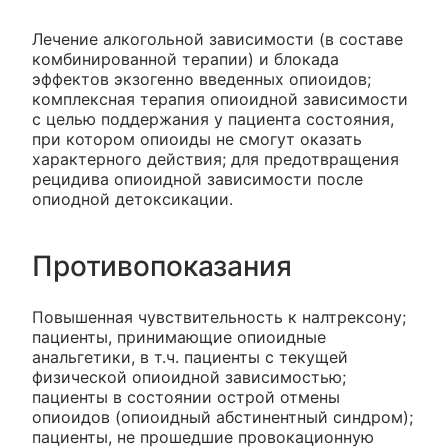
Лечение алкогольной зависимости (в составе
комбинированной терапии) и блокада
эффектов экзогенно введенных опиоидов;
комплексная терапия опиоидной зависимости
с целью поддержания у пациента состояния,
при котором опиоиды не смогут оказать
характерного действия; для предотвращения
рецидива опиоидной зависимости после
опиодной детоксикации.
Противопоказания
Повышенная чувствительность к налтрексону;
пациенты, принимающие опиоидные
анальгетики, в т.ч. пациенты с текущей
физической опиоидной зависимостью;
пациенты в состоянии острой отмены
опиоидов (опиоидный абстинентный синдром);
пациенты, не прошедшие провокационную