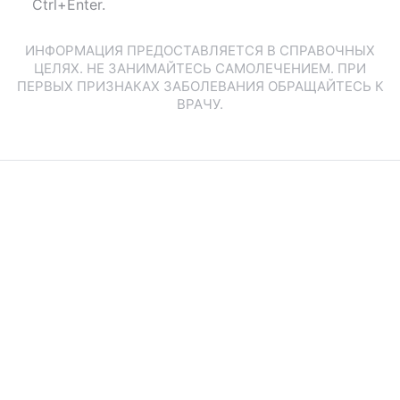
Ctrl+Enter.
ИНФОРМАЦИЯ ПРЕДОСТАВЛЯЕТСЯ В СПРАВОЧНЫХ
ЦЕЛЯХ. НЕ ЗАНИМАЙТЕСЬ САМОЛЕЧЕНИЕМ. ПРИ
ПЕРВЫХ ПРИЗНАКАХ ЗАБОЛЕВАНИЯ ОБРАЩАЙТЕСЬ К
ВРАЧУ.