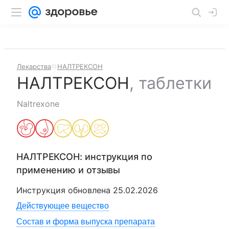
Лекарства
НАЛТРЕКСОН
НАЛТРЕКСОН
,
таблетки
Naltrexone
НАЛТРЕКСОН
: инструкция по
применению и отзывы
Инструкция обновлена
25.02.2026
Действующее вещество
Состав и форма выпуска препарата