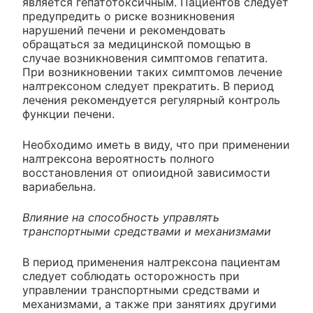
является гепатотоксичным. Пациентов следует
предупредить о риске возникновения
нарушений печени и рекомендовать
обращаться за медицинской помощью в
случае возникновения симптомов гепатита.
При возникновении таких симптомов лечение
налтрексоном следует прекратить. В период
лечения рекомендуется регулярный контроль
функции печени.
Необходимо иметь в виду, что при применении
налтрексона вероятность полного
восстановления от опиоидной зависимости
вариабельна.
Влияние на способность управлять
транспортными средствами и механизмами
В период применения налтрексона пациентам
следует соблюдать осторожность при
управлении транспортными средствами и
механизмами, а также при занятиях другими