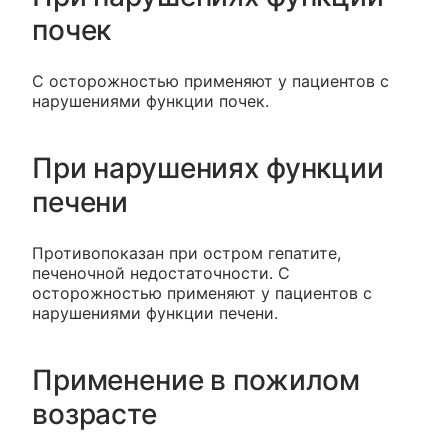
почек
С осторожностью применяют у пациентов с
нарушениями функции почек.
При нарушениях функции
печени
Противопоказан при остром гепатите,
печеночной недостаточности. С
осторожностью применяют у пациентов с
нарушениями функции печени.
Применение в пожилом
возрасте