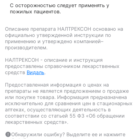
С осторожностью следует применять у
пожилых пациентов.
Описание препарата
НАЛТРЕКСОН
основано на
официально утвержденной инструкции по
применению и утверждено компанией–
производителем.
НАЛТРЕКСОН
- описание и инструкция
предоставлены справочником лекарственных
средств
Видаль
.
Предоставленная информация о ценах на
препараты не является предложением о продаже
или покупке товара. Информация предназначена
исключительно для сравнения цен в стационарных
аптеках, осуществляющих деятельность в
соответствии со статьей 55 ФЗ «Об обращении
лекарственных средств».
Обнаружили ошибку? Выделите ее и нажмите