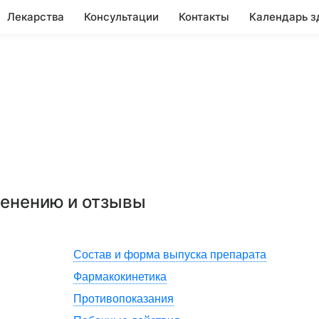
Лекарства
Консультации
Контакты
Календарь з
менению и отзывы
Состав и форма выпуска препарата
Фармакокинетика
Противопоказания