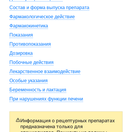
Состав и форма выпуска препарата
Фармакологическое действие
Фармакокинетика
Показания
Противопоказания
Дозировка
Побочные действия
Лекарственное взаимодействие
Особые указания
Беременность и лактация
При нарушениях функции печени
Информация о рецептурных препаратах
предназначена только для