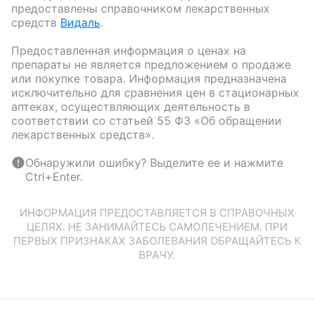
предоставлены справочником лекарственных
средств
Видаль
.
Предоставленная информация о ценах на
препараты не является предложением о продаже
или покупке товара. Информация предназначена
исключительно для сравнения цен в стационарных
аптеках, осуществляющих деятельность в
соответствии со статьей 55 ФЗ «Об обращении
лекарственных средств».
Обнаружили ошибку? Выделите ее и нажмите
Ctrl+Enter.
ИНФОРМАЦИЯ ПРЕДОСТАВЛЯЕТСЯ В СПРАВОЧНЫХ
ЦЕЛЯХ. НЕ ЗАНИМАЙТЕСЬ САМОЛЕЧЕНИЕМ. ПРИ
ПЕРВЫХ ПРИЗНАКАХ ЗАБОЛЕВАНИЯ ОБРАЩАЙТЕСЬ К
ВРАЧУ.