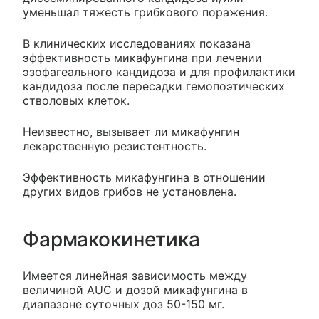
уменьшал тяжесть грибкового поражения.
В клинических исследованиях показана
эффективность микафунгина при лечении
эзофагеального кандидоза и для профилактики
кандидоза после пересадки гемопоэтических
стволовых клеток.
Неизвестно, вызывает ли микафунгин
лекарственную резистентность.
Эффективность микафунгина в отношении
других видов грибов не установлена.
Фармакокинетика
Имеется линейная зависимость между
величиной AUC и дозой микафунгина в
диапазоне суточных доз 50-150 мг.