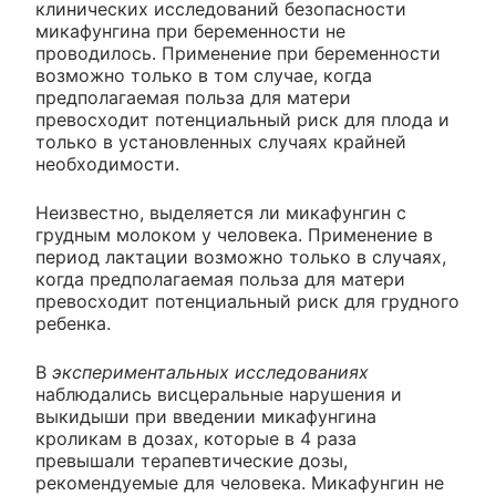
клинических исследований безопасности
микафунгина при беременности не
проводилось. Применение при беременности
возможно только в том случае, когда
предполагаемая польза для матери
превосходит потенциальный риск для плода и
только в установленных случаях крайней
необходимости.
Неизвестно, выделяется ли микафунгин с
грудным молоком у человека. Применение в
период лактации возможно только в случаях,
когда предполагаемая польза для матери
превосходит потенциальный риск для грудного
ребенка.
В
экспериментальных исследованиях
наблюдались висцеральные нарушения и
выкидыши при введении микафунгина
кроликам в дозах, которые в 4 раза
превышали терапевтические дозы,
рекомендуемые для человека. Микафунгин не