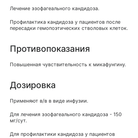
Лечение эзофагеального кандидоза.
Профилактика кандидоза у пациентов после
пересадки гемопоэтических стволовых клеток.
Противопоказания
Повышенная чувствительность к микафунгину.
Дозировка
Применяют в/в в виде инфузии.
Для лечения эзофагеального кандидоза - 150
мг/сут.
Для профилактики кандидоза у пациентов