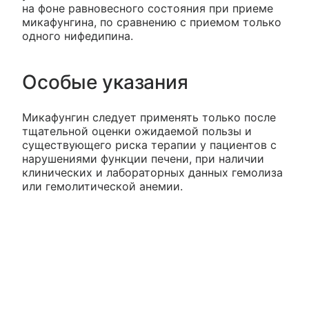
на фоне равновесного состояния при приеме
микафунгина, по сравнению с приемом только
одного нифедипина.
Особые указания
Микафунгин следует применять только после
тщательной оценки ожидаемой пользы и
существующего риска терапии у пациентов с
нарушениями функции печени, при наличии
клинических и лабораторных данных гемолиза
или гемолитической анемии.