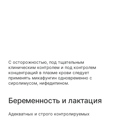
С осторожностью, под тщательным
клиническим контролем и под контролем
концентраций в плазме крови следует
применять микафунгин одновременно с
сиролимусом, нифедипином.
Беременность и лактация
Адекватных и строго контролируемых