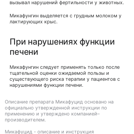
вызывал нарушений фертильности у животных.
Микафунгин выделяется с грудным молоком у
лактирующих крыс.
При нарушениях функции
печени
Микафунгин следует применять только после
тщательной оценки ожидаемой пользы и
существующего риска терапии у пациентов с
нарушениями функции печени.
Описание препарата
Микафуцид
основано на
официально утвержденной инструкции по
применению и утверждено компанией–
производителем.
Микафуцид
- описание и инструкция