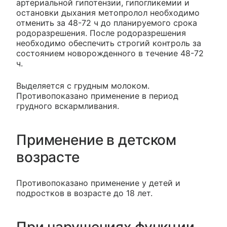
артериальной гипотензии, гипогликемии и
остановки дыхания метопролол необходимо
отменить за 48-72 ч до планируемого срока
родоразрешения. После родоразрешения
необходимо обеспечить строгий контроль за
состоянием новорожденного в течение 48-72
ч.
Выделяется с грудным молоком.
Противопоказано применение в период
грудного вскармливания.
Применение в детском
возрасте
Противопоказано применение у детей и
подростков в возрасте до 18 лет.