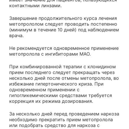
контактными линзами.
Завершение продолжительного курса лечения
метопрололом следует проводить постепенно
(минимум в течение 10 дней) под наблюдением
врача.
Не рекомендуется одновременное применение
метопролола с ингибиторами МАО.
При комбинированной терапии с клонидином
прием последнего следует прекращать через
несколько дней после отмены метопролола, во
избежание гипертонического криза. При
одновременном применении с
гипогликемическими средствами требуется
коррекция их режима дозирования.
За несколько дней перед проведением наркоза
необходимо прекратить прием метопролола
или подобрать средство для наркоза с