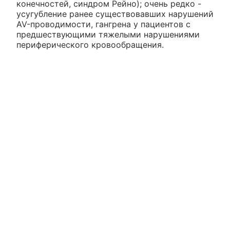
конечностей, синдром Рейно); очень редко -
усугубление ранее существовавших нарушений
AV-проводимости, гангрена у пациентов с
предшествующими тяжелыми нарушениями
периферического кровообращения.