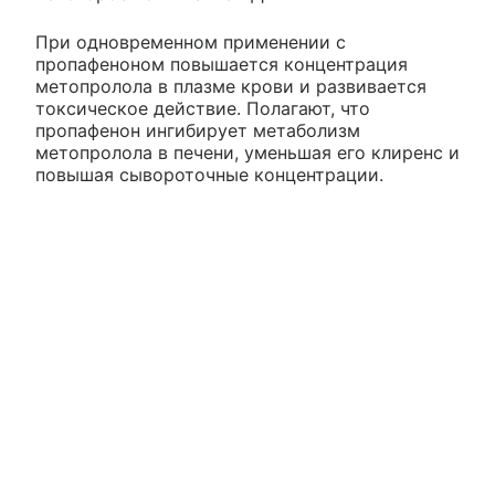
При одновременном применении с
пропафеноном повышается концентрация
метопролола в плазме крови и развивается
токсическое действие. Полагают, что
пропафенон ингибирует метаболизм
метопролола в печени, уменьшая его клиренс и
повышая сывороточные концентрации.