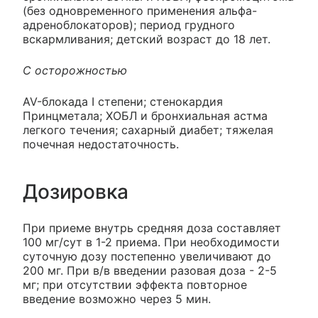
(без одновременного применения альфа-
адреноблокаторов); период грудного
вскармливания; детский возраст до 18 лет.
С осторожностью
AV-блокада I степени; стенокардия
Принцметала; ХОБЛ и бронхиальная астма
легкого течения; сахарный диабет; тяжелая
почечная недостаточность.
Дозировка
При приеме внутрь средняя доза составляет
100 мг/сут в 1-2 приема. При необходимости
суточную дозу постепенно увеличивают до
200 мг. При в/в введении разовая доза - 2-5
мг; при отсутствии эффекта повторное
введение возможно через 5 мин.