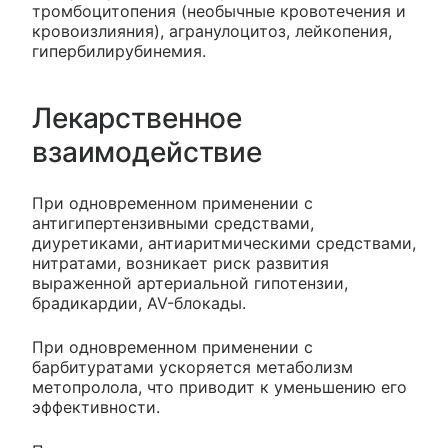
тромбоцитопения (необычные кровотечения и
кровоизлияния), агранулоцитоз, лейкопения,
гипербилирубинемия.
Лекарственное
взаимодействие
При одновременном применении с
антигипертензивными средствами,
диуретиками, антиаритмическими средствами,
нитратами, возникает риск развития
выраженной артериальной гипотензии,
брадикардии, AV-блокады.
При одновременном применении с
барбитуратами ускоряется метаболизм
метопролола, что приводит к уменьшению его
эффективности.