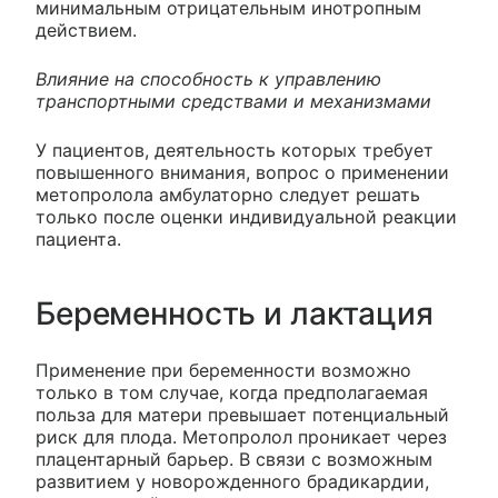
минимальным отрицательным инотропным
действием.
Влияние на способность к управлению
транспортными средствами и механизмами
У пациентов, деятельность которых требует
повышенного внимания, вопрос о применении
метопролола амбулаторно следует решать
только после оценки индивидуальной реакции
пациента.
Беременность и лактация
Применение при беременности возможно
только в том случае, когда предполагаемая
польза для матери превышает потенциальный
риск для плода. Метопролол проникает через
плацентарный барьер. В связи с возможным
развитием у новорожденного брадикардии,