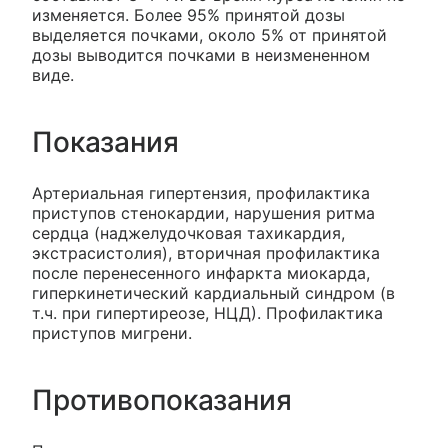
изменяется. Более 95% принятой дозы
выделяется почками, около 5% от принятой
дозы выводится почками в неизмененном
виде.
Показания
Артериальная гипертензия, профилактика
приступов стенокардии, нарушения ритма
сердца (наджелудочковая тахикардия,
экстрасистолия), вторичная профилактика
после перенесенного инфаркта миокарда,
гиперкинетический кардиальный синдром (в
т.ч. при гипертиреозе, НЦД). Профилактика
приступов мигрени.
Противопоказания