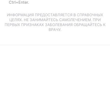
Ctrl+Enter.
ИНФОРМАЦИЯ ПРЕДОСТАВЛЯЕТСЯ В СПРАВОЧНЫХ
ЦЕЛЯХ. НЕ ЗАНИМАЙТЕСЬ САМОЛЕЧЕНИЕМ. ПРИ
ПЕРВЫХ ПРИЗНАКАХ ЗАБОЛЕВАНИЯ ОБРАЩАЙТЕСЬ К
ВРАЧУ.