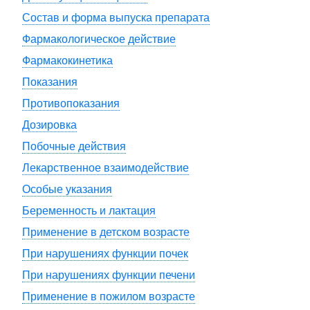
Состав и форма выпуска препарата
Фармакологическое действие
Фармакокинетика
Показания
Противопоказания
Дозировка
Побочные действия
Лекарственное взаимодействие
Особые указания
Беременность и лактация
Применение в детском возрасте
При нарушениях функции почек
При нарушениях функции печени
Применение в пожилом возрасте