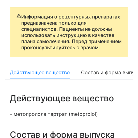
Информация о рецептурных препаратах
предназначена только для
специалистов. Пациенты не должны
использовать инструкцию в качестве
плана самолечения. Перед применением
проконсультируйтесь с врачом.
Действующее вещество
Состав и форма выпус
Действующее вещество
- метопролола тартрат (metoprolol)
Состав и форма выпуска