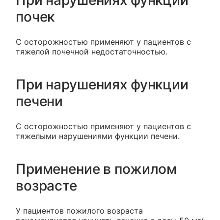
При нарушениях функции
почек
С осторожностью применяют у пациентов с
тяжелой почечной недостаточностью.
При нарушениях функции
печени
С осторожностью применяют у пациентов с
тяжелыми нарушениями функции печени.
Применение в пожилом
возрасте
У пациентов пожилого возраста