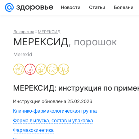
Новости
Статьи
Болезни
Лекарства
МЕРЕКСИД
МЕРЕКСИД
,
порошок
Merexid
МЕРЕКСИД
: инструкция по прим
Инструкция обновлена
25.02.2026
Клинико-фармакологическая группа
Форма выпуска, состав и упаковка
Фармакокинетика