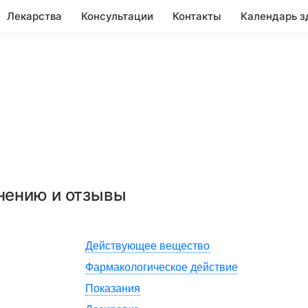
Лекарства
Консультации
Контакты
Календарь з
енению и отзывы
Действующее вещество
Фармакологическое действие
Показания