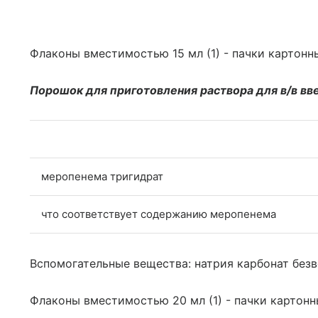
Флаконы вместимостью 15 мл (1) - пачки картонн
Порошок для приготовления раствора для в/в вв
меропенема тригидрат
что соответствует содержанию меропенема
Вспомогательные вещества: натрия карбонат безв
Флаконы вместимостью 20 мл (1) - пачки картонн