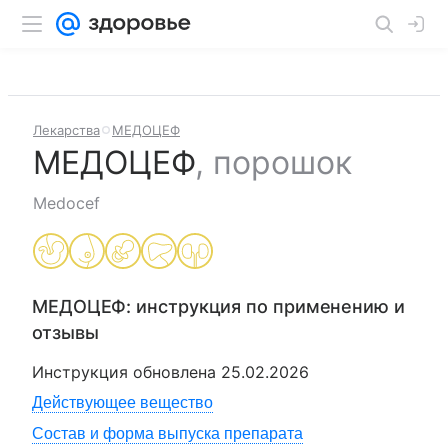
Лекарства
МЕДОЦЕФ
МЕДОЦЕФ
,
порошок
Medocef
МЕДОЦЕФ
: инструкция по применению и
отзывы
Инструкция обновлена
25.02.2026
Действующее вещество
Состав и форма выпуска препарата