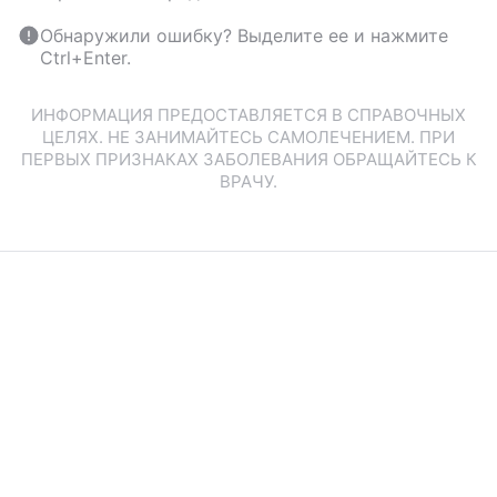
Обнаружили ошибку? Выделите ее и нажмите
Ctrl+Enter.
ИНФОРМАЦИЯ ПРЕДОСТАВЛЯЕТСЯ В СПРАВОЧНЫХ
ЦЕЛЯХ. НЕ ЗАНИМАЙТЕСЬ САМОЛЕЧЕНИЕМ. ПРИ
ПЕРВЫХ ПРИЗНАКАХ ЗАБОЛЕВАНИЯ ОБРАЩАЙТЕСЬ К
ВРАЧУ.