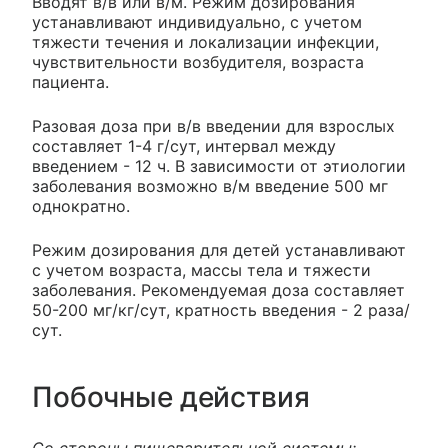
Вводят в/в или в/м. Режим дозирования
устанавливают индивидуально, с учетом
тяжести течения и локализации инфекции,
чувствительности возбудителя, возраста
пациента.
Разовая доза при в/в введении для взрослых
составляет 1-4 г/сут, интервал между
введением - 12 ч. В зависимости от этиологии
заболевания возможно в/м введение 500 мг
однократно.
Режим дозирования для детей устанавливают
с учетом возраста, массы тела и тяжести
заболевания. Рекомендуемая доза составляет
50-200 мг/кг/сут, кратность введения - 2 раза/
сут.
Побочные действия