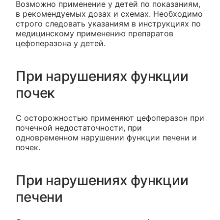
Возможно применение у детей по показаниям,
в рекомендуемых дозах и схемах. Необходимо
строго следовать указаниям в инструкциях по
медицинскому применению препаратов
цефоперазона у детей.
При нарушениях функции
почек
С осторожностью применяют цефоперазон при
почечной недостаточности, при
одновременном нарушении функции печени и
почек.
При нарушениях функции
печени