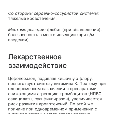
Со стороны сердечно-сосудистой системы:
тяжелые кровотечения.
Местные реакции:
флебит (при в/в введении),
болезненность в месте инъекции (при в/м
введении).
Лекарственное
взаимодействие
Цефоперазон, подавляя кишечную флору,
препятствует синтезу витамина К. Поэтому при
одновременном назначении с препаратами,
снижающими агрегацию тромбоцитов (НПВС,
салицилаты, сульфинпиразон), увеличивается
риск развития кровотечений. По этой же
причине при одновременном применении с