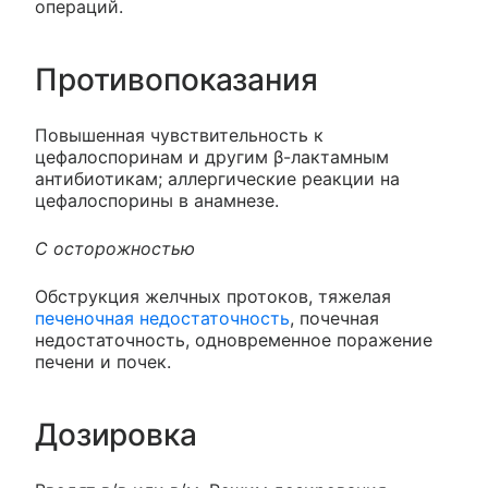
операций.
Противопоказания
Повышенная чувствительность к
цефалоспоринам и другим β-лактамным
антибиотикам; аллергические реакции на
цефалоспорины в анамнезе.
С осторожностью
Обструкция желчных протоков, тяжелая
печеночная недостаточность
, почечная
недостаточность, одновременное поражение
печени и почек.
Дозировка