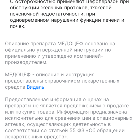
С осторожностью применяют цефоперазон при
обструкции желчных протоков, тяжелой
печеночной недостаточности, при
одновременном нарушении функции печени и
почек.
Описание препарата
МЕДОЦЕФ
основано на
официально утвержденной инструкции по
применению и утверждено компанией–
производителем.
МЕДОЦЕФ
- описание и инструкция
предоставлены справочником лекарственных
средств
Видаль
.
Предоставленная информация о ценах на
препараты не является предложением о продаже
или покупке товара. Информация предназначена
исключительно для сравнения цен в стационарных
аптеках, осуществляющих деятельность в
соответствии со статьей 55 ФЗ «Об обращении
лекарственных средств».