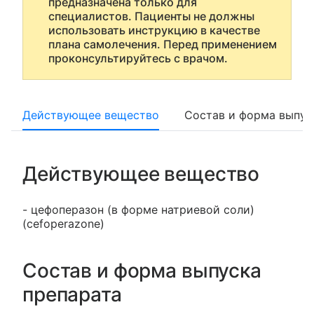
предназначена только для
специалистов. Пациенты не должны
использовать инструкцию в качестве
плана самолечения. Перед применением
проконсультируйтесь с врачом.
Действующее вещество
Состав и форма выпус
Действующее вещество
- цефоперазон (в форме натриевой соли)
(cefoperazone)
Состав и форма выпуска
препарата