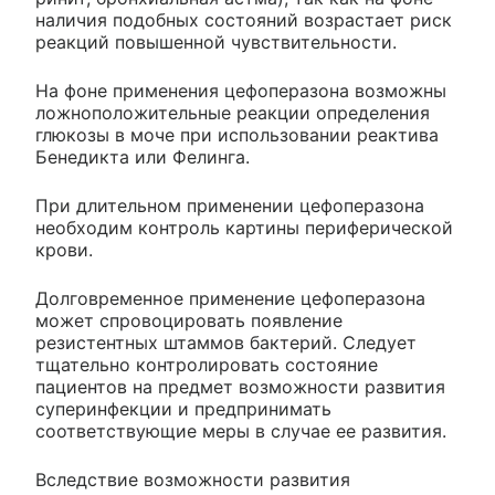
наличия подобных состояний возрастает риск
реакций повышенной чувствительности.
На фоне применения цефоперазона возможны
ложноположительные реакции определения
глюкозы в моче при использовании реактива
Бенедикта или Фелинга.
При длительном применении цефоперазона
необходим контроль картины периферической
крови.
Долговременное применение цефоперазона
может спровоцировать появление
резистентных штаммов бактерий. Следует
тщательно контролировать состояние
пациентов на предмет возможности развития
суперинфекции и предпринимать
соответствующие меры в случае ее развития.
Вследствие возможности развития