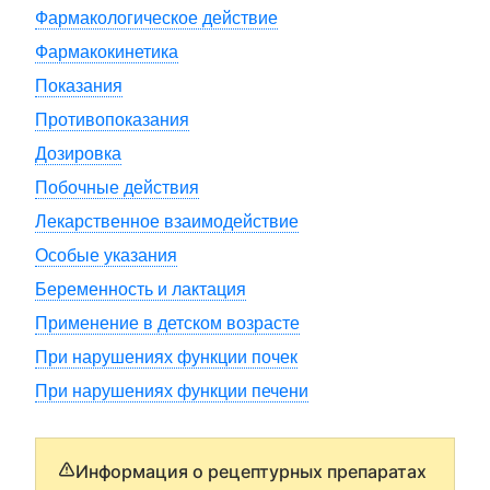
Фармакологическое действие
Фармакокинетика
Показания
Противопоказания
Дозировка
Побочные действия
Лекарственное взаимодействие
Особые указания
Беременность и лактация
Применение в детском возрасте
При нарушениях функции почек
При нарушениях функции печени
Информация о рецептурных препаратах