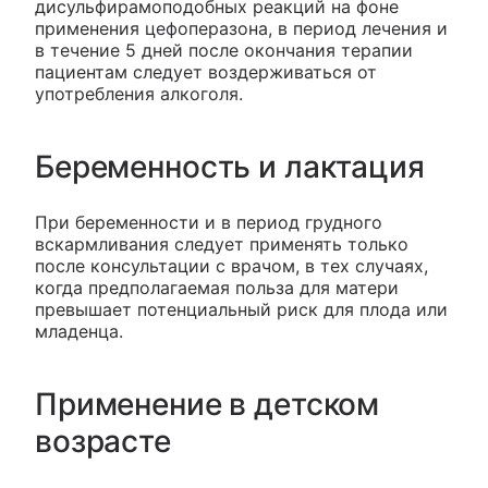
дисульфирамоподобных реакций на фоне
применения цефоперазона, в период лечения и
в течение 5 дней после окончания терапии
пациентам следует воздерживаться от
употребления алкоголя.
Беременность и лактация
При беременности и в период грудного
вскармливания следует применять только
после консультации с врачом, в тех случаях,
когда предполагаемая польза для матери
превышает потенциальный риск для плода или
младенца.
Применение в детском
возрасте