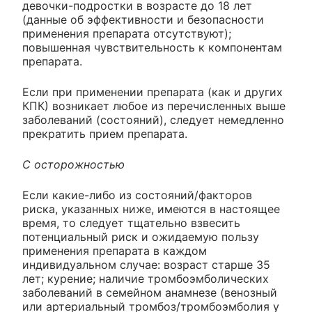
девочки-подростки в возрасте до 18 лет
(данные об эффективности и безопасности
применения препарата отсутствуют);
повышенная чувствительность к компонентам
препарата.
Если при применении препарата (как и других
КПК) возникает любое из перечисленных выше
заболеваний (состояний), следует немедленно
прекратить прием препарата.
С осторожностью
Если какие-либо из состояний/факторов
риска, указанных ниже, имеются в настоящее
время, то следует тщательно взвесить
потенциальный риск и ожидаемую пользу
применения препарата в каждом
индивидуальном случае: возраст старше 35
лет; курение; наличие тромбоэмболических
заболеваний в семейном анамнезе (венозный
или артериальный тромбоз/тромбоэмболия у