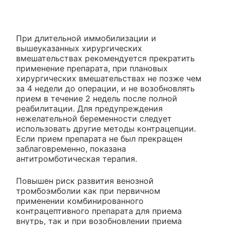
При длительной иммобилизации и
вышеуказанных хирургических
вмешательствах рекомендуется прекратить
применение препарата, при плановых
хирургических вмешательствах не позже чем
за 4 недели до операции, и не возобновлять
прием в течение 2 недель после полной
реабилитации. Для предупреждения
нежелательной беременности следует
использовать другие методы контрацепции.
Если прием препарата не был прекращен
заблаговременно, показана
антитромботическая терапия.
Повышен риск развития венозной
тромбоэмболии как при первичном
применении комбинированного
контрацептивного препарата для приема
внутрь, так и при возобновлении приема