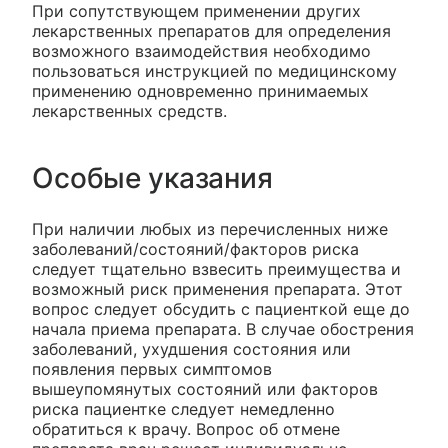
При сопутствующем применении других
лекарственных препаратов для определения
возможного взаимодействия необходимо
пользоваться инструкцией по медицинскому
применению одновременно принимаемых
лекарственных средств.
Особые указания
При наличии любых из перечисленных ниже
заболеваний/состояний/факторов риска
следует тщательно взвесить преимущества и
возможный риск применения препарата. Этот
вопрос следует обсудить с пациенткой еще до
начала приема препарата. В случае обострения
заболеваний, ухудшения состояния или
появления первых симптомов
вышеупомянутых состояний или факторов
риска пациентке следует немедленно
обратиться к врачу. Вопрос об отмене