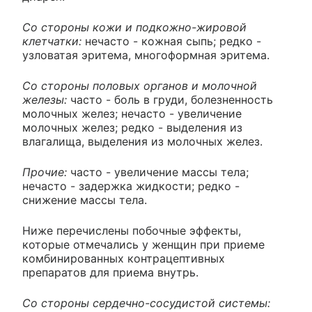
Со стороны кожи и подкожно-жировой
клетчатки:
нечасто - кожная сыпь; редко -
узловатая эритема, многоформная эритема.
Со стороны половых органов и молочной
железы:
часто - боль в груди, болезненность
молочных желез; нечасто - увеличение
молочных желез; редко - выделения из
влагалища, выделения из молочных желез.
Прочие:
часто - увеличение массы тела;
нечасто - задержка жидкости; редко -
снижение массы тела.
Ниже перечислены побочные эффекты,
которые отмечались у женщин при приеме
комбинированных контрацептивных
препаратов для приема внутрь.
Со стороны сердечно-сосудистой системы: