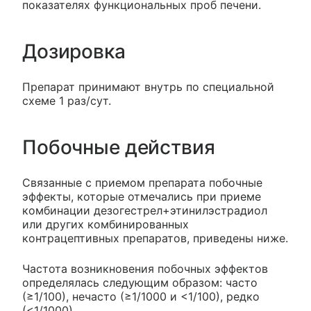
показателях функциональных проб печени.
Дозировка
Препарат принимают внутрь по специальной
схеме 1 раз/сут.
Побочные действия
Связанные с приемом препарата побочные
эффекты, которые отмечались при приеме
комбинации дезогестрел+этинилэстрадиол
или других комбинированных
контрацептивных препаратов, приведены ниже.
Частота возникновения побочных эффектов
определялась следующим образом: часто
(≥1/100), нечасто (≥1/1000 и <1/100), редко
(<1/1000).