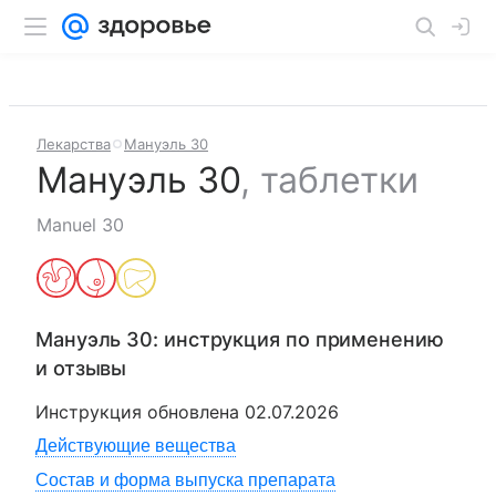
Лекарства
Мануэль 30
Мануэль 30
,
таблетки
Manuel 30
Мануэль 30
: инструкция по применению
и отзывы
Инструкция обновлена
02.07.2026
Действующие вещества
Состав и форма выпуска препарата