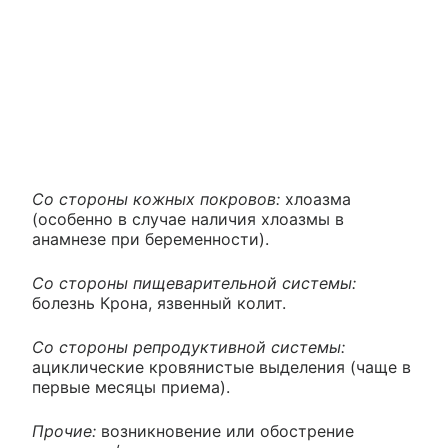
Со стороны кожных покровов:
хлоазма
(особенно в случае наличия хлоазмы в
анамнезе при беременности).
Со стороны пищеварительной системы:
болезнь Крона, язвенный колит.
Со стороны репродуктивной системы:
ациклические кровянистые выделения (чаще в
первые месяцы приема).
Прочие:
возникновение или обострение