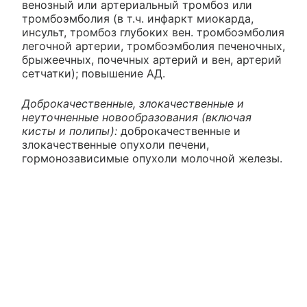
венозный или артериальный тромбоз или
тромбоэмболия (в т.ч. инфаркт миокарда,
инсульт, тромбоз глубоких вен. тромбоэмболия
легочной артерии, тромбоэмболия печеночных,
брыжеечных, почечных артерий и вен, артерий
сетчатки); повышение АД.
Доброкачественные, злокачественные и
неуточненные новообразования (включая
кисты и полипы):
доброкачественные и
злокачественные опухоли печени,
гормонозависимые опухоли молочной железы.