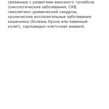
связанные с развитием венозного тромбоза
(онкологические заболевания, СКВ,
гемолитико-уремический синдром,
хронические воспалительные заболевания
кишечника (болезнь Крона или язвенный
колит), серповидно-клеточная анемия).