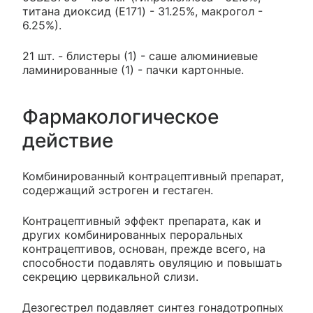
титана диоксид (E171) - 31.25%, макрогол -
6.25%).
21 шт. - блистеры (1) - саше алюминиевые
ламинированные (1) - пачки картонные.
Фармакологическое
действие
Комбинированный контрацептивный препарат,
содержащий эстроген и гестаген.
Контрацептивный эффект препарата, как и
других комбинированных пероральных
контрацептивов, основан, прежде всего, на
способности подавлять овуляцию и повышать
секрецию цервикальной слизи.
Дезогестрел подавляет синтез гонадотропных