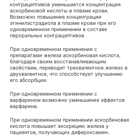
контрацептивов уменьшается концентрация
аскорбиновой кислоты в плазме крови.
Возможно повышение концентрации
этинилэстрадиола в плазме крови при его
одновременном применении в составе
пероральных контрацептивов.
При одновременном применении с
препаратами железа аскорбиновая кислота,
благодаря своим восстанавливающим
свойствам, переводит трехвалентное железо в
двухвалентное, что способствует улучшению
его абсорбции.
При одновременном применении с
варфарином возможно уменьшение эффектов
варфарина.
При одновременном применении аскорбиновая
кислота повышает экскрецию железа у
пациентов, получающих дефероксамин.