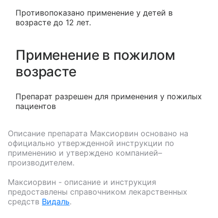
Противопоказано применение у детей в
возрасте до 12 лет.
Применение в пожилом
возрасте
Препарат разрешен для применения у пожилых
пациентов
Описание препарата
Максиорвин
основано на
официально утвержденной инструкции по
применению и утверждено компанией–
производителем.
Максиорвин
- описание и инструкция
предоставлены справочником лекарственных
средств
Видаль
.