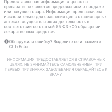
Предоставленная информация о ценах на
препараты не является предложением о продаже
или покупке товара. Информация предназначена
исключительно для сравнения цен в стационарных
аптеках, осуществляющих деятельность в
соответствии со статьей 55 ФЗ «Об обращении
лекарственных средств».
Обнаружили ошибку? Выделите ее и нажмите
Ctrl+Enter.
ИНФОРМАЦИЯ ПРЕДОСТАВЛЯЕТСЯ В СПРАВОЧНЫХ
ЦЕЛЯХ. НЕ ЗАНИМАЙТЕСЬ САМОЛЕЧЕНИЕМ. ПРИ
ПЕРВЫХ ПРИЗНАКАХ ЗАБОЛЕВАНИЯ ОБРАЩАЙТЕСЬ К
ВРАЧУ.