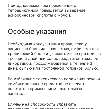
При одновременном применении с
тетрациклином повышается выведение
аскорбиновой кислоты с мочой.
Особые указания
Необходима консультация врача, если у
пациентов бронхиальная астма, эмфизема пли
хронический бронхит; симптомы не проходят в
течение 5 дней пли сопровождаются тяжелой
лихорадкой, продолжающейся в течение 3
дней, сыпью или постоянной головной болью.
Во избежание токсического поражения печени
комбинированное средство не следует
сочетать с применением алкогольных
напитков.
Влияние на способность управлять