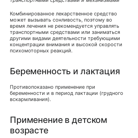
транспортными средствами и механизмами
Комбинированное лекарственное средство
может вызывать сонливость, поэтому во
время лечения не рекомендуется управлять
транспортными средствами или заниматься
другими видами деятельности требующими
концентрации внимания и высокой скорости
психомоторных реакций.
Беременность и лактация
Противопоказано применение при
беременности и в период лактации (грудного
вскармливания).
Применение в детском
возрасте