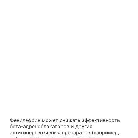
Фенилэфрин может снижать эффективность
бета-адреноблокаторов и других
антигипертензивных препаратов (например,