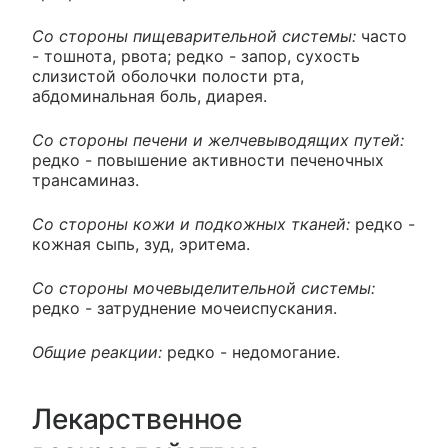
Со стороны пищеварительной системы:
часто
- тошнота, рвота; редко - запор, сухость
слизистой оболочки полости рта,
абдоминальная боль, диарея.
Со стороны печени и желчевыводящих путей:
редко - повышение активности печеночных
трансаминаз.
Со стороны кожи и подкожных тканей:
редко -
кожная сыпь, зуд, эритема.
Со стороны мочевыделительной системы:
редко - затруднение мочеиспускания.
Общие реакции:
редко - недомогание.
Лекарственное