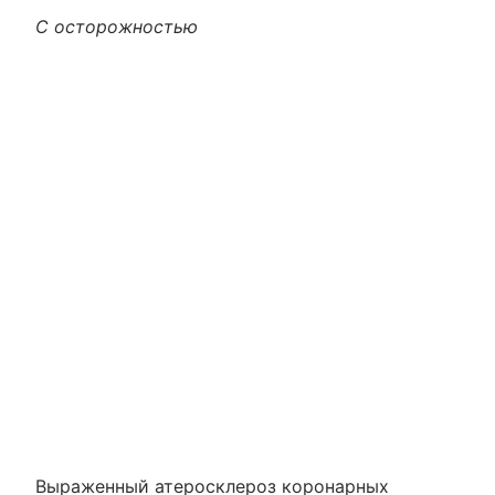
С осторожностью
Выраженный атеросклероз коронарных