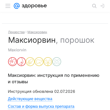
Лекарства
Максиорвин
Максиорвин
,
порошок
Maxiorvin
Максиорвин
: инструкция по применению
и отзывы
Инструкция обновлена
02.07.2026
Действующие вещества
Состав и форма выпуска препарата