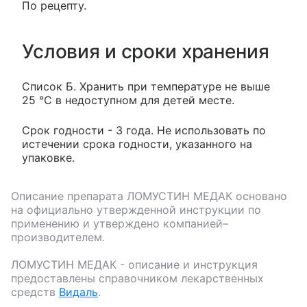
По рецепту.
Условия и сроки хранения
Список Б. Хранить при температуре не выше
25 °С в недоступном для детей месте.
Срок годности - 3 года. Не использовать по
истечении срока годности, указанного на
упаковке.
Описание препарата
ЛОМУСТИН МЕДАК
основано
на официально утвержденной инструкции по
применению и утверждено компанией–
производителем.
ЛОМУСТИН МЕДАК
- описание и инструкция
предоставлены справочником лекарственных
средств
Видаль
.