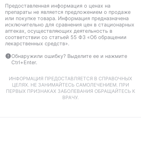
Предоставленная информация о ценах на
препараты не является предложением о продаже
или покупке товара. Информация предназначена
исключительно для сравнения цен в стационарных
аптеках, осуществляющих деятельность в
соответствии со статьей 55 ФЗ «Об обращении
лекарственных средств».
Обнаружили ошибку? Выделите ее и нажмите
Ctrl+Enter.
ИНФОРМАЦИЯ ПРЕДОСТАВЛЯЕТСЯ В СПРАВОЧНЫХ
ЦЕЛЯХ. НЕ ЗАНИМАЙТЕСЬ САМОЛЕЧЕНИЕМ. ПРИ
ПЕРВЫХ ПРИЗНАКАХ ЗАБОЛЕВАНИЯ ОБРАЩАЙТЕСЬ К
ВРАЧУ.