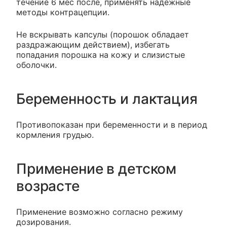
течение 6 мес после, применять надежные
методы контрацепции.
Не вскрывать капсулы (порошок обладает
раздражающим действием), избегать
попадания порошка на кожу и слизистые
оболочки.
Беременность и лактация
Противопоказан при беременности и в период
кормления грудью.
Применение в детском
возрасте
Применение возможно согласно режиму
дозирования.