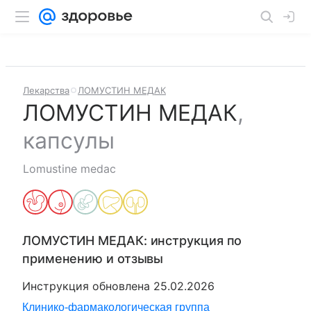
Лекарства
ЛОМУСТИН МЕДАК
ЛОМУСТИН МЕДАК
,
капсулы
Lomustine medac
ЛОМУСТИН МЕДАК
: инструкция по
применению и отзывы
Инструкция обновлена
25.02.2026
Клинико-фармакологическая группа