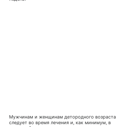
Мужчинам и женщинам детородного возраста
следует во время лечения и, как минимум, в