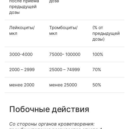
после приема
доза
предыдущей
дозы
Лейкоциты/
Тромбоциты/
(% от
мкл
мкл
предыдущей
дозы)
3000-4000
75000- 100000
100%
2000 – 2999
25000 – 74999
70%
менее 2000
менее 25000
50%
Побочные действия
Со стороны органов кроветворения: