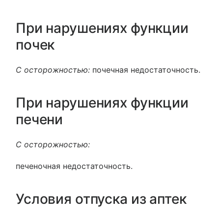
При нарушениях функции
почек
С осторожностью:
почечная недостаточность.
При нарушениях функции
печени
С осторожностью:
печеночная недостаточность.
Условия отпуска из аптек