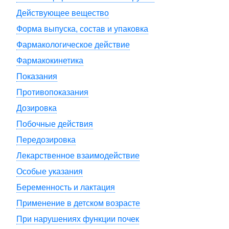
Действующее вещество
Форма выпуска, состав и упаковка
Фармакологическое действие
Фармакокинетика
Показания
Противопоказания
Дозировка
Побочные действия
Передозировка
Лекарственное взаимодействие
Особые указания
Беременность и лактация
Применение в детском возрасте
При нарушениях функции почек