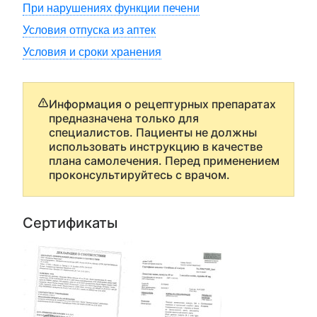
При нарушениях функции печени
Условия отпуска из аптек
Условия и сроки хранения
Информация о рецептурных препаратах
предназначена только для
специалистов. Пациенты не должны
использовать инструкцию в качестве
плана самолечения. Перед применением
проконсультируйтесь с врачом.
Сертификаты