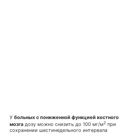
У
больных с пониженной функцией костного
2
мозга
дозу можно снизить до 100 мг/м
при
сохранении шестинедельного интервала