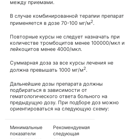
между приемами.
В случае комбинированной терапии препарат
2
применяется в дозе 70-100 мг/м
.
Повторные курсы не следует назначать при
количестве тромбоцитов менее 100000/мкл и
лейкоцитов менее 4000/мкл.
Суммарная доза за все курсы лечения не
2
должна превышать 1000 мг/м
.
Дальнейшие дозы препарата должны
подбираться в зависимости от
гематологического ответа больного на
предыдущую дозу. При подборе доз можно
ориентироваться на следующую схему:
Минимальные
Рекомендуемая
показатели
следующая