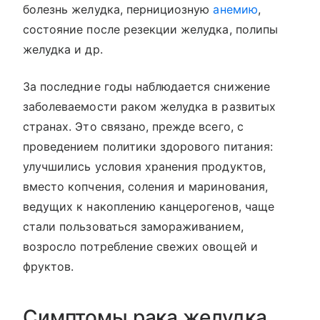
болезнь желудка, пернициозную
анемию
,
состояние после резекции желудка, полипы
желудка и др.
За последние годы наблюдается снижение
заболеваемости раком желудка в развитых
странах. Это связано, прежде всего, с
проведением политики здорового питания:
улучшились условия хранения продуктов,
вместо копчения, соления и маринования,
ведущих к накоплению канцерогенов, чаще
стали пользоваться замораживанием,
возросло потребление свежих овощей и
фруктов.
Симптомы рака желудка