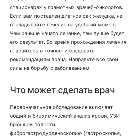
стационарах у грамотных врачей-онкологов.
Если вам поставлен диагноз рак желудка, не
откладывайте лечение на удобный момент.
Чем раньше начато лечение, тем лучше будет
его результат. Во время прохождения лечения
старайтесь в точности следовать
рекомендациям врача. Направьте все свои
силы на борьбу с заболеванием.
Что может сделать врач
Первоначальное обследование включает
общий и биохимический анализ крови, УЗИ
брюшной полости,
фиброгастродуоденоскопию (гастроскопия,