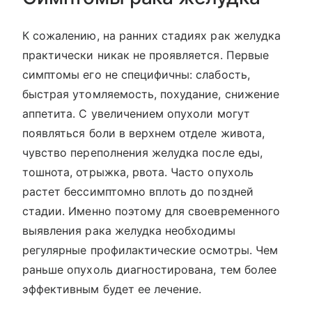
К сожалению, на ранних стадиях рак желудка
практически никак не проявляется. Первые
симптомы его не специфичны: слабость,
быстрая утомляемость, похудание, снижение
аппетита. С увеличением опухоли могут
появляться боли в верхнем отделе живота,
чувство переполнения желудка после еды,
тошнота, отрыжка, рвота. Часто опухоль
растет бессимптомно вплоть до поздней
стадии. Именно поэтому для своевременного
выявления рака желудка необходимы
регулярные профилактические осмотры. Чем
раньше опухоль диагностирована, тем более
эффективным будет ее лечение.