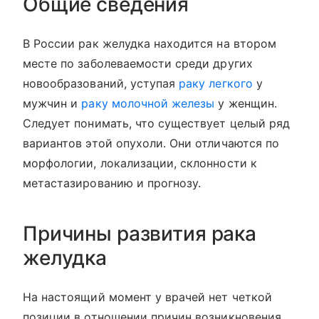
Общие сведения
В России рак желудка находится на втором
месте по заболеваемости среди других
новообразований, уступая
раку легкого
у
мужчин и
раку молочной железы
у женщин.
Следует понимать, что существует целый ряд
вариантов этой опухоли. Они отличаются по
морфологии, локализации, склонности к
метастазированию и прогнозу.
Причины развития рака
желудка
На настоящий момент у врачей нет четкой
позиции в отношении причин возникновения