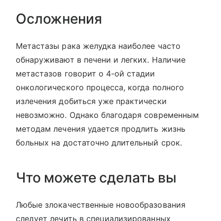
Осложнения
Метастазы рака желудка наиболее часто
обнаруживают в печени и легких. Наличие
метастазов говорит о 4-ой стадии
онкологического процесса, когда полного
излечения добиться уже практически
невозможно. Однако благодаря современным
методам лечения удается продлить жизнь
больных на достаточно длительный срок.
Что можете сделать вы
Любые злокачественные новообразования
следует лечить в специализированных