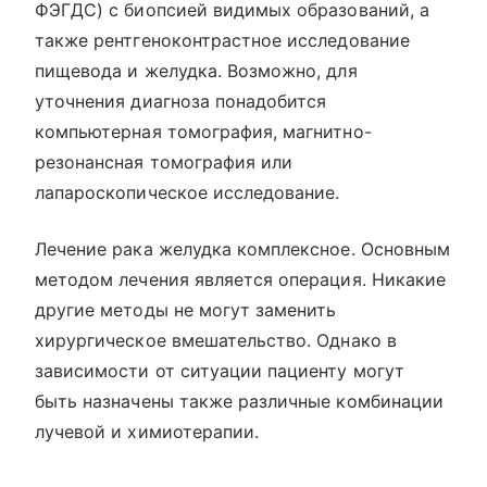
ФЭГДС) с биопсией видимых образований, а
также рентгеноконтрастное исследование
пищевода и желудка. Возможно, для
уточнения диагноза понадобится
компьютерная томография, магнитно-
резонансная томография или
лапароскопическое исследование.
Лечение рака желудка комплексное. Основным
методом лечения является операция. Никакие
другие методы не могут заменить
хирургическое вмешательство. Однако в
зависимости от ситуации пациенту могут
быть назначены также различные комбинации
лучевой и химиотерапии.