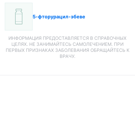
5-фторурацил-эбеве
ИНФОРМАЦИЯ ПРЕДОСТАВЛЯЕТСЯ В СПРАВОЧНЫХ
ЦЕЛЯХ. НЕ ЗАНИМАЙТЕСЬ САМОЛЕЧЕНИЕМ. ПРИ
ПЕРВЫХ ПРИЗНАКАХ ЗАБОЛЕВАНИЯ ОБРАЩАЙТЕСЬ К
ВРАЧУ.