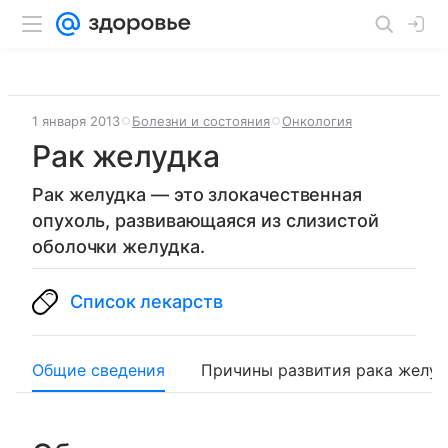
1 января 2013
Болезни и состояния
Онкология
Рак желудка
Рак желудка — это злокачественная
опухоль, развивающаяся из слизистой
оболочки желудка.
Список лекарств
Общие сведения
Причины развития рака желуд