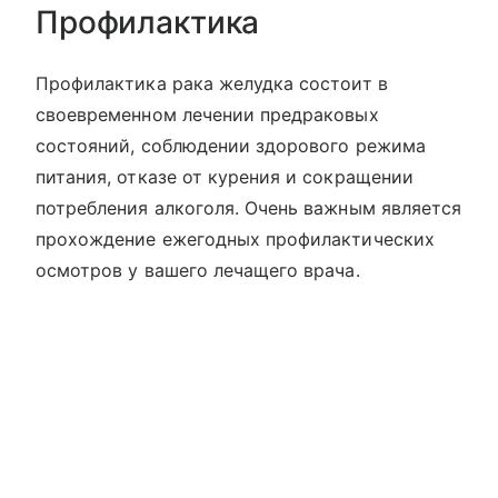
Профилактика
Профилактика рака желудка состоит в
своевременном лечении предраковых
состояний, соблюдении здорового режима
питания, отказе от курения и сокращении
потребления алкоголя. Очень важным является
прохождение ежегодных профилактических
осмотров у вашего лечащего врача.