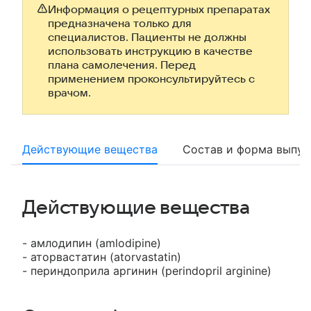
Информация о рецептурных препаратах
предназначена только для
специалистов. Пациенты не должны
использовать инструкцию в качестве
плана самолечения. Перед
применением проконсультируйтесь с
врачом.
Действующие вещества
Состав и форма выпус
Действующие вещества
- амлодипин (amlodipine)
- аторвастатин (atorvastatin)
- периндоприла аргинин (perindopril arginine)