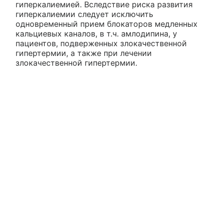
гиперкалиемией. Вследствие риска развития
гиперкалиемии следует исключить
одновременный прием блокаторов медленных
кальциевых каналов, в т.ч. амлодипина, у
пациентов, подверженных злокачественной
гипертермии, а также при лечении
злокачественной гипертермии.