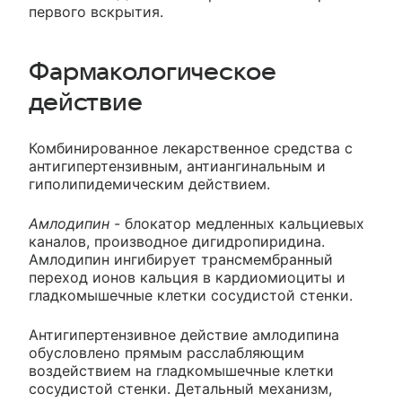
первого вскрытия.
Фармакологическое
действие
Комбинированное лекарственное средства с
антигипертензивным, антиангинальным и
гиполипидемическим действием.
Амлодипин
- блокатор медленных кальциевых
каналов, производное дигидропиридина.
Амлодипин ингибирует трансмембранный
переход ионов кальция в кардиомиоциты и
гладкомышечные клетки сосудистой стенки.
Антигипертензивное действие амлодипина
обусловлено прямым расслабляющим
воздействием на гладкомышечные клетки
сосудистой стенки. Детальный механизм,