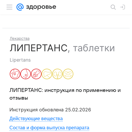
Лекарства
ЛИПЕРТАНС
,
таблетки
Lipertans
ЛИПЕРТАНС
: инструкция по применению и
отзывы
Инструкция обновлена
25.02.2026
Действующие вещества
Состав и форма выпуска препарата