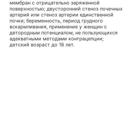
мембран с отрицательно заряженной
поверхностью; двусторонний стеноз почечных
артерий или стеноз артерии единственной
почки; беременность, период грудного
вскармливания, применение у женщин с
детородным потенциалом, не пользующихся
адекватными методами контрацепции;
детский возраст до 18 лет.