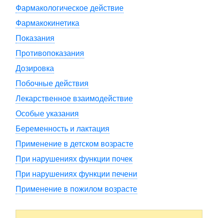
Фармакологическое действие
Фармакокинетика
Показания
Противопоказания
Дозировка
Побочные действия
Лекарственное взаимодействие
Особые указания
Беременность и лактация
Применение в детском возрасте
При нарушениях функции почек
При нарушениях функции печени
Применение в пожилом возрасте