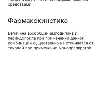
средствами.
Фармакокинетика
Величина абсорбции амлодипина и
периндоприла при применении данной
комбинации существенно не отличается от
таковой при применении монопрепаратов.