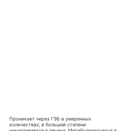
Проникает через ГЭБ в умеренных
количествах; в большей степени
накапливается в печени. Метаболизируется в