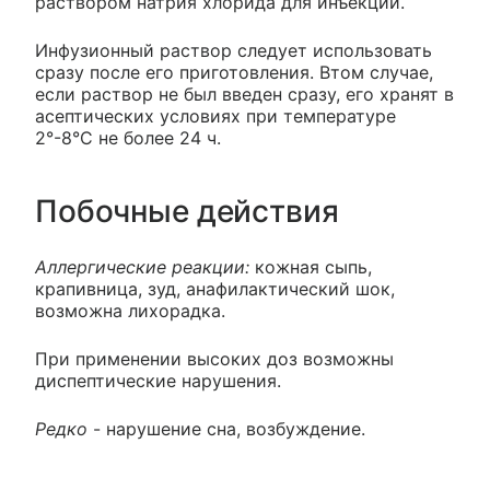
раствором натрия хлорида для инъекций.
Инфузионный раствор следует использовать
сразу после его приготовления. Втом случае,
если раствор не был введен сразу, его хранят в
асептических условиях при температуре
2°-8°С не более 24 ч.
Побочные действия
Аллергические реакции:
кожная сыпь,
крапивница, зуд, анафилактический шок,
возможна лихорадка.
При применении высоких доз возможны
диспептические нарушения.
Редко
- нарушение сна, возбуждение.