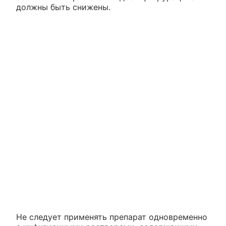
должны быть снижены.
Не следует применять препарат одновременно