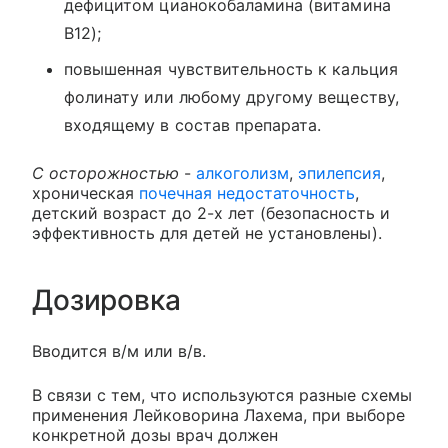
дефицитом цианокобаламина (витамина
В12);
повышенная чувствительность к кальция
фолинату или любому другому веществу,
входящему в состав препарата.
С осторожностью
-
алкоголизм
,
эпилепсия
,
хроническая
почечная недостаточность
,
детский возраст до 2-х лет (безопасность и
эффективность для детей не установлены).
Дозировка
Вводится в/м или в/в.
В связи с тем, что используются разные схемы
применения Лейковорина Лахема, при выборе
конкретной дозы врач должен