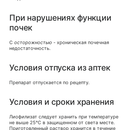
При нарушениях функции
почек
С
осторожностью
- хроническая почечная
недостаточность.
Условия отпуска из аптек
Препарат отпускается по рецепту.
Условия и сроки хранения
Лиофилизат следует хранить при температуре
не выше 25°С в защищенном от света месте.
Приготовленный раствор хранится в течение