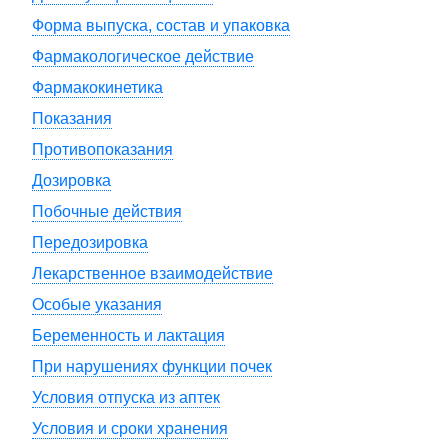
Форма выпуска, состав и упаковка
Фармакологическое действие
Фармакокинетика
Показания
Противопоказания
Дозировка
Побочные действия
Передозировка
Лекарственное взаимодействие
Особые указания
Беременность и лактация
При нарушениях функции почек
Условия отпуска из аптек
Условия и сроки хранения