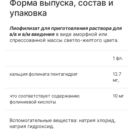
Форма выпуска, состав и
упаковка
Лиофилизат для приготовления раствора для
в/в и в/м введения
в виде аморфной или
спрессованной массы светло-желтого цвета.
1 фл.
кальция фолината пентагидрат
12.7
мг,
что соответствует содержанию
10 мг
фолиниевой кислоты
Вспомогательные вещества: натрия хлорид,
натрия гидроксид.