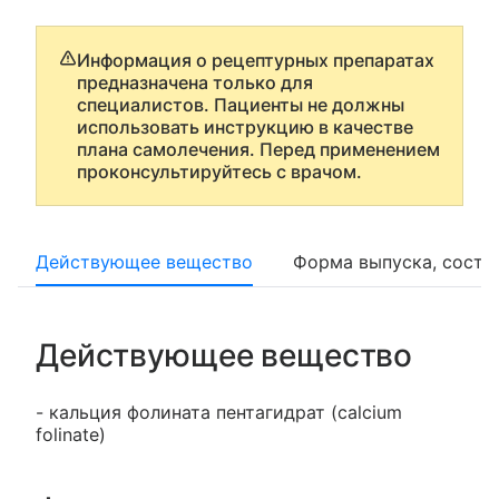
Информация о рецептурных препаратах
предназначена только для
специалистов. Пациенты не должны
использовать инструкцию в качестве
плана самолечения. Перед применением
проконсультируйтесь с врачом.
Действующее вещество
Форма выпуска, соста
Действующее вещество
- кальция фолината пентагидрат (calcium
folinate)