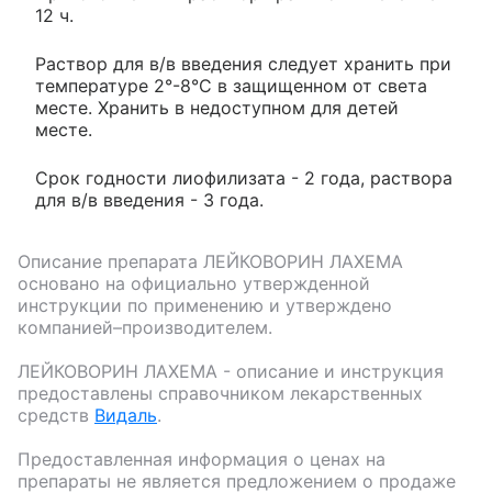
12 ч.
Раствор для в/в введения следует хранить при
температуре 2°-8°С в защищенном от света
месте. Хранить в недоступном для детей
месте.
Срок годности лиофилизата - 2 года, раствора
для в/в введения - 3 года.
Описание препарата
ЛЕЙКОВОРИН ЛАХЕМА
основано на официально утвержденной
инструкции по применению и утверждено
компанией–производителем.
ЛЕЙКОВОРИН ЛАХЕМА
- описание и инструкция
предоставлены справочником лекарственных
средств
Видаль
.
Предоставленная информация о ценах на
препараты не является предложением о продаже