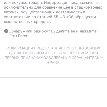
или покупке товара. Информация предназначена
исключительно для сравнения цен в стационарных
аптеках, осуществляющих деятельность в
соответствии со статьей 55 ФЗ «Об обращении
лекарственных средств».
Обнаружили ошибку? Выделите ее и нажмите
Ctrl+Enter.
ИНФОРМАЦИЯ ПРЕДОСТАВЛЯЕТСЯ В СПРАВОЧНЫХ
ЦЕЛЯХ. НЕ ЗАНИМАЙТЕСЬ САМОЛЕЧЕНИЕМ. ПРИ
ПЕРВЫХ ПРИЗНАКАХ ЗАБОЛЕВАНИЯ ОБРАЩАЙТЕСЬ К
ВРАЧУ.