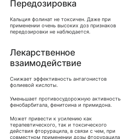
Передозировка
Кальция фолинат не токсичен. Даже при
применении очень высоких доз признаков
передозировки не наблюдается.
Лекарственное
взаимодействие
Снижает эффективность антагонистов
фолиевой кислоты.
Уменьшает противосудорожную активность
фенобарбитала, фенитоина и примидона.
Может привести к усилению как
терапевтического, так и токсического
действия фторурацила, в связи с чем, при
совместном применении дозы фторурацила