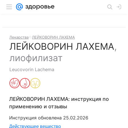
Лекарства
ЛЕЙКОВОРИН ЛАХЕМА
ЛЕЙКОВОРИН ЛАХЕМА
,
лиофилизат
Leucovorin Lachema
ЛЕЙКОВОРИН ЛАХЕМА
: инструкция по
применению и отзывы
Инструкция обновлена
25.02.2026
Действующее вещество