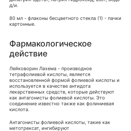
д/и.
80 мл - флаконы бесцветного стекла (1) - пачки
картонные.
Фармакологическое
действие
Лейковорин Лахема - производное
тетрафолиевой кислоты, является
восстановленной формой фолиевой кислоты и
используется в качестве антидота
лекарственных средств, которые действуют
как антагонисты фолиевой кислоты. Это
соединение известно также как фолиниевая
кислота.
Антагонисты фолиевой кислоты, такие как
метотрексат, ингибируют